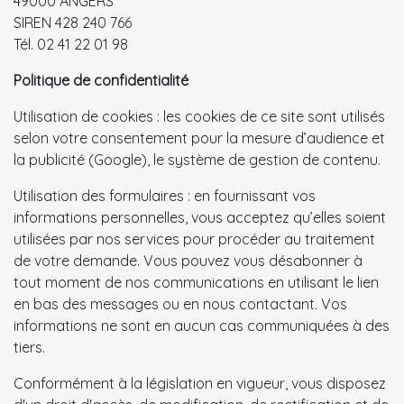
49000 ANGERS
SIREN 428 240 766
Tél. 02 41 22 01 98
Politique de confidentialité
Utilisation de cookies : les cookies de ce site sont utilisés
selon votre consentement pour la mesure d’audience et
la publicité (Google), le système de gestion de contenu.
Utilisation des formulaires : en fournissant vos
informations personnelles, vous acceptez qu’elles soient
utilisées par nos services pour procéder au traitement
de votre demande. Vous pouvez vous désabonner à
tout moment de nos communications en utilisant le lien
en bas des messages ou en nous contactant. Vos
informations ne sont en aucun cas communiquées à des
tiers.
Conformément à la législation en vigueur, vous disposez