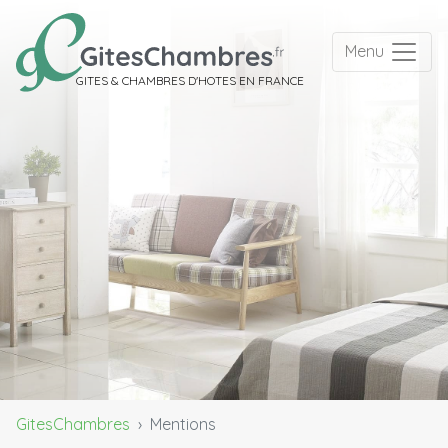
Menu
GITES & CHAMBRES D'HOTES EN FRANCE
GitesChambres
Mentions