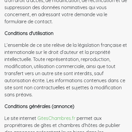
d'un droit d'accès, de modification, de rectification et de
suppression des données nominatives qui vous
concernent, en adressant votre demande via le
formulaire de contact.
Conditions d'utilisation
L’ensemble de ce site relève de la législation française et
internationale sur le droit d’auteur et la propriété
intellectuelle. Toute représentation, reproduction,
modification, utilisation commerciale, ainsi que tout
transfert vers un autre site sont interdits, sauf
autorisation écrite. Les informations contenues dans ce
site sont non contractuelles et sujettes à modification
sans préavis.
Conditions générales (annonce)
Le site internet
GitesChambres.fr
permet aux
propriétaires de gîtes et chambres d’hôtes de publier