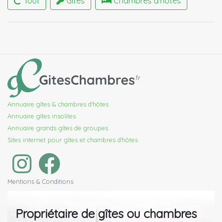
Tout
Gîtes
Chambres d'hôtes
Annuaire gîtes & chambres d'hôtes
Annuaire gîtes insolites
Annuaire grands gîtes de groupes
Sites internet pour gîtes et chambres d'hôtes
Mentions & Conditions
Propriétaire de gîtes ou chambres