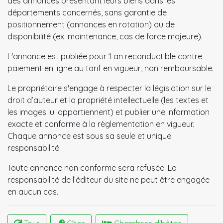
des annonces présentant leurs biens dans les
départements concernés, sans garantie de
positionnement (annonces en rotation) ou de
disponibilité (ex. maintenance, cas de force majeure).
L'annonce est publiée pour 1 an reconductible contre
paiement en ligne au tarif en vigueur, non remboursable.
Le propriétaire s'engage à respecter la législation sur le
droit d’auteur et la propriété intellectuelle (les textes et
les images lui appartiennent) et publier une information
exacte et conforme à la règlementation en vigueur.
Chaque annonce est sous sa seule et unique
responsabilité.
Toute annonce non conforme sera refusée. La
responsabilité de l’éditeur du site ne peut être engagée
en aucun cas.