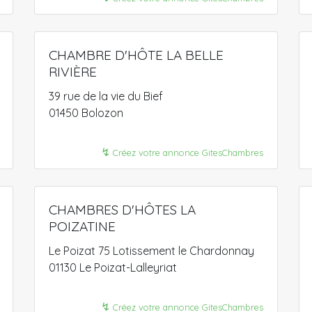
CHAMBRE D'HÔTE LA BELLE
RIVIÈRE
39 rue de la vie du Bief
01450 Bolozon
↯
Créez votre annonce GitesChambres
CHAMBRES D'HÔTES LA
POIZATINE
Le Poizat 75 Lotissement le Chardonnay
01130 Le Poizat-Lalleyriat
↯
Créez votre annonce GitesChambres