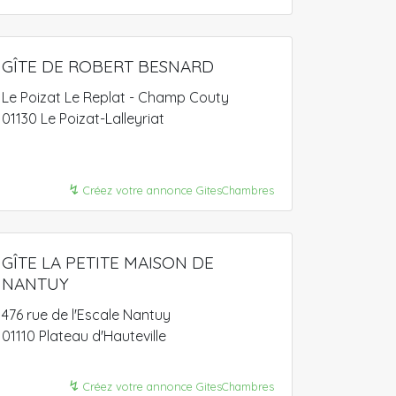
GÎTE DE ROBERT BESNARD
Le Poizat Le Replat - Champ Couty
01130 Le Poizat-Lalleyriat
↯
Créez votre annonce GitesChambres
GÎTE LA PETITE MAISON DE
NANTUY
476 rue de l'Escale Nantuy
01110 Plateau d'Hauteville
↯
Créez votre annonce GitesChambres