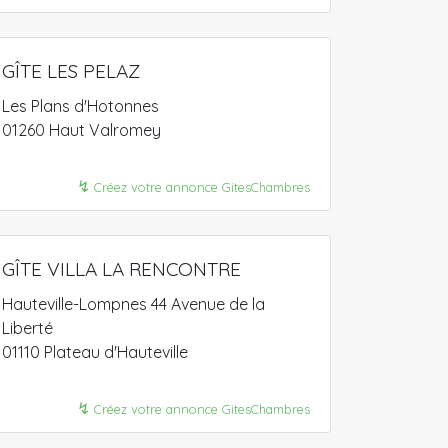
GÎTE LES PELAZ
Les Plans d'Hotonnes
01260 Haut Valromey
↯
Créez votre annonce GitesChambres
GÎTE VILLA LA RENCONTRE
Hauteville-Lompnes 44 Avenue de la
Liberté
01110 Plateau d'Hauteville
↯
Créez votre annonce GitesChambres