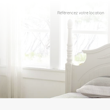
Référencez votre location