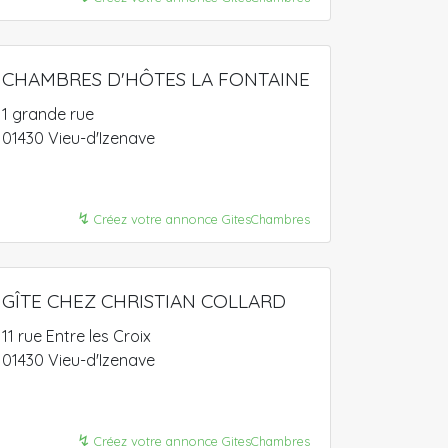
CHAMBRES D'HÔTES LA FONTAINE
1 grande rue
01430 Vieu-d'Izenave
↯
Créez votre annonce GitesChambres
GÎTE CHEZ CHRISTIAN COLLARD
11 rue Entre les Croix
01430 Vieu-d'Izenave
↯
Créez votre annonce GitesChambres