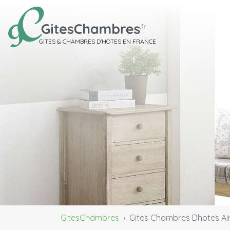
GITES & CHAMBRES D'HOTES EN FRANCE
GitesChambres
Gites Chambres Dhotes Ai