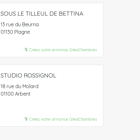
SOUS LE TILLEUL DE BETTINA
13 rue du Beurria
01130 Plagne
↯
Créez votre annonce GitesChambres
STUDIO ROSSIGNOL
18 rue du Molard
01100 Arbent
↯
Créez votre annonce GitesChambres