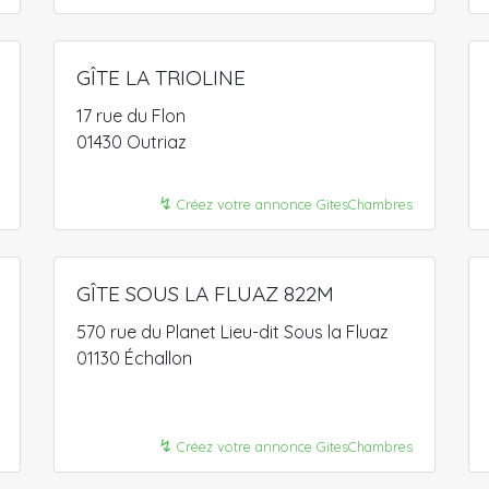
GÎTE LA TRIOLINE
17 rue du Flon
01430 Outriaz
↯
Créez votre annonce GitesChambres
GÎTE SOUS LA FLUAZ 822M
570 rue du Planet Lieu-dit Sous la Fluaz
01130 Échallon
↯
Créez votre annonce GitesChambres