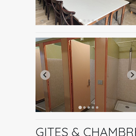
GITES & CHAMBRE