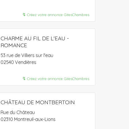
↯
Créez votre annonce GitesChambres
CHARME AU FIL DE L'EAU -
ROMANCE
53 rue de Villiers sur l'eau
02540 Vendières
↯
Créez votre annonce GitesChambres
CHÂTEAU DE MONTBERTOIN
Rue du Château
02310 Montreuil-aux-Lions