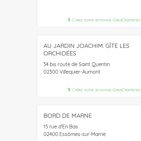
↯
Créez votre annonce GitesChambres
AU JARDIN JOACHIM: GÎTE LES
ORCHIDÉES
34 bis route de Saint Quentin
02300 Villequier-Aumont
↯
Créez votre annonce GitesChambres
BORD DE MARNE
15 rue d'En Bas
02400 Essômes-sur-Marne