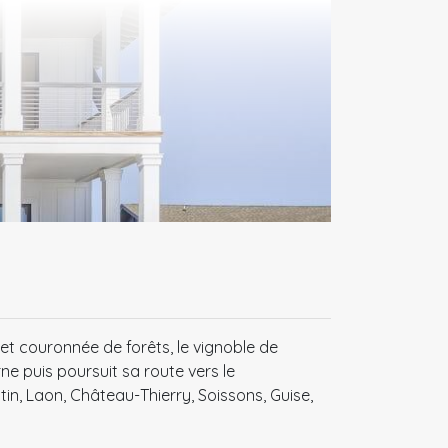
t couronnée de forêts, le vignoble de
 puis poursuit sa route vers le
, Laon, Château-Thierry, Soissons, Guise,