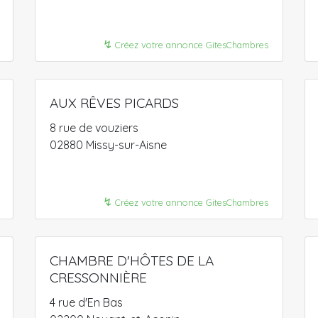
↯
Créez votre annonce GitesChambres
AUX RÊVES PICARDS
8 rue de vouziers
02880 Missy-sur-Aisne
↯
Créez votre annonce GitesChambres
CHAMBRE D'HÔTES DE LA
CRESSONNIÈRE
4 rue d'En Bas