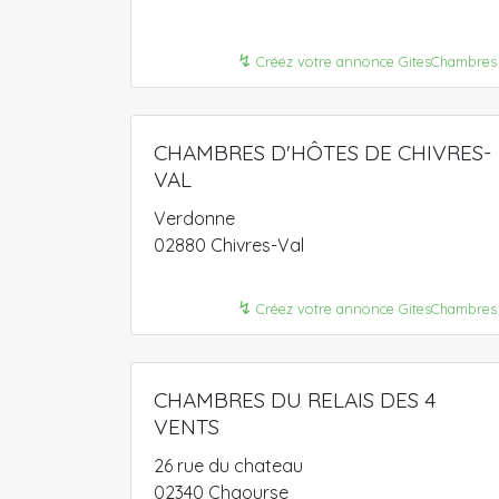
↯
Créez votre annonce GitesChambres
CHAMBRES D'HÔTES DE CHIVRES-
VAL
Verdonne
02880 Chivres-Val
↯
Créez votre annonce GitesChambres
CHAMBRES DU RELAIS DES 4
VENTS
26 rue du chateau
02340 Chaourse