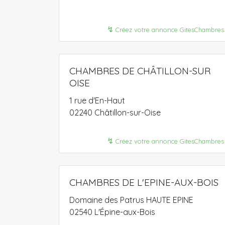
↯
Créez votre annonce GitesChambres
CHAMBRES DE CHÂTILLON-SUR
OISE
1 rue d'En-Haut
02240 Châtillon-sur-Oise
↯
Créez votre annonce GitesChambres
CHAMBRES DE L'EPINE-AUX-BOIS
Domaine des Patrus HAUTE EPINE
02540 L'Épine-aux-Bois