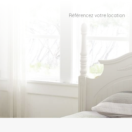
Référencez votre location