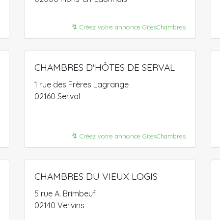
↯
Créez votre annonce GitesChambres
CHAMBRES D'HÔTES DE SERVAL
1 rue des Frères Lagrange
02160 Serval
↯
Créez votre annonce GitesChambres
CHAMBRES DU VIEUX LOGIS
5 rue A. Brimbeuf
02140 Vervins