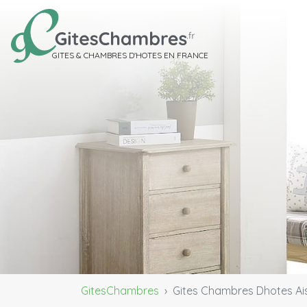
GITES & CHAMBRES D'HOTES EN FRANCE
GitesChambres
Gites Chambres Dhotes Ai