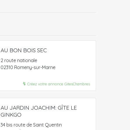
AU BON BOIS SEC
2 route nationale
02310 Romeny-sur-Marne
↯
Créez votre annonce GitesChambres
AU JARDIN JOACHIM: GÎTE LE
GINKGO
34 bis route de Saint Quentin