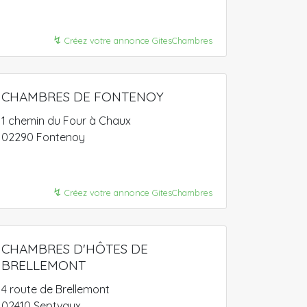
↯
Créez votre annonce GitesChambres
CHAMBRES DE FONTENOY
1 chemin du Four à Chaux
02290 Fontenoy
↯
Créez votre annonce GitesChambres
CHAMBRES D'HÔTES DE
BRELLEMONT
4 route de Brellemont
02410 Septvaux