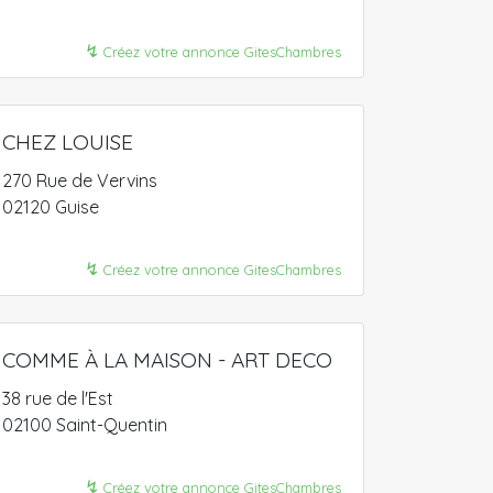
↯
Créez votre annonce GitesChambres
CHEZ LOUISE
270 Rue de Vervins
02120 Guise
↯
Créez votre annonce GitesChambres
COMME À LA MAISON - ART DECO
38 rue de l'Est
02100 Saint-Quentin
↯
Créez votre annonce GitesChambres