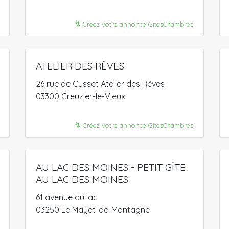
↯
Créez votre annonce GitesChambres
ATELIER DES RÊVES
26 rue de Cusset Atelier des Rêves
03300 Creuzier-le-Vieux
↯
Créez votre annonce GitesChambres
AU LAC DES MOINES - PETIT GÎTE
AU LAC DES MOINES
61 avenue du lac
03250 Le Mayet-de-Montagne