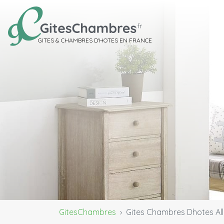
GITES & CHAMBRES D'HOTES EN FRANCE
GitesChambres
Gites Chambres Dhotes All