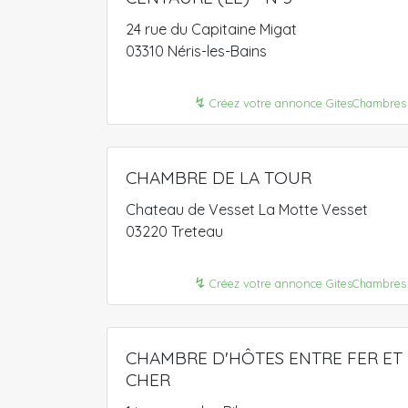
24 rue du Capitaine Migat
03310 Néris-les-Bains
↯
Créez votre annonce GitesChambres
CHAMBRE DE LA TOUR
Chateau de Vesset La Motte Vesset
03220 Treteau
↯
Créez votre annonce GitesChambres
CHAMBRE D'HÔTES ENTRE FER ET
CHER