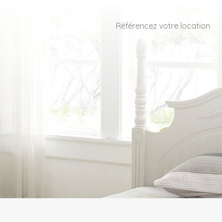
Référencez votre location