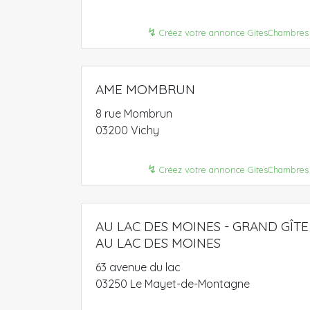
↯
Créez votre annonce GitesChambres
AME MOMBRUN
8 rue Mombrun
03200 Vichy
↯
Créez votre annonce GitesChambres
AU LAC DES MOINES - GRAND GÎTE
AU LAC DES MOINES
63 avenue du lac
03250 Le Mayet-de-Montagne