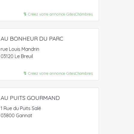
↯
Créez votre annonce GitesChambres
AU BONHEUR DU PARC
rue Louis Mandrin
03120 Le Breuil
↯
Créez votre annonce GitesChambres
AU PUITS GOURMAND
1 Rue du Puits Salé
03800 Gannat