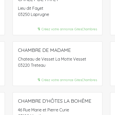
Lieu dit Fayet
03250 Laprugne
↯
Créez votre annonce GitesChambres
CHAMBRE DE MADAME
Chateau de Vesset La Motte Vesset
03220 Treteau
↯
Créez votre annonce GitesChambres
CHAMBRE D'HÔTES LA BOHÊME
46 Rue Marie et Pierre Curie