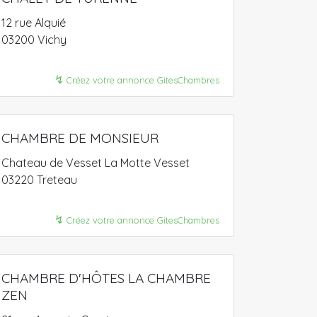
12 rue Alquié
03200 Vichy
↯
Créez votre annonce GitesChambres
CHAMBRE DE MONSIEUR
Chateau de Vesset La Motte Vesset
03220 Treteau
↯
Créez votre annonce GitesChambres
CHAMBRE D'HÔTES LA CHAMBRE
ZEN