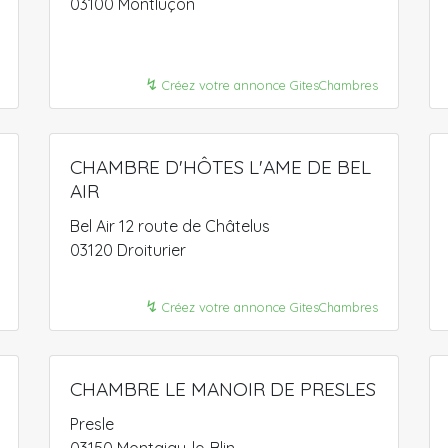
03100 Montluçon
↯
Créez votre annonce GitesChambres
CHAMBRE D'HÔTES L'AME DE BEL
AIR
Bel Air 12 route de Châtelus
03120 Droiturier
↯
Créez votre annonce GitesChambres
CHAMBRE LE MANOIR DE PRESLES
Presle