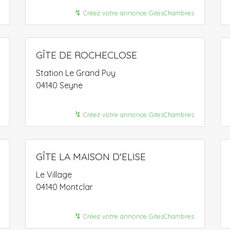
↯
Créez votre annonce GitesChambres
GÎTE DE ROCHECLOSE
Station Le Grand Puy
04140 Seyne
↯
Créez votre annonce GitesChambres
GÎTE LA MAISON D'ELISE
Le Village
04140 Montclar
↯
Créez votre annonce GitesChambres