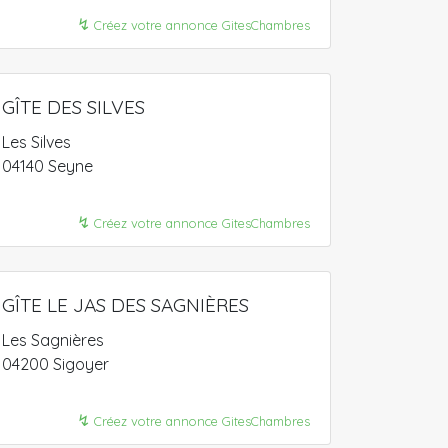
↯
Créez votre annonce GitesChambres
GÎTE DES SILVES
Les Silves
04140 Seyne
↯
Créez votre annonce GitesChambres
GÎTE LE JAS DES SAGNIÈRES
Les Sagnières
04200 Sigoyer
↯
Créez votre annonce GitesChambres