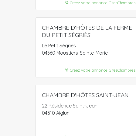
↯
Créez votre annonce GitesChambres
CHAMBRE D'HÔTES DE LA FERME
DU PETIT SÉGRIÈS
Le Petit Ségriès
04360 Moustiers-Sainte-Marie
↯
Créez votre annonce GitesChambres
CHAMBRE D'HÔTES SAINT-JEAN
22 Résidence Saint-Jean
04510 Aiglun