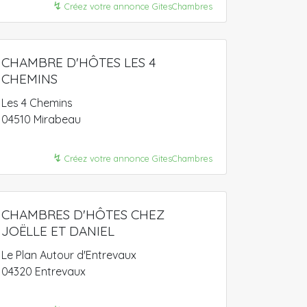
↯
Créez votre annonce GitesChambres
CHAMBRE D'HÔTES LES 4
CHEMINS
Les 4 Chemins
04510 Mirabeau
↯
Créez votre annonce GitesChambres
CHAMBRES D'HÔTES CHEZ
JOËLLE ET DANIEL
Le Plan Autour d'Entrevaux
04320 Entrevaux