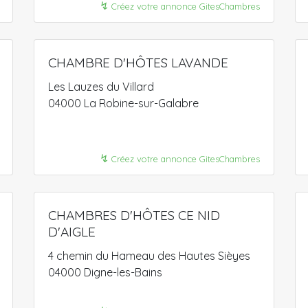
↯
Créez votre annonce GitesChambres
CHAMBRE D'HÔTES LAVANDE
Les Lauzes du Villard
04000 La Robine-sur-Galabre
↯
Créez votre annonce GitesChambres
CHAMBRES D'HÔTES CE NID
D'AIGLE
4 chemin du Hameau des Hautes Sièyes
04000 Digne-les-Bains