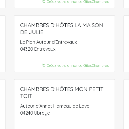
↯
Créez votre annonce GitesChambres
CHAMBRES D'HÔTES LA MAISON
DE JULIE
Le Plan Autour d'Entrevaux
04320 Entrevaux
↯
Créez votre annonce GitesChambres
CHAMBRES D'HÔTES MON PETIT
TOIT
Autour d'Annot Hameau de Laval
04240 Ubraye