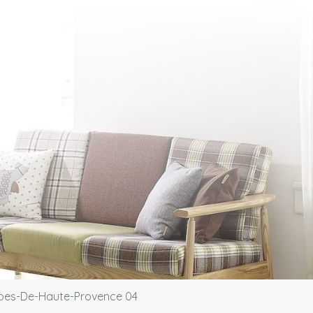
lpes-De-Haute-Provence 04