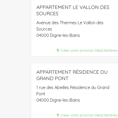
APPARTEMENT LE VALLON DES
SOURCES
Avenue des Thermes Le Vallon des
Sources
04000 Digne-les-Bains
↯
Créez votre annonce GitesChambres
APPARTEMENT RÉSIDENCE DU
GRAND PONT
1 rue des Abeilles Résidence du Grand
Pont
04000 Digne-les-Bains
↯
Créez votre annonce GitesChambres