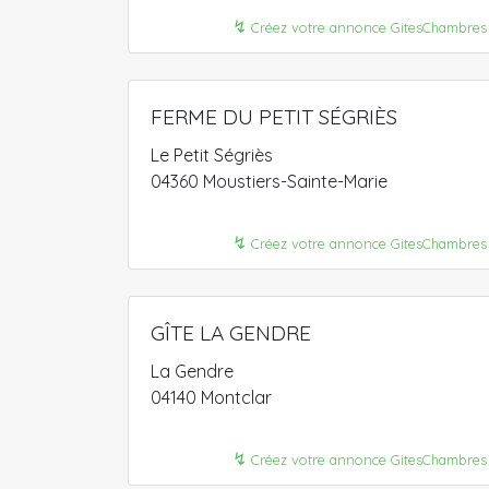
↯
Créez votre annonce GitesChambres
FERME DU PETIT SÉGRIÈS
Le Petit Ségriès
04360 Moustiers-Sainte-Marie
↯
Créez votre annonce GitesChambres
GÎTE LA GENDRE
La Gendre
04140 Montclar
↯
Créez votre annonce GitesChambres