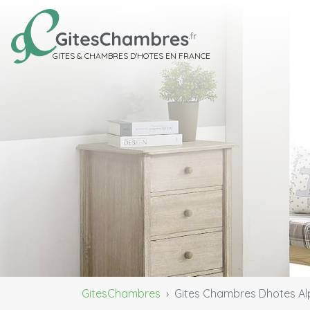
GITES & CHAMBRES D'HOTES EN FRANCE
GitesChambres
Gites Chambres Dhotes A