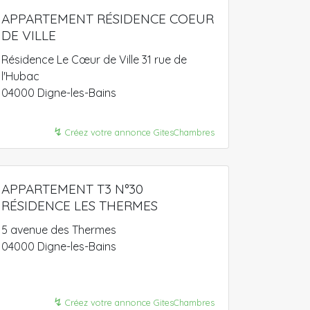
APPARTEMENT RÉSIDENCE COEUR
DE VILLE
Résidence Le Cœur de Ville 31 rue de
l'Hubac
04000 Digne-les-Bains
↯
Créez votre annonce GitesChambres
APPARTEMENT T3 N°30
RÉSIDENCE LES THERMES
5 avenue des Thermes
04000 Digne-les-Bains
↯
Créez votre annonce GitesChambres