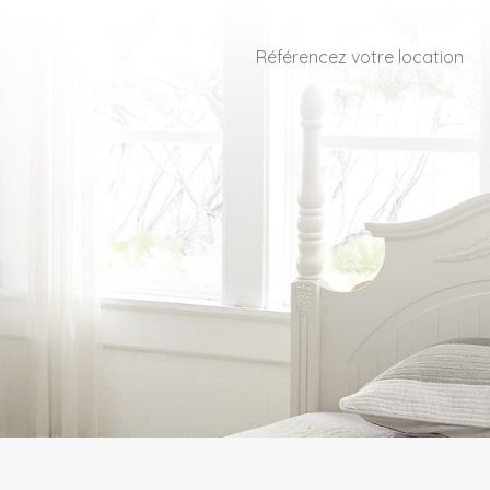
Référencez votre location