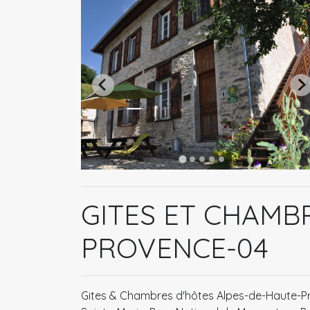
GITES ET CHAMB
PROVENCE-04
Gites & Chambres d'hôtes Alpes-de-Haute-Pro