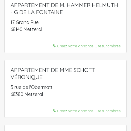
APPARTEMENT DE M. HAMMER HELMUTH
- G DE LA FONTAINE
17 Grand Rue
68140 Metzeral
↯
Créez votre annonce GitesChambres
APPARTEMENT DE MME SCHOTT
VÉRONIQUE
5 rue de l'Obermatt
68380 Metzeral
↯
Créez votre annonce GitesChambres