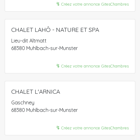
↯
Créez votre annonce GitesChambres
CHALET LAHÔ - NATURE ET SPA
Lieu-dit Altmatt
68380 Muhlbach-sur-Munster
↯
Créez votre annonce GitesChambres
CHALET L'ARNICA
Gaschney
68380 Muhlbach-sur-Munster
↯
Créez votre annonce GitesChambres