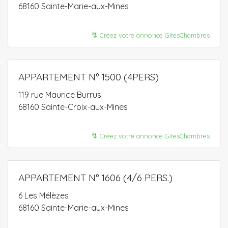
68160 Sainte-Marie-aux-Mines
↯
Créez votre annonce GitesChambres
APPARTEMENT N° 1500 (4PERS)
119 rue Maurice Burrus
68160 Sainte-Croix-aux-Mines
↯
Créez votre annonce GitesChambres
APPARTEMENT N° 1606 (4/6 PERS.)
6 Les Mélèzes
68160 Sainte-Marie-aux-Mines