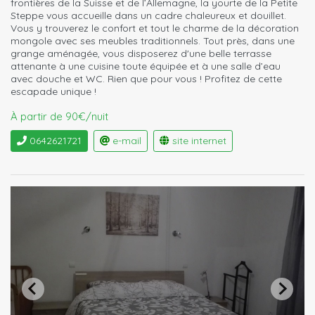
frontières de la Suisse et de l’Allemagne, la yourte de la Petite
Steppe vous accueille dans un cadre chaleureux et douillet.
Vous y trouverez le confort et tout le charme de la décoration
mongole avec ses meubles traditionnels. Tout près, dans une
grange aménagée, vous disposerez d'une belle terrasse
attenante à une cuisine toute équipée et à une salle d’eau
avec douche et WC. Rien que pour vous ! Profitez de cette
escapade unique !
À partir de 90€/nuit
0642621721
e-mail
site internet