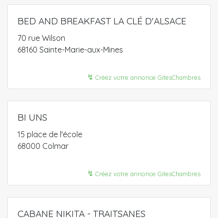
BED AND BREAKFAST LA CLÉ D'ALSACE
70 rue Wilson
68160 Sainte-Marie-aux-Mines
↯
Créez votre annonce GitesChambres
BI UNS
15 place de l'école
68000 Colmar
↯
Créez votre annonce GitesChambres
CABANE NIKITA - TRAITSANES