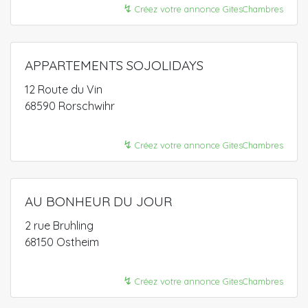
↯
Créez votre annonce GitesChambres
APPARTEMENTS SOJOLIDAYS
12 Route du Vin
68590 Rorschwihr
↯
Créez votre annonce GitesChambres
AU BONHEUR DU JOUR
2 rue Bruhling
68150 Ostheim
↯
Créez votre annonce GitesChambres