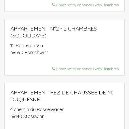
↯
Créez votre annonce GitesChambres
APPARTEMENT N°2 - 2 CHAMBRES
(SOJOLIDAYS)
12 Route du Vin
68590 Rorschwihr
↯
Créez votre annonce GitesChambres
APPARTEMENT REZ DE CHAUSSÉE DE M.
DUQUESNE
4 chemin du Rosselwasen
68140 Stosswihr