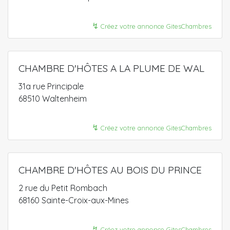
↯
Créez votre annonce GitesChambres
CHAMBRE D'HÔTES A LA PLUME DE WAL
31a rue Principale
68510 Waltenheim
↯
Créez votre annonce GitesChambres
CHAMBRE D'HÔTES AU BOIS DU PRINCE
2 rue du Petit Rombach
68160 Sainte-Croix-aux-Mines
↯
Créez votre annonce GitesChambres