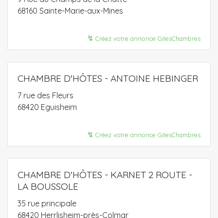
68160 Sainte-Marie-aux-Mines
↯
Créez votre annonce GitesChambres
CHAMBRE D'HÔTES - ANTOINE HEBINGER
7 rue des Fleurs
68420 Eguisheim
↯
Créez votre annonce GitesChambres
CHAMBRE D'HÔTES - KARNET 2 ROUTE -
LA BOUSSOLE
35 rue principale
68420 Herrlisheim-près-Colmar