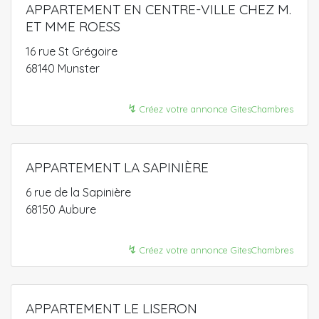
APPARTEMENT EN CENTRE-VILLE CHEZ M.
ET MME ROESS
16 rue St Grégoire
68140 Munster
↯
Créez votre annonce GitesChambres
APPARTEMENT LA SAPINIÈRE
6 rue de la Sapinière
68150 Aubure
↯
Créez votre annonce GitesChambres
APPARTEMENT LE LISERON