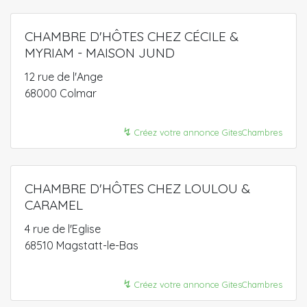
CHAMBRE D'HÔTES CHEZ CÉCILE &
MYRIAM - MAISON JUND
12 rue de l'Ange
68000 Colmar
↯
Créez votre annonce GitesChambres
CHAMBRE D'HÔTES CHEZ LOULOU &
CARAMEL
4 rue de l'Eglise
68510 Magstatt-le-Bas
↯
Créez votre annonce GitesChambres