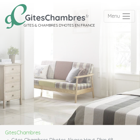
Menu
GITES & CHAMBRES D'HOTES EN FRANCE
GitesChambres