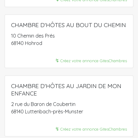
CHAMBRE D'HÔTES AU BOUT DU CHEMIN
10 Chemin des Prés
68140 Hohrod
↯
Créez votre annonce GitesChambres
CHAMBRE D'HÔTES AU JARDIN DE MON
ENFANCE
2 rue du Baron de Coubertin
68140 Luttenbach-près-Munster
↯
Créez votre annonce GitesChambres