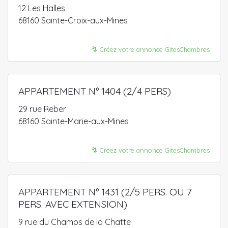
12 Les Halles
68160 Sainte-Croix-aux-Mines
↯
Créez votre annonce GitesChambres
APPARTEMENT N° 1404 (2/4 PERS)
29 rue Reber
68160 Sainte-Marie-aux-Mines
↯
Créez votre annonce GitesChambres
APPARTEMENT N° 1431 (2/5 PERS. OU 7
PERS. AVEC EXTENSION)
9 rue du Champs de la Chatte