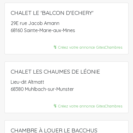
CHALET LE 'BALCON D'ECHERY'
29E rue Jacob Amann
68160 Sainte-Marie-aux-Mines
↯
Créez votre annonce GitesChambres
CHALET LES CHAUMES DE LÉONIE
Lieu-dit Altmatt
68380 Muhlbach-sur-Munster
↯
Créez votre annonce GitesChambres
CHAMBRE À LOUER LE BACCHUS