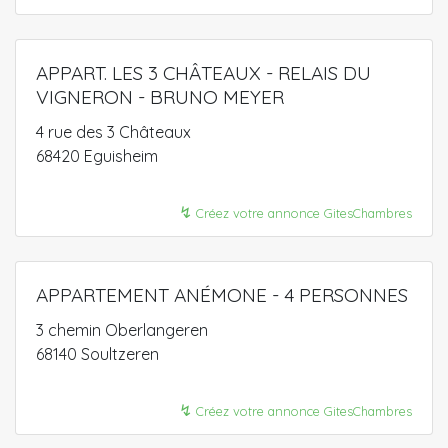
APPART. LES 3 CHÂTEAUX - RELAIS DU
VIGNERON - BRUNO MEYER
4 rue des 3 Châteaux
68420 Eguisheim
↯
Créez votre annonce GitesChambres
APPARTEMENT ANÉMONE - 4 PERSONNES
3 chemin Oberlangeren
68140 Soultzeren
↯
Créez votre annonce GitesChambres