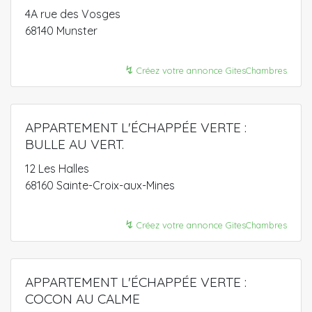
4A rue des Vosges
68140 Munster
↯
Créez votre annonce GitesChambres
APPARTEMENT L'ÉCHAPPÉE VERTE :
BULLE AU VERT.
12 Les Halles
68160 Sainte-Croix-aux-Mines
↯
Créez votre annonce GitesChambres
APPARTEMENT L'ÉCHAPPÉE VERTE :
COCON AU CALME