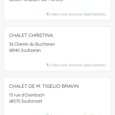
↯
Créez votre annonce GitesChambres
CHALET CHRISTINA
36 Chemin du Buchteren
68140 Soultzeren
↯
Créez votre annonce GitesChambres
CHALET DE M. TIGELIO BRAVIN
15 rue d'Osenbach
68570 Soultzmatt