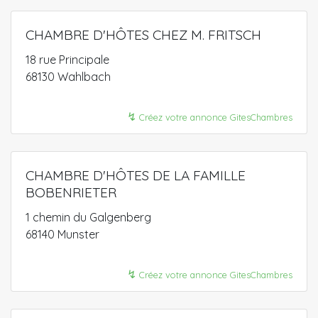
CHAMBRE D'HÔTES CHEZ M. FRITSCH
18 rue Principale
68130 Wahlbach
↯
Créez votre annonce GitesChambres
CHAMBRE D'HÔTES DE LA FAMILLE
BOBENRIETER
1 chemin du Galgenberg
68140 Munster
↯
Créez votre annonce GitesChambres