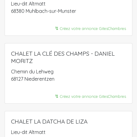
Lieu-dit Altmatt
68380 Muhlbach-sur-Munster
↯
Créez votre annonce GitesChambres
CHALET LA CLÉ DES CHAMPS - DANIEL
MORITZ
Chemin du Lehweg
68127 Niederentzen
↯
Créez votre annonce GitesChambres
CHALET LA DATCHA DE LIZA
Lieu-dit Altmatt