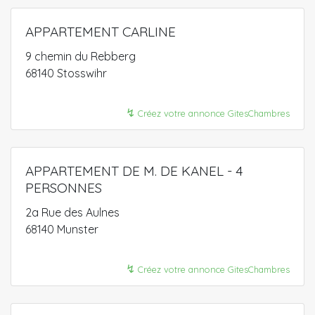
APPARTEMENT CARLINE
9 chemin du Rebberg
68140 Stosswihr
↯
Créez votre annonce GitesChambres
APPARTEMENT DE M. DE KANEL - 4
PERSONNES
2a Rue des Aulnes
68140 Munster
↯
Créez votre annonce GitesChambres