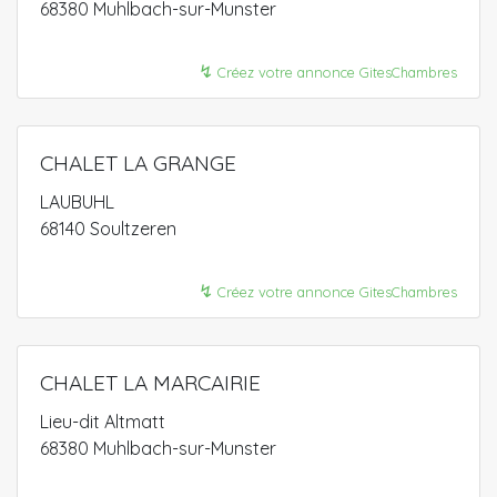
68380 Muhlbach-sur-Munster
↯
Créez votre annonce GitesChambres
CHALET LA GRANGE
LAUBUHL
68140 Soultzeren
↯
Créez votre annonce GitesChambres
CHALET LA MARCAIRIE
Lieu-dit Altmatt
68380 Muhlbach-sur-Munster