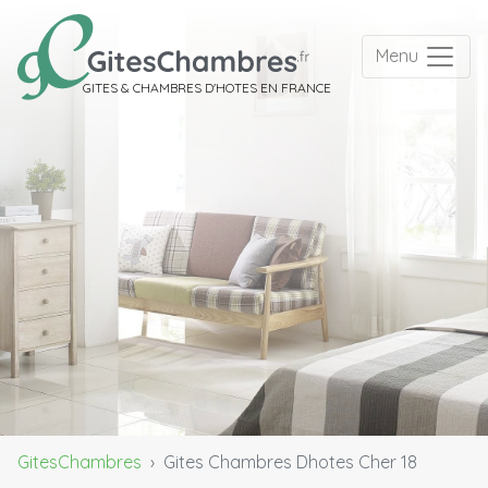
Menu
GITES & CHAMBRES D'HOTES EN FRANCE
GitesChambres
Gites Chambres Dhotes Cher 18