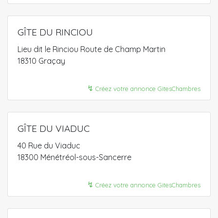
GÎTE DU RINCIOU
Lieu dit le Rinciou Route de Champ Martin
18310 Graçay
↯
Créez votre annonce GitesChambres
GÎTE DU VIADUC
40 Rue du Viaduc
18300 Ménétréol-sous-Sancerre
↯
Créez votre annonce GitesChambres