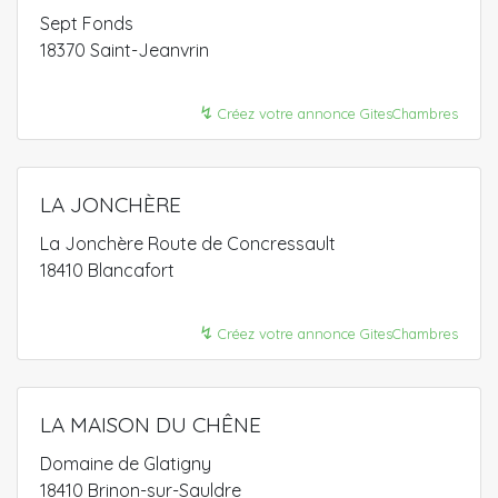
Sept Fonds
18370 Saint-Jeanvrin
↯
Créez votre annonce GitesChambres
LA JONCHÈRE
La Jonchère Route de Concressault
18410 Blancafort
↯
Créez votre annonce GitesChambres
LA MAISON DU CHÊNE
Domaine de Glatigny
18410 Brinon-sur-Sauldre