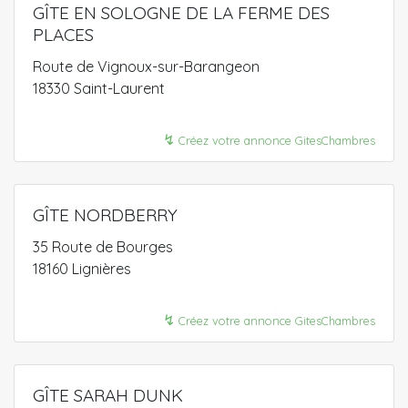
GÎTE EN SOLOGNE DE LA FERME DES
PLACES
Route de Vignoux-sur-Barangeon
18330 Saint-Laurent
↯
Créez votre annonce GitesChambres
GÎTE NORDBERRY
35 Route de Bourges
18160 Lignières
↯
Créez votre annonce GitesChambres
GÎTE SARAH DUNK