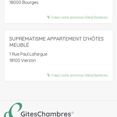
18000 Bourges
↯
Créez votre annonce GitesChambres
SUPRÉMATISME APPARTEMENT D'HÔTES
MEUBLÉ
1 Rue Paul Lafargue
18100 Vierzon
↯
Créez votre annonce GitesChambres