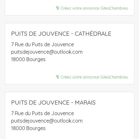
↯
Créez votre annonce GitesChambres
PUITS DE JOUVENCE - CATHÉDRALE
7 Rue du Puits de Jouvence
puitsdejouvence@outlook.com
18000 Bourges
↯
Créez votre annonce GitesChambres
PUITS DE JOUVENCE - MARAIS
7 Rue du Puits de Jouvence
puitsdejouvence@outlook.com
18000 Bourges