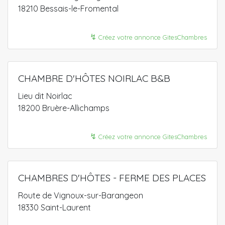
18210 Bessais-le-Fromental
↯
Créez votre annonce GitesChambres
CHAMBRE D'HÔTES NOIRLAC B&B
Lieu dit Noirlac
18200 Bruère-Allichamps
↯
Créez votre annonce GitesChambres
CHAMBRES D'HÔTES - FERME DES PLACES
Route de Vignoux-sur-Barangeon
18330 Saint-Laurent