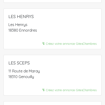
LES HENRYS
Les Henrys
18380 Ennordres
↯
Créez votre annonce GitesChambres
LES SCEPS
11 Route de Maray
18310 Genouilly
↯
Créez votre annonce GitesChambres