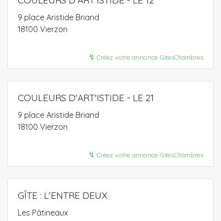
9 place Aristide Briand
18100 Vierzon
↯
Créez votre annonce GitesChambres
COULEURS D'ART'ISTIDE - LE 21
9 place Aristide Briand
18100 Vierzon
↯
Créez votre annonce GitesChambres
GÎTE : L'ENTRE DEUX
Les Pâtineaux