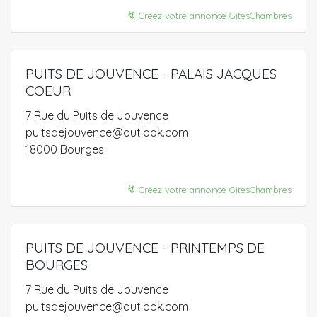
↯
Créez votre annonce GitesChambres
PUITS DE JOUVENCE - PALAIS JACQUES
COEUR
7 Rue du Puits de Jouvence
puitsdejouvence@outlook.com
18000 Bourges
↯
Créez votre annonce GitesChambres
PUITS DE JOUVENCE - PRINTEMPS DE
BOURGES
7 Rue du Puits de Jouvence
puitsdejouvence@outlook.com