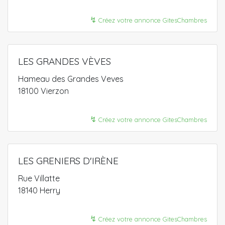
↯
Créez votre annonce GitesChambres
LES GRANDES VÈVES
Hameau des Grandes Veves
18100 Vierzon
↯
Créez votre annonce GitesChambres
LES GRENIERS D'IRÈNE
Rue Villatte
18140 Herry
↯
Créez votre annonce GitesChambres