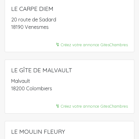
LE CARPE DIEM
20 route de Sadard
18190 Venesmes
↯
Créez votre annonce GitesChambres
LE GÎTE DE MALVAULT
Malvault
18200 Colombiers
↯
Créez votre annonce GitesChambres
LE MOULIN FLEURY