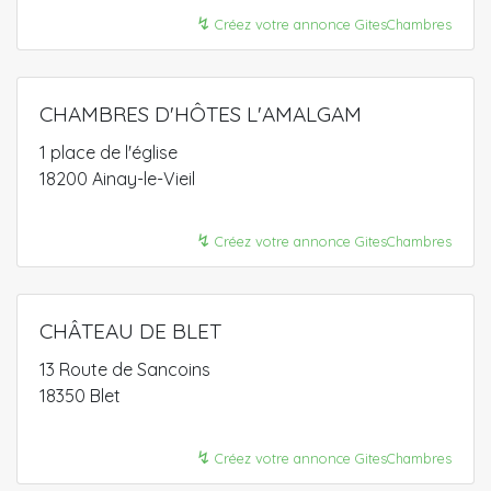
↯
Créez votre annonce GitesChambres
CHAMBRES D'HÔTES L'AMALGAM
1 place de l'église
18200 Ainay-le-Vieil
↯
Créez votre annonce GitesChambres
CHÂTEAU DE BLET
13 Route de Sancoins
18350 Blet
↯
Créez votre annonce GitesChambres