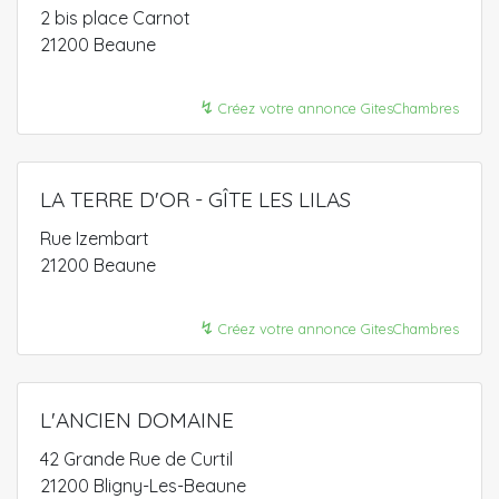
2 bis place Carnot
21200 Beaune
↯
Créez votre annonce GitesChambres
LA TERRE D'OR - GÎTE LES LILAS
Rue Izembart
21200 Beaune
↯
Créez votre annonce GitesChambres
L'ANCIEN DOMAINE
42 Grande Rue de Curtil
21200 Bligny-Les-Beaune