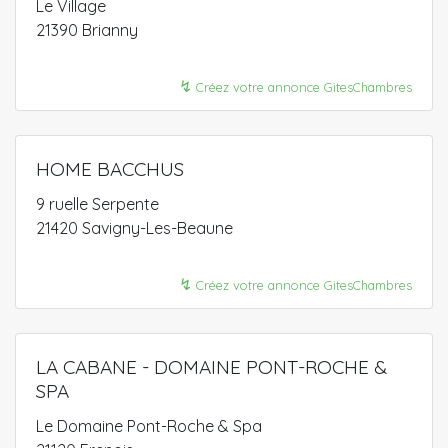
Le Village
21390 Brianny
↯
Créez votre annonce GitesChambres
HOME BACCHUS
9 ruelle Serpente
21420 Savigny-Les-Beaune
↯
Créez votre annonce GitesChambres
LA CABANE - DOMAINE PONT-ROCHE &
SPA
Le Domaine Pont-Roche & Spa