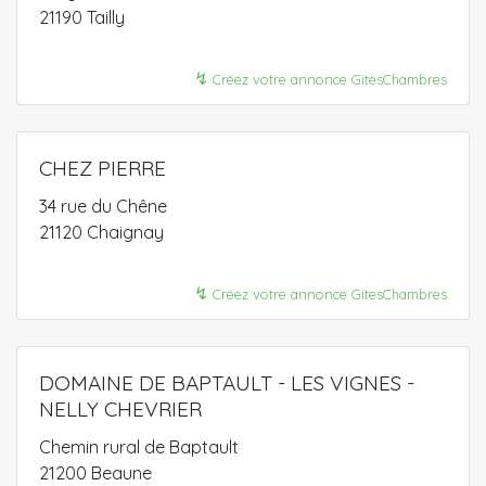
21190 Tailly
↯
Créez votre annonce GitesChambres
CHEZ PIERRE
34 rue du Chêne
21120 Chaignay
↯
Créez votre annonce GitesChambres
DOMAINE DE BAPTAULT - LES VIGNES -
NELLY CHEVRIER
Chemin rural de Baptault
21200 Beaune