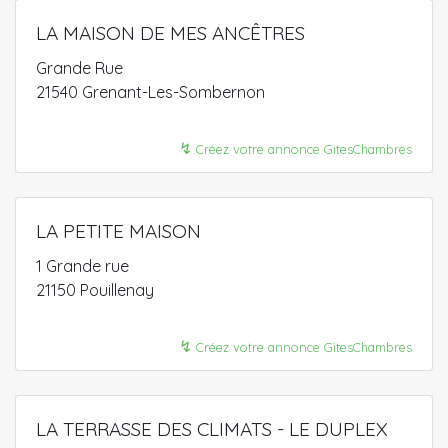
LA MAISON DE MES ANCÊTRES
Grande Rue
21540 Grenant-Les-Sombernon
↯
Créez votre annonce GitesChambres
LA PETITE MAISON
1 Grande rue
21150 Pouillenay
↯
Créez votre annonce GitesChambres
LA TERRASSE DES CLIMATS - LE DUPLEX