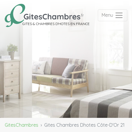
Menu
GITES & CHAMBRES D'HOTES EN FRANCE
GitesChambres
Gites Chambres Dhotes Côte-D'Or 21