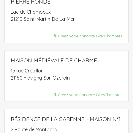
PIERRE RONDE
Lac de Chamboux
21210 Saint-Martin-De-La-Mer
↯
Créez votre annonce GitesChambres
MAISON MÉDIÉVALE DE CHARME
15 rue Crébillon
21150 Flavigny-Sur-Ozerain
↯
Créez votre annonce GitesChambres
RÉSIDENCE DE LA GARENNE - MAISON N°1
2 Route de Montbard