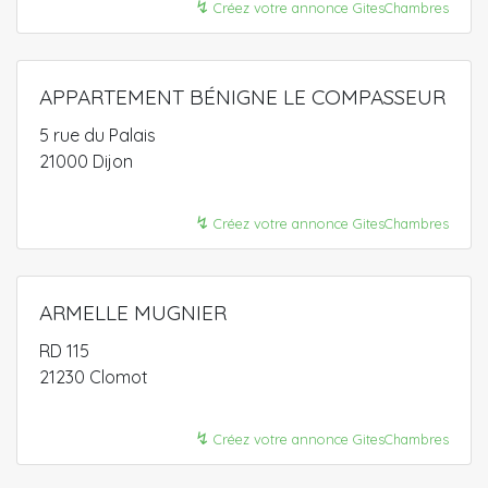
↯
Créez votre annonce GitesChambres
APPARTEMENT BÉNIGNE LE COMPASSEUR
5 rue du Palais
21000 Dijon
↯
Créez votre annonce GitesChambres
ARMELLE MUGNIER
RD 115
21230 Clomot
↯
Créez votre annonce GitesChambres