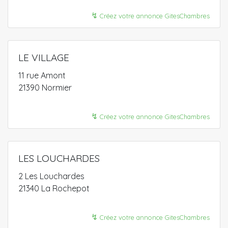
↯
Créez votre annonce GitesChambres
LE VILLAGE
11 rue Amont
21390 Normier
↯
Créez votre annonce GitesChambres
LES LOUCHARDES
2 Les Louchardes
21340 La Rochepot
↯
Créez votre annonce GitesChambres