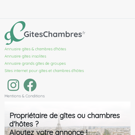
Annuaire gîtes & chambres d'hôtes
Annuaire gîtes insolites
Annuaire grands gîtes de groupes
Sites internet pour gîtes et chambres d'hôtes
Mentions & Conditions
Propriétaire de gîtes ou chambres
d'hôtes ?
Ajoutez votre annonce !