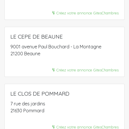
↯
Créez votre annonce GitesChambres
LE CEPE DE BEAUNE
9001 avenue Paul Bouchard - La Montagne
21200 Beaune
↯
Créez votre annonce GitesChambres
LE CLOS DE POMMARD
7 rue des jardins
21630 Pommard
↯
Créez votre annonce GitesChambres