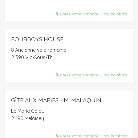
↯
Créez votre annonce GitesChambres
FOURBOYS HOUSE
8 Ancienne voie romaine
21390 Vic-Sous-Thil
↯
Créez votre annonce GitesChambres
GÎTE AUX MARIES - M. MALAQUIN
Le Marie Calou
21190 Meloisey
↯
Créez votre annonce GitesChambres