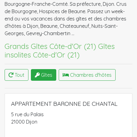
Bourgogne-Franche-Comté. Sa préfecture, Dijon. Crus
de Bourgogne, Hospices de Beaune. Passez un week-
end ou vos vacances dans des gîtes et des chambres
d’hôtes à Dijon, Beaune, Chateauneuf, Nuits-Saint-
Georges, Gevrey-Chambertin …
Grands Gîtes Côte-d'Or (21)
Gîtes
insolites Côte-d'Or (21)
Tout
Gîtes
Chambres d'hôtes
APPARTEMENT BARONNE DE CHANTAL
5 rue du Palais
21000 Dijon