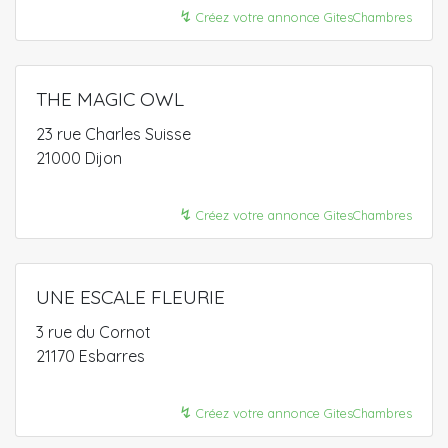
↯
Créez votre annonce GitesChambres
THE MAGIC OWL
23 rue Charles Suisse
21000 Dijon
↯
Créez votre annonce GitesChambres
UNE ESCALE FLEURIE
3 rue du Cornot
21170 Esbarres
↯
Créez votre annonce GitesChambres