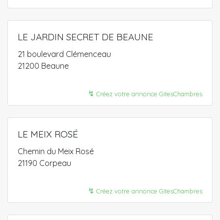
LE JARDIN SECRET DE BEAUNE
21 boulevard Clémenceau
21200 Beaune
↯
Créez votre annonce GitesChambres
LE MEIX ROSÉ
Chemin du Meix Rosé
21190 Corpeau
↯
Créez votre annonce GitesChambres