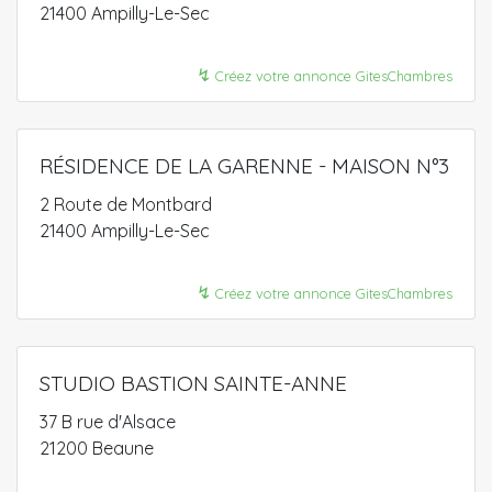
21400 Ampilly-Le-Sec
↯
Créez votre annonce GitesChambres
RÉSIDENCE DE LA GARENNE - MAISON N°3
2 Route de Montbard
21400 Ampilly-Le-Sec
↯
Créez votre annonce GitesChambres
STUDIO BASTION SAINTE-ANNE
37 B rue d'Alsace
21200 Beaune