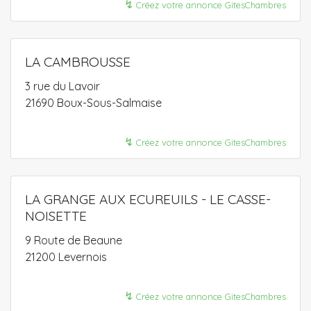
↯
Créez votre annonce GitesChambres
LA CAMBROUSSE
3 rue du Lavoir
21690 Boux-Sous-Salmaise
↯
Créez votre annonce GitesChambres
LA GRANGE AUX ECUREUILS - LE CASSE-
NOISETTE
9 Route de Beaune
21200 Levernois
↯
Créez votre annonce GitesChambres