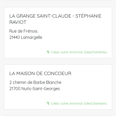
LA GRANGE SAINT-CLAUDE - STÉPHANIE
RAVIOT
Rue de Frénois
21440 Lamargelle
↯
Créez votre annonce GitesChambres
LA MAISON DE CONCOEUR
2 chemin de Barbe Blanche
21700 Nuits-Saint-Georges
↯
Créez votre annonce GitesChambres