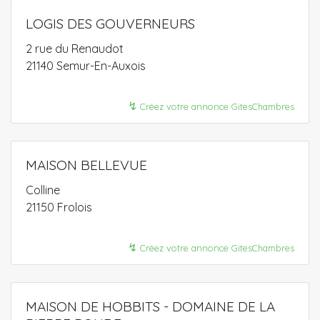
LOGIS DES GOUVERNEURS
2 rue du Renaudot
21140 Semur-En-Auxois
↯
Créez votre annonce GitesChambres
MAISON BELLEVUE
Colline
21150 Frolois
↯
Créez votre annonce GitesChambres
MAISON DE HOBBITS - DOMAINE DE LA