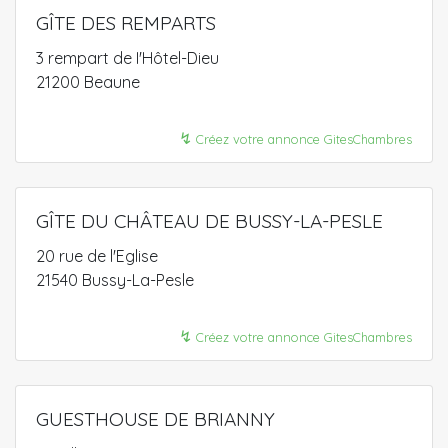
GÎTE DES REMPARTS
3 rempart de I'Hôtel-Dieu
21200 Beaune
↯
Créez votre annonce GitesChambres
GÎTE DU CHÂTEAU DE BUSSY-LA-PESLE
20 rue de l'Eglise
21540 Bussy-La-Pesle
↯
Créez votre annonce GitesChambres
GUESTHOUSE DE BRIANNY