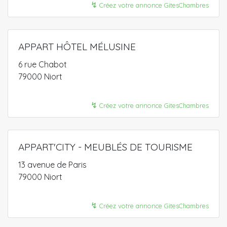
↯
Créez votre annonce GitesChambres
APPART HÔTEL MÉLUSINE
6 rue Chabot
79000 Niort
↯
Créez votre annonce GitesChambres
APPART'CITY - MEUBLÉS DE TOURISME
13 avenue de Paris
79000 Niort
↯
Créez votre annonce GitesChambres