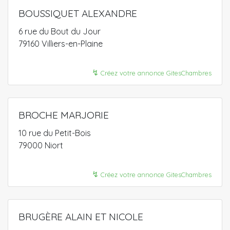
BOUSSIQUET ALEXANDRE
6 rue du Bout du Jour
79160 Villiers-en-Plaine
↯
Créez votre annonce GitesChambres
BROCHE MARJORIE
10 rue du Petit-Bois
79000 Niort
↯
Créez votre annonce GitesChambres
BRUGÈRE ALAIN ET NICOLE