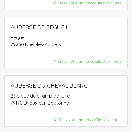
↯
Créez votre annonce GitesChambres
AUBERGE DE REGUEIL
Regueil
79250 Nueil-les-Aubiers
↯
Créez votre annonce GitesChambres
AUBERGE DU CHEVAL BLANC
23 place du champ de foire
79170 Brioux-sur-Boutonne
↯
Créez votre annonce GitesChambres