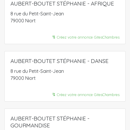
AUBERT-BOUTET STÉPHANIE - AFRIQUE
8 rue du Petit-Saint-Jean
79000 Niort
↯
Créez votre annonce GitesChambres
AUBERT-BOUTET STÉPHANIE - DANSE
8 rue du Petit-Saint-Jean
79000 Niort
↯
Créez votre annonce GitesChambres
AUBERT-BOUTET STÉPHANIE -
GOURMANDISE