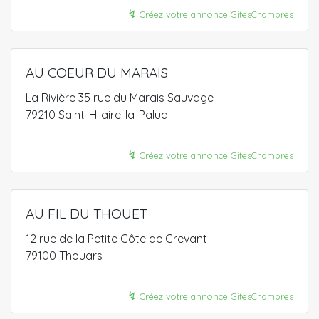
↯
Créez votre annonce GitesChambres
AU COEUR DU MARAIS
La Rivière 35 rue du Marais Sauvage
79210 Saint-Hilaire-la-Palud
↯
Créez votre annonce GitesChambres
AU FIL DU THOUET
12 rue de la Petite Côte de Crevant
79100 Thouars
↯
Créez votre annonce GitesChambres