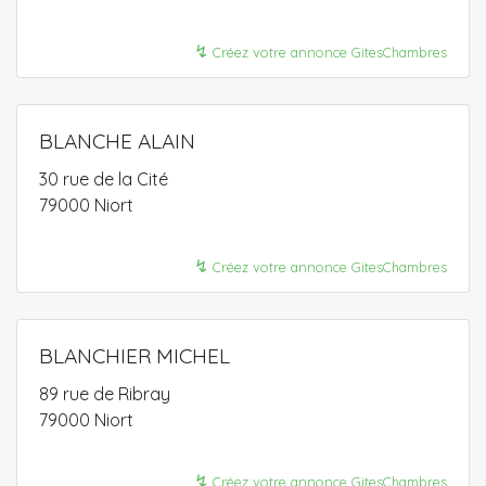
↯
Créez votre annonce GitesChambres
BLANCHE ALAIN
30 rue de la Cité
79000 Niort
↯
Créez votre annonce GitesChambres
BLANCHIER MICHEL
89 rue de Ribray
79000 Niort
↯
Créez votre annonce GitesChambres