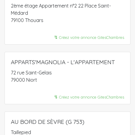
2ème étage Appartement n°2 22 Place Saint-
Médard
79100 Thouars
↯
Créez votre annonce GitesChambres
APPARTS'MAGNOLIA - L'APPARTEMENT
72 rue Saint-Gelais
79000 Niort
↯
Créez votre annonce GitesChambres
AU BORD DE SÈVRE (G 753)
Taillepied