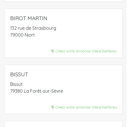
BIROT MARTIN
132 rue de Strasbourg
79000 Niort
↯
Créez votre annonce GitesChambres
BISSUT
Bissut
79380 La Forêt-sur-Sèvre
↯
Créez votre annonce GitesChambres