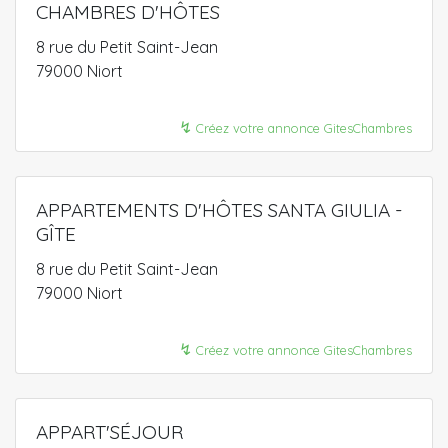
CHAMBRES D'HÔTES
8 rue du Petit Saint-Jean
79000 Niort
↯
Créez votre annonce GitesChambres
APPARTEMENTS D'HÔTES SANTA GIULIA -
GÎTE
8 rue du Petit Saint-Jean
79000 Niort
↯
Créez votre annonce GitesChambres
APPART'SÉJOUR