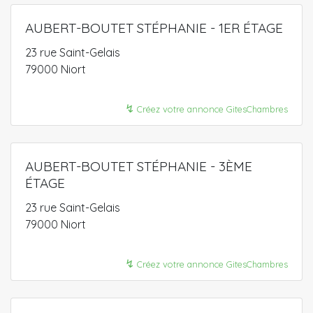
AUBERT-BOUTET STÉPHANIE - 1ER ÉTAGE
23 rue Saint-Gelais
79000 Niort
↯
Créez votre annonce GitesChambres
AUBERT-BOUTET STÉPHANIE - 3ÈME
ÉTAGE
23 rue Saint-Gelais
79000 Niort
↯
Créez votre annonce GitesChambres