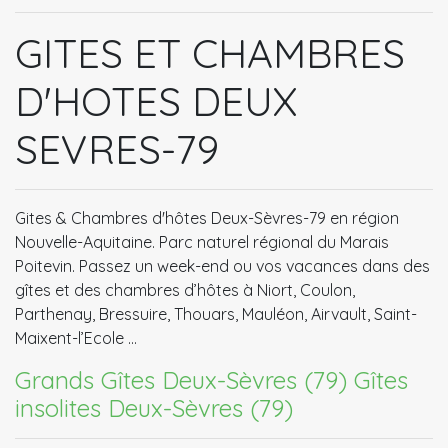
GITES ET CHAMBRES
D'HOTES DEUX
SEVRES-79
Gites & Chambres d'hôtes Deux-Sèvres-79 en région
Nouvelle-Aquitaine. Parc naturel régional du Marais
Poitevin. Passez un week-end ou vos vacances dans des
gîtes et des chambres d’hôtes à Niort, Coulon,
Parthenay, Bressuire, Thouars, Mauléon, Airvault, Saint-
Maixent-l’Ecole …
Grands Gîtes Deux-Sèvres (79)
Gîtes
insolites Deux-Sèvres (79)