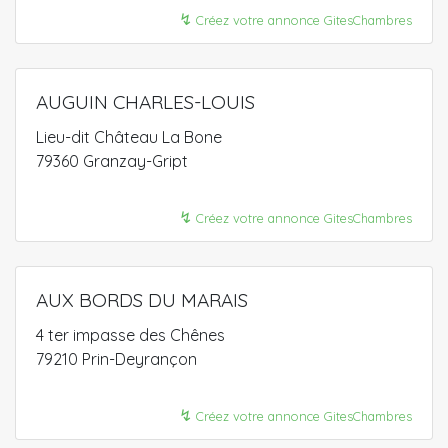
↯
Créez votre annonce GitesChambres
AUGUIN CHARLES-LOUIS
Lieu-dit Château La Bone
79360 Granzay-Gript
↯
Créez votre annonce GitesChambres
AUX BORDS DU MARAIS
4 ter impasse des Chênes
79210 Prin-Deyrançon
↯
Créez votre annonce GitesChambres