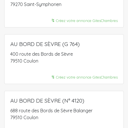
79270 Saint-Symphorien
↯
Créez votre annonce GitesChambres
AU BORD DE SÈVRE (G 764)
400 route des Bords de Sèvre
79510 Coulon
↯
Créez votre annonce GitesChambres
AU BORD DE SÈVRE (N° 4120)
688 route des Bords de Sèvre Balanger
79510 Coulon