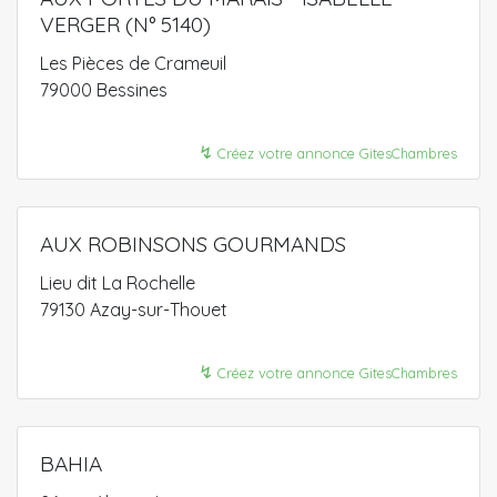
VERGER (N° 5140)
Les Pièces de Crameuil
79000 Bessines
↯
Créez votre annonce GitesChambres
AUX ROBINSONS GOURMANDS
Lieu dit La Rochelle
79130 Azay-sur-Thouet
↯
Créez votre annonce GitesChambres
BAHIA