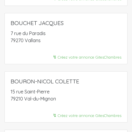
BOUCHET JACQUES
7 rue du Paradis
79270 Vallans
↯
Créez votre annonce GitesChambres
BOURON-NICOL COLETTE
15 rue Saint-Pierre
79210 Val-du-Mignon
↯
Créez votre annonce GitesChambres