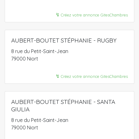
↯
Créez votre annonce GitesChambres
AUBERT-BOUTET STÉPHANIE - RUGBY
8 rue du Petit-Saint-Jean
79000 Niort
↯
Créez votre annonce GitesChambres
AUBERT-BOUTET STÉPHANIE - SANTA
GIULIA
8 rue du Petit-Saint-Jean
79000 Niort