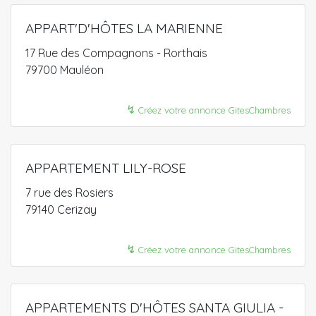
APPART'D'HÔTES LA MARIENNE
17 Rue des Compagnons - Rorthais
79700 Mauléon
↯
Créez votre annonce GitesChambres
APPARTEMENT LILY-ROSE
7 rue des Rosiers
79140 Cerizay
↯
Créez votre annonce GitesChambres
APPARTEMENTS D'HÔTES SANTA GIULIA -