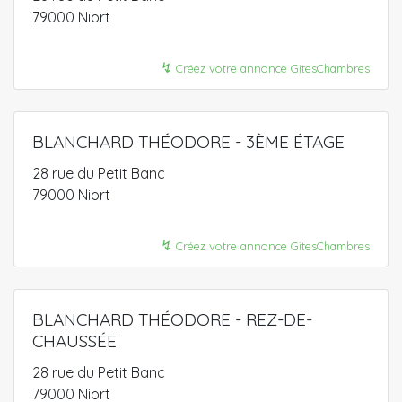
79000 Niort
↯
Créez votre annonce GitesChambres
BLANCHARD THÉODORE - 3ÈME ÉTAGE
28 rue du Petit Banc
79000 Niort
↯
Créez votre annonce GitesChambres
BLANCHARD THÉODORE - REZ-DE-
CHAUSSÉE
28 rue du Petit Banc
79000 Niort