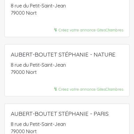
8 rue du Petit-Saint-Jean
79000 Niort
↯
Créez votre annonce GitesChambres
AUBERT-BOUTET STÉPHANIE - NATURE
8 rue du Petit-Saint-Jean
79000 Niort
↯
Créez votre annonce GitesChambres
AUBERT-BOUTET STÉPHANIE - PARIS
8 rue du Petit-Saint-Jean
79000 Niort