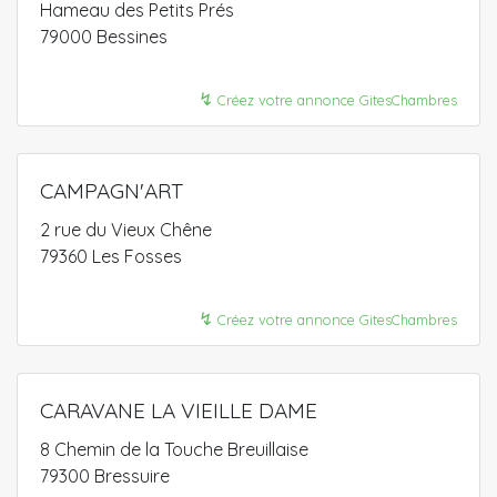
Hameau des Petits Prés
79000 Bessines
↯
Créez votre annonce GitesChambres
CAMPAGN'ART
2 rue du Vieux Chêne
79360 Les Fosses
↯
Créez votre annonce GitesChambres
CARAVANE LA VIEILLE DAME
8 Chemin de la Touche Breuillaise
79300 Bressuire