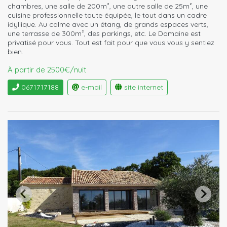
chambres, une salle de 200m², une autre salle de 25m², une
cuisine professionnelle toute équipée, le tout dans un cadre
idyllique. Au calme avec un étang, de grands espaces verts,
une terrasse de 300m², des parkings, etc. Le Domaine est
privatisé pour vous. Tout est fait pour que vous vous y sentiez
bien.
À partir de 2500€/nuit
0671717188
e-mail
site internet