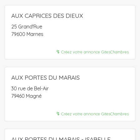
AUX CAPRICES DES DIEUX
25 Grand'Rue
79600 Marnes
↯
Créez votre annonce GitesChambres
AUX PORTES DU MARAIS
30 rue de Bel-Air
79460 Magné
↯
Créez votre annonce GitesChambres
AUX PORTES DU MARAIS - ISABELLE