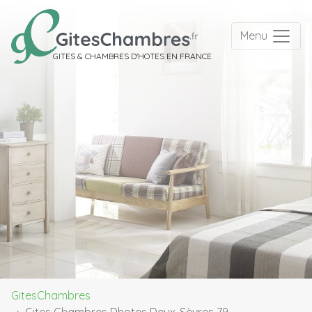
Menu
GITES & CHAMBRES D'HOTES EN FRANCE
GitesChambres