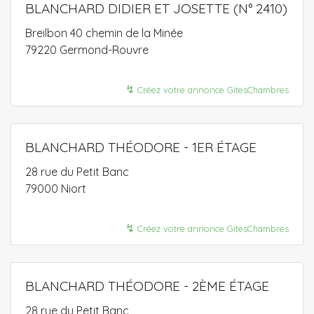
BLANCHARD DIDIER ET JOSETTE (N° 2410)
Breilbon 40 chemin de la Minée
79220 Germond-Rouvre
↯
Créez votre annonce GitesChambres
BLANCHARD THÉODORE - 1ER ÉTAGE
28 rue du Petit Banc
79000 Niort
↯
Créez votre annonce GitesChambres
BLANCHARD THÉODORE - 2ÈME ÉTAGE
28 rue du Petit Banc