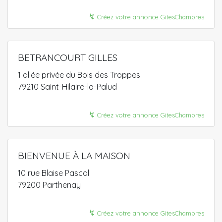
↯
Créez votre annonce GitesChambres
BETRANCOURT GILLES
1 allée privée du Bois des Troppes
79210 Saint-Hilaire-la-Palud
↯
Créez votre annonce GitesChambres
BIENVENUE À LA MAISON
10 rue Blaise Pascal
79200 Parthenay
↯
Créez votre annonce GitesChambres