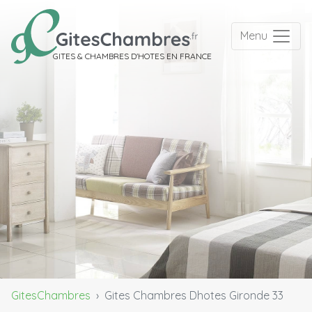
Menu
GITES & CHAMBRES D'HOTES EN FRANCE
GitesChambres
Gites Chambres Dhotes Gironde 33