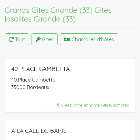
Grands Gîtes Gironde (33)
Gîtes
insolites Gironde (33)
Tout
Gîtes
Chambres d'hôtes
40 PLACE GAMBETTA
40 Place Gambetta
33000 Bordeaux
↯
Créez votre annonce GitesChambres
A LA CALE DE BARIE