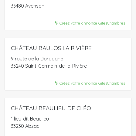
33480 Avensan
↯
Créez votre annonce GitesChambres
CHÂTEAU BAULOS LA RIVIÈRE
9 route de la Dordogne
33240 Saint-Germain-de-la-Rivière
↯
Créez votre annonce GitesChambres
CHÂTEAU BEAULIEU DE CLÉO
1 lieu-dit Beaulieu
33230 Abzac