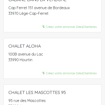
Cap Ferret 151 avenue de Bordeaux
33970 Lège-Cap-Ferret
↯
Créez votre annonce GitesChambres
CHALET ALOHA
100B avenue du Lac
33990 Hourtin
↯
Créez votre annonce GitesChambres
CHALET LES MASCOTTES 95
95 rue des Mascottes