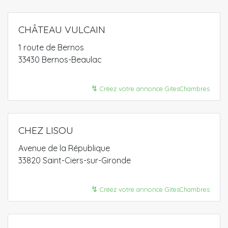
CHÂTEAU VULCAIN
1 route de Bernos
33430 Bernos-Beaulac
↯
Créez votre annonce GitesChambres
CHEZ LISOU
Avenue de la République
33820 Saint-Ciers-sur-Gironde
↯
Créez votre annonce GitesChambres