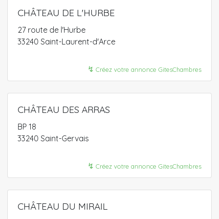
CHÂTEAU DE L'HURBE
27 route de l'Hurbe
33240 Saint-Laurent-d'Arce
↯
Créez votre annonce GitesChambres
CHÂTEAU DES ARRAS
BP 18
33240 Saint-Gervais
↯
Créez votre annonce GitesChambres
CHÂTEAU DU MIRAIL