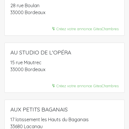
28 rue Boulan
33000 Bordeaux
↯
Créez votre annonce GitesChambres
AU STUDIO DE L'OPÉRA
15 rue Mautrec
33000 Bordeaux
↯
Créez votre annonce GitesChambres
AUX PETITS BAGANAIS
17 lotissement les Hauts du Baganais
33680 Lacanau