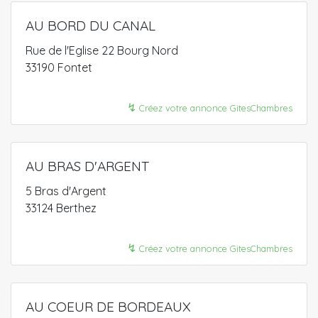
AU BORD DU CANAL
Rue de l'Eglise 22 Bourg Nord
33190 Fontet
↯
Créez votre annonce GitesChambres
AU BRAS D'ARGENT
5 Bras d'Argent
33124 Berthez
↯
Créez votre annonce GitesChambres
AU COEUR DE BORDEAUX