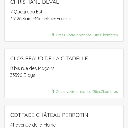
CHRISTIANE DEVAL
7 Queyreau Est
33126 Saint-Michel-de-Fronsac
↯
Créez votre annonce GitesChambres
CLOS RÉAUD DE LA CITADELLE
8 bis rue des Maçons
33390 Blaye
↯
Créez votre annonce GitesChambres
COTTAGE CHÂTEAU PERROTIN
41 avenue de la Mairie