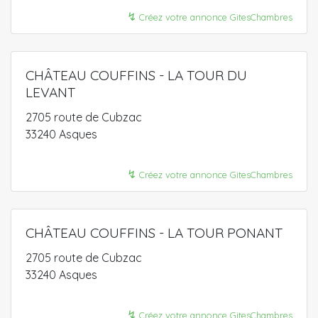
↯
Créez votre annonce GitesChambres
CHÂTEAU COUFFINS - LA TOUR DU
LEVANT
2705 route de Cubzac
33240 Asques
↯
Créez votre annonce GitesChambres
CHÂTEAU COUFFINS - LA TOUR PONANT
2705 route de Cubzac
33240 Asques
↯
Créez votre annonce GitesChambres