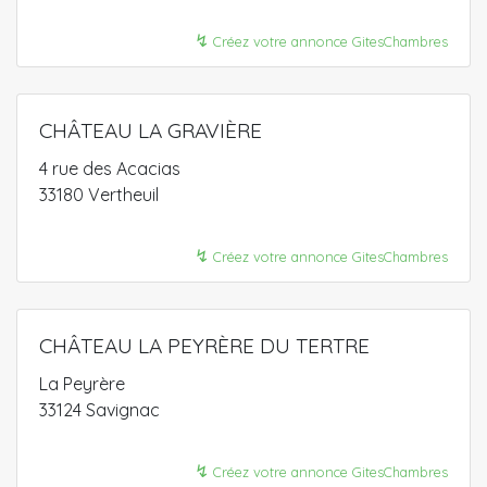
↯
Créez votre annonce GitesChambres
CHÂTEAU LA GRAVIÈRE
4 rue des Acacias
33180 Vertheuil
↯
Créez votre annonce GitesChambres
CHÂTEAU LA PEYRÈRE DU TERTRE
La Peyrère
33124 Savignac
↯
Créez votre annonce GitesChambres