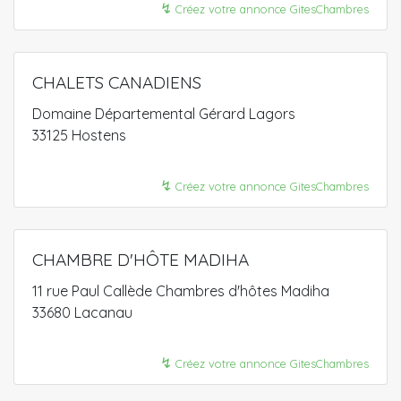
↯
Créez votre annonce GitesChambres
CHALETS CANADIENS
Domaine Départemental Gérard Lagors
33125 Hostens
↯
Créez votre annonce GitesChambres
CHAMBRE D'HÔTE MADIHA
11 rue Paul Callède Chambres d'hôtes Madiha
33680 Lacanau
↯
Créez votre annonce GitesChambres