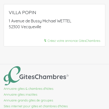
VILLA POPIN
1 Avenue de Bussy Michael WETTEL
52300 Vecqueville
↯
Créez votre annonce GitesChambres
Annuaire gîtes & chambres d'hôtes
Annuaire gîtes insolites
Annuaire grands gîtes de groupes
Sites internet pour gîtes et chambres d'hôtes