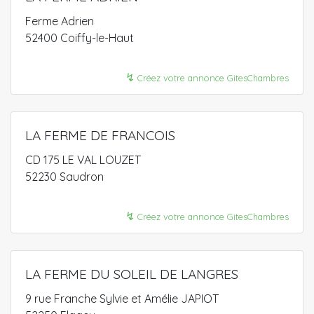
Ferme Adrien
52400 Coiffy-le-Haut
↯
Créez votre annonce GitesChambres
LA FERME DE FRANCOIS
CD 175 LE VAL LOUZET
52230 Saudron
↯
Créez votre annonce GitesChambres
LA FERME DU SOLEIL DE LANGRES
9 rue Franche Sylvie et Amélie JAPIOT