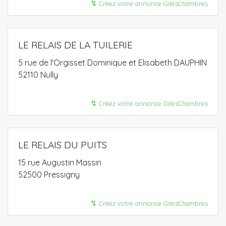
↯
Créez votre annonce GitesChambres
LE RELAIS DE LA TUILERIE
5 rue de l'Orgisset Dominique et Elisabeth DAUPHIN
52110 Nully
↯
Créez votre annonce GitesChambres
LE RELAIS DU PUITS
15 rue Augustin Massin
52500 Pressigny
↯
Créez votre annonce GitesChambres