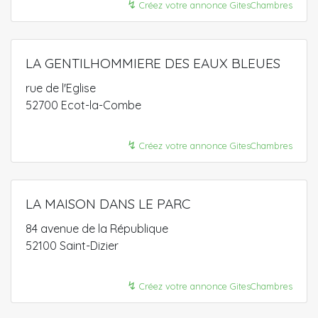
↯
Créez votre annonce GitesChambres
LA GENTILHOMMIERE DES EAUX BLEUES
rue de l'Eglise
52700 Ecot-la-Combe
↯
Créez votre annonce GitesChambres
LA MAISON DANS LE PARC
84 avenue de la République
52100 Saint-Dizier
↯
Créez votre annonce GitesChambres