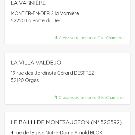
LA VARNIÈRE
MONTIER-EN-DER 2 la Varnière
52220 La Porte du Der
↯
Créez votre annonce GitesChambres
LA VILLA VALDEJO
19 rue des Jardinots Gérard DESPREZ
52120 Orges
↯
Créez votre annonce GitesChambres
LE BAILLI DE MONTSAUGEON (N° 52G592)
4 rue de l'Eglise Notre-Dame Arnold BLOK