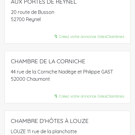
AUX PORTES DE REYNEL
20 route de Busson
52700 Reynel
↯
Créez votre annonce GitesChambres
CHAMBRE DE LA CORNICHE
44 rue de la Corniche Nadège et Philippe GAST
52000 Chaumont
↯
Créez votre annonce GitesChambres
CHAMBRE D'HÔTES À LOUZE
LOUZE 11 rue de la planchotte