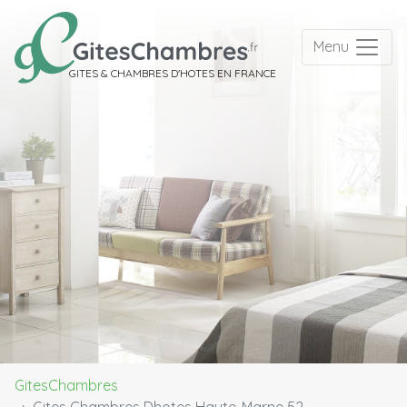
Menu
GITES & CHAMBRES D'HOTES EN FRANCE
GitesChambres