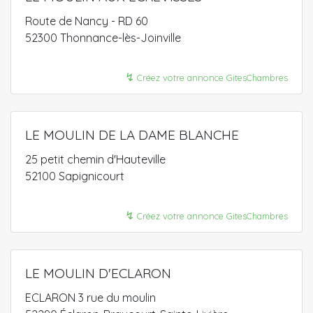
Route de Nancy - RD 60
52300 Thonnance-lès-Joinville
↯
Créez votre annonce GitesChambres
LE MOULIN DE LA DAME BLANCHE
25 petit chemin d'Hauteville
52100 Sapignicourt
↯
Créez votre annonce GitesChambres
LE MOULIN D'ECLARON
ECLARON 3 rue du moulin