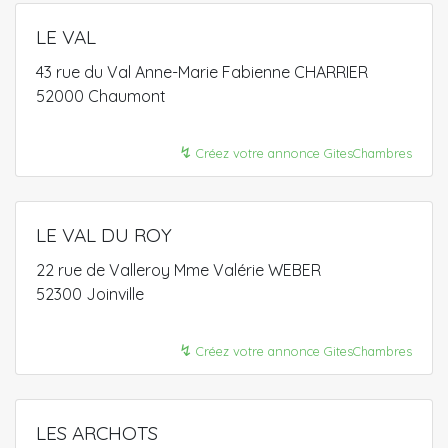
LE VAL
43 rue du Val Anne-Marie Fabienne CHARRIER
52000 Chaumont
↯
Créez votre annonce GitesChambres
LE VAL DU ROY
22 rue de Valleroy Mme Valérie WEBER
52300 Joinville
↯
Créez votre annonce GitesChambres
LES ARCHOTS