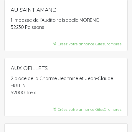
AU SAINT AMAND
1 Impasse de l'Auditoire Isabelle MORENO
52230 Poissons
↯
Créez votre annonce GitesChambres
AUX OEILLETS
2 place de la Charme Jeannine et Jean-Claude
HULLIN
52000 Treix
↯
Créez votre annonce GitesChambres