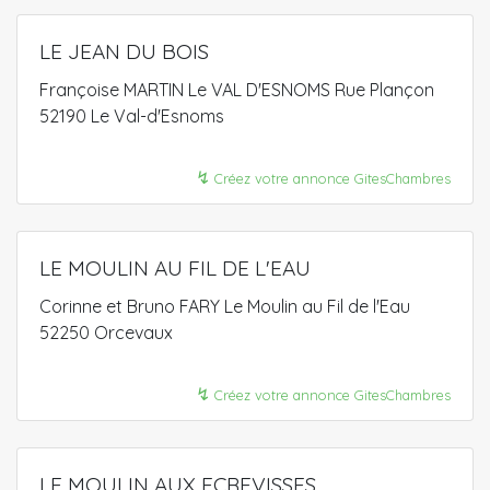
LE JEAN DU BOIS
Françoise MARTIN Le VAL D'ESNOMS Rue Plançon
52190 Le Val-d'Esnoms
↯
Créez votre annonce GitesChambres
LE MOULIN AU FIL DE L'EAU
Corinne et Bruno FARY Le Moulin au Fil de l'Eau
52250 Orcevaux
↯
Créez votre annonce GitesChambres
LE MOULIN AUX ECREVISSES