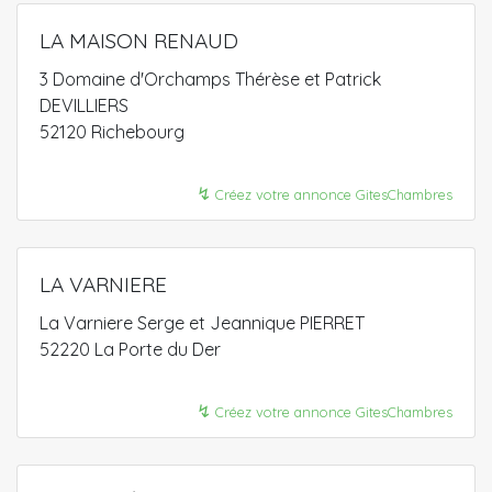
LA MAISON RENAUD
3 Domaine d'Orchamps Thérèse et Patrick
DEVILLIERS
52120 Richebourg
↯
Créez votre annonce GitesChambres
LA VARNIERE
La Varniere Serge et Jeannique PIERRET
52220 La Porte du Der
↯
Créez votre annonce GitesChambres