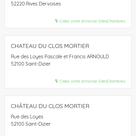
52220 Rives Dervoises
↯
Créez votre annonce GitesChambres
CHATEAU DU CLOS MORTIER
Rue des Loyes Pascale et Francis ARNOULD
52100 Saint-Dizier
↯
Créez votre annonce GitesChambres
CHÂTEAU DU CLOS MORTIER
Rue des Loyes
52100 Saint-Dizier