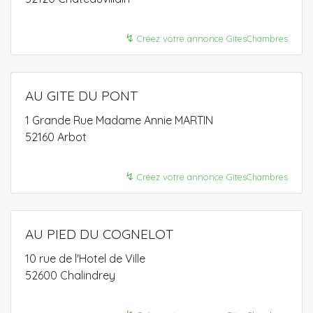
↯
Créez votre annonce GitesChambres
AU GITE DU PONT
1 Grande Rue Madame Annie MARTIN
52160 Arbot
↯
Créez votre annonce GitesChambres
AU PIED DU COGNELOT
10 rue de l'Hotel de Ville
52600 Chalindrey