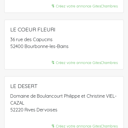
↯
Créez votre annonce GitesChambres
LE COEUR FLEURI
36 rue des Capucins
52400 Bourbonne-les-Bains
↯
Créez votre annonce GitesChambres
LE DESERT
Domaine de Boulancourt Philippe et Christine VIEL-
CAZAL
52220 Rives Dervoises
↯
Créez votre annonce GitesChambres