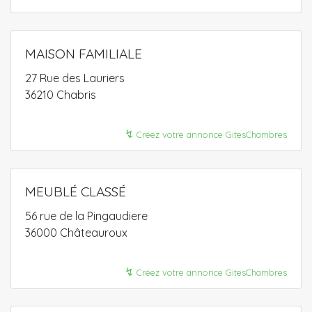
MAISON FAMILIALE
27 Rue des Lauriers
36210 Chabris
↯
Créez votre annonce GitesChambres
MEUBLÉ CLASSÉ
56 rue de la Pingaudiere
36000 Châteauroux
↯
Créez votre annonce GitesChambres