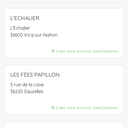
L'ECHALIER
L'Echalier
36600 Vicq-sur-Nahon
↯
Créez votre annonce GitesChambres
LES FÉES PAPILLON
5 rue de la cave
36220 Sauzelles
↯
Créez votre annonce GitesChambres