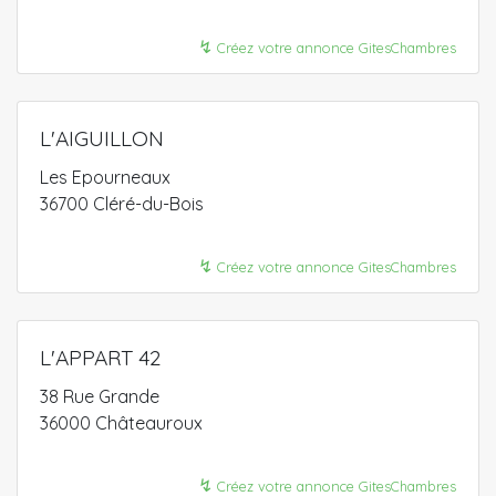
↯
Créez votre annonce GitesChambres
L'AIGUILLON
Les Epourneaux
36700 Cléré-du-Bois
↯
Créez votre annonce GitesChambres
L'APPART 42
38 Rue Grande
36000 Châteauroux
↯
Créez votre annonce GitesChambres