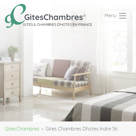
Menu
GITES & CHAMBRES D'HOTES EN FRANCE
GitesChambres
Gites Chambres Dhotes Indre 36