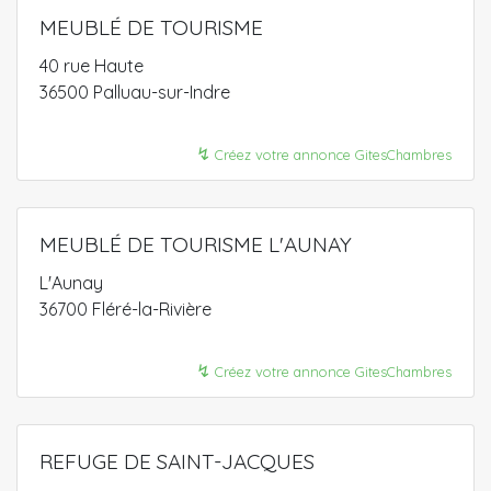
MEUBLÉ DE TOURISME
40 rue Haute
36500 Palluau-sur-Indre
↯
Créez votre annonce GitesChambres
MEUBLÉ DE TOURISME L'AUNAY
L'Aunay
36700 Fléré-la-Rivière
↯
Créez votre annonce GitesChambres
REFUGE DE SAINT-JACQUES