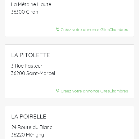
La Métairie Haute
36300 Ciron
↯
Créez votre annonce GitesChambres
LA PITOLETTE
3 Rue Pasteur
36200 Saint-Marcel
↯
Créez votre annonce GitesChambres
LA POIRELLE
24 Route du Blanc
36220 Mérigny