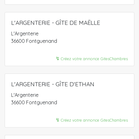
L'ARGENTERIE - GÎTE DE MAËLLE
L'Argenterie
36600 Fontguenand
↯
Créez votre annonce GitesChambres
L'ARGENTERIE - GÎTE D'ETHAN
L'Argenterie
36600 Fontguenand
↯
Créez votre annonce GitesChambres