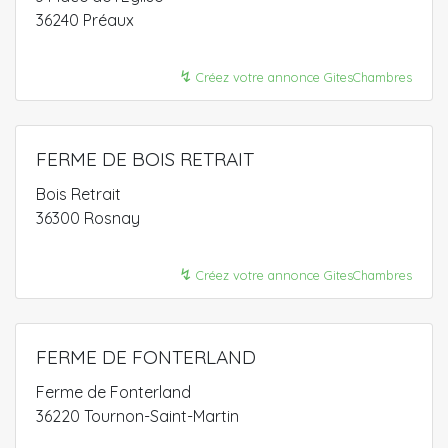
36240 Préaux
↯
Créez votre annonce GitesChambres
FERME DE BOIS RETRAIT
Bois Retrait
36300 Rosnay
↯
Créez votre annonce GitesChambres
FERME DE FONTERLAND
Ferme de Fonterland
36220 Tournon-Saint-Martin