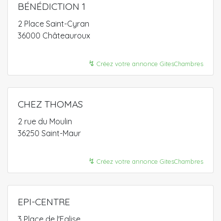
BÉNÉDICTION 1
2 Place Saint-Cyran
36000 Châteauroux
↯
Créez votre annonce GitesChambres
CHEZ THOMAS
2 rue du Moulin
36250 Saint-Maur
↯
Créez votre annonce GitesChambres
EPI-CENTRE
3 Place de l'Eglise