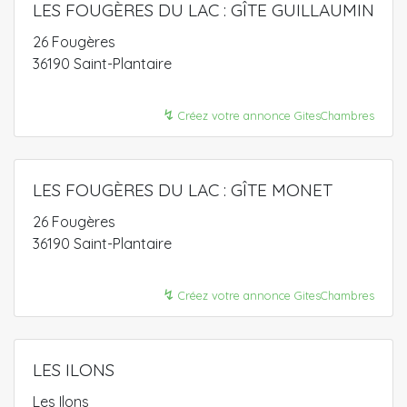
LES FOUGÈRES DU LAC : GÎTE GUILLAUMIN
26 Fougères
36190 Saint-Plantaire
↯
Créez votre annonce GitesChambres
LES FOUGÈRES DU LAC : GÎTE MONET
26 Fougères
36190 Saint-Plantaire
↯
Créez votre annonce GitesChambres
LES ILONS
Les Ilons