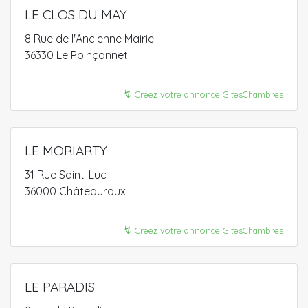
LE CLOS DU MAY
8 Rue de l'Ancienne Mairie
36330 Le Poinçonnet
↯
Créez votre annonce GitesChambres
LE MORIARTY
31 Rue Saint-Luc
36000 Châteauroux
↯
Créez votre annonce GitesChambres
LE PARADIS