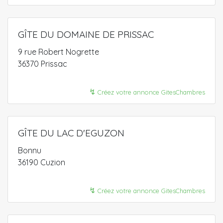
GÎTE DU DOMAINE DE PRISSAC
9 rue Robert Nogrette
36370 Prissac
↯
Créez votre annonce GitesChambres
GÎTE DU LAC D'EGUZON
Bonnu
36190 Cuzion
↯
Créez votre annonce GitesChambres