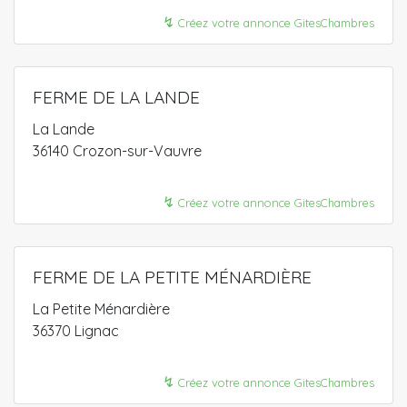
↯
Créez votre annonce GitesChambres
FERME DE LA LANDE
La Lande
36140 Crozon-sur-Vauvre
↯
Créez votre annonce GitesChambres
FERME DE LA PETITE MÉNARDIÈRE
La Petite Ménardière
36370 Lignac
↯
Créez votre annonce GitesChambres