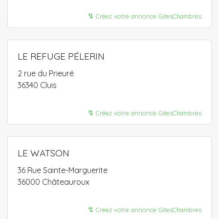
↯
Créez votre annonce GitesChambres
LE REFUGE PÉLERIN
2 rue du Prieuré
36340 Cluis
↯
Créez votre annonce GitesChambres
LE WATSON
36 Rue Sainte-Marguerite
36000 Châteauroux
↯
Créez votre annonce GitesChambres