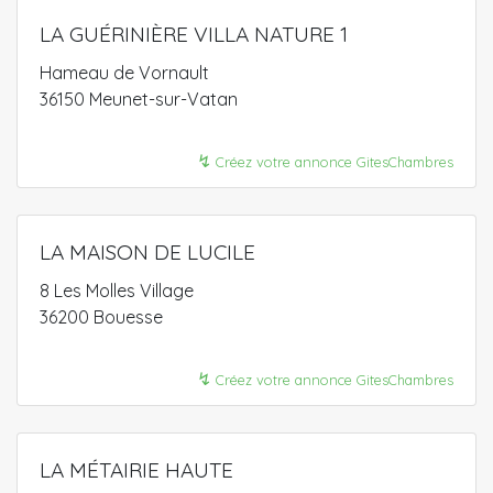
LA GUÉRINIÈRE VILLA NATURE 1
Hameau de Vornault
36150 Meunet-sur-Vatan
↯
Créez votre annonce GitesChambres
LA MAISON DE LUCILE
8 Les Molles Village
36200 Bouesse
↯
Créez votre annonce GitesChambres
LA MÉTAIRIE HAUTE