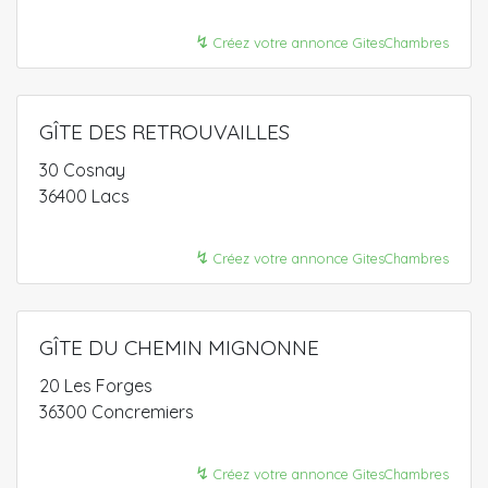
↯
Créez votre annonce GitesChambres
GÎTE DES RETROUVAILLES
30 Cosnay
36400 Lacs
↯
Créez votre annonce GitesChambres
GÎTE DU CHEMIN MIGNONNE
20 Les Forges
36300 Concremiers
↯
Créez votre annonce GitesChambres