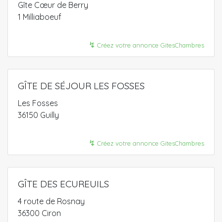
Gîte Cœur de Berry
1 Milliaboeuf
↯
Créez votre annonce GitesChambres
GÎTE DE SÉJOUR LES FOSSES
Les Fosses
36150 Guilly
↯
Créez votre annonce GitesChambres
GÎTE DES ECUREUILS
4 route de Rosnay
36300 Ciron