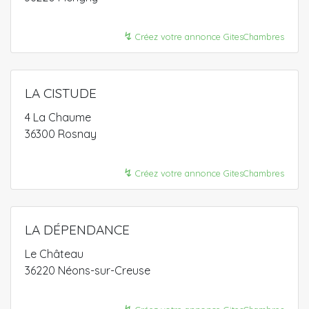
↯
Créez votre annonce GitesChambres
LA CISTUDE
4 La Chaume
36300 Rosnay
↯
Créez votre annonce GitesChambres
LA DÉPENDANCE
Le Château
36220 Néons-sur-Creuse