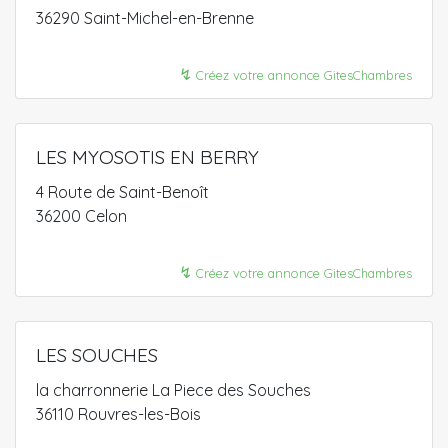
36290 Saint-Michel-en-Brenne
↯
Créez votre annonce GitesChambres
LES MYOSOTIS EN BERRY
4 Route de Saint-Benoît
36200 Celon
↯
Créez votre annonce GitesChambres
LES SOUCHES
la charronnerie La Piece des Souches
36110 Rouvres-les-Bois