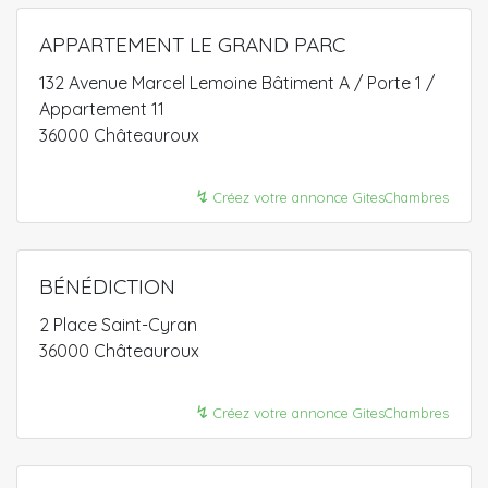
APPARTEMENT LE GRAND PARC
132 Avenue Marcel Lemoine Bâtiment A / Porte 1 /
Appartement 11
36000 Châteauroux
↯
Créez votre annonce GitesChambres
BÉNÉDICTION
2 Place Saint-Cyran
36000 Châteauroux
↯
Créez votre annonce GitesChambres