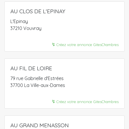
AU CLOS DE L'EPINAY
L'Epinay
37210 Vouvray
↯
Créez votre annonce GitesChambres
AU FIL DE LOIRE
79 rue Gabrielle d'Estrées
37700 La Ville-aux-Dames
↯
Créez votre annonce GitesChambres
AU GRAND MENASSON