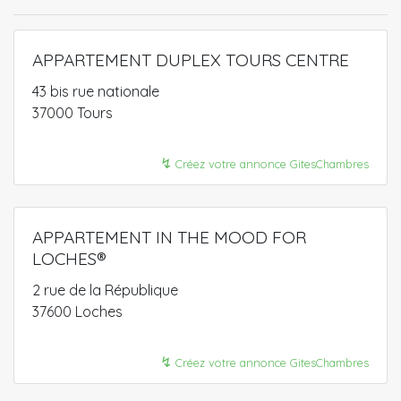
APPARTEMENT DUPLEX TOURS CENTRE
43 bis rue nationale
37000 Tours
↯
Créez votre annonce GitesChambres
APPARTEMENT IN THE MOOD FOR
LOCHES®
2 rue de la République
37600 Loches
↯
Créez votre annonce GitesChambres