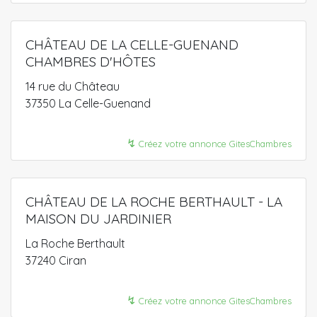
CHÂTEAU DE LA CELLE-GUENAND
CHAMBRES D'HÔTES
14 rue du Château
37350 La Celle-Guenand
↯
Créez votre annonce GitesChambres
CHÂTEAU DE LA ROCHE BERTHAULT - LA
MAISON DU JARDINIER
La Roche Berthault
37240 Ciran
↯
Créez votre annonce GitesChambres