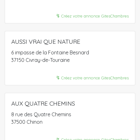
↯
Créez votre annonce GitesChambres
AUSSI VRAI QUE NATURE
6 impasse de la Fontaine Besnard
37150 Civray-de-Touraine
↯
Créez votre annonce GitesChambres
AUX QUATRE CHEMINS
8 rue des Quatre Chemins
37500 Chinon
↯
Créez votre annonce GitesChambres