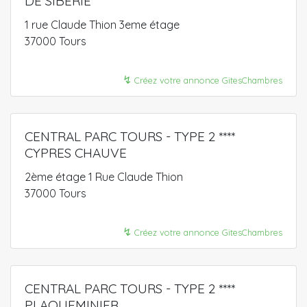
DE SIBÉRIE
1 rue Claude Thion 3eme étage
37000 Tours
↯
Créez votre annonce GitesChambres
CENTRAL PARC TOURS - TYPE 2 ****
CYPRES CHAUVE
2ème étage 1 Rue Claude Thion
37000 Tours
↯
Créez votre annonce GitesChambres
CENTRAL PARC TOURS - TYPE 2 ****
PLAQUEMINIER