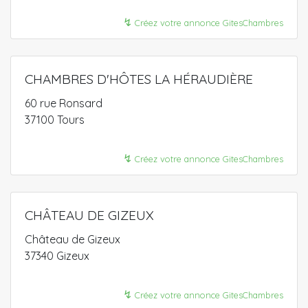
↯
Créez votre annonce GitesChambres
CHAMBRES D'HÔTES LA HÉRAUDIÈRE
60 rue Ronsard
37100 Tours
↯
Créez votre annonce GitesChambres
CHÂTEAU DE GIZEUX
Château de Gizeux
37340 Gizeux
↯
Créez votre annonce GitesChambres