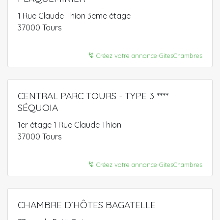
1 Rue Claude Thion 3eme étage
37000 Tours
↯
Créez votre annonce GitesChambres
CENTRAL PARC TOURS - TYPE 3 ****
SÉQUOIA
1er étage 1 Rue Claude Thion
37000 Tours
↯
Créez votre annonce GitesChambres
CHAMBRE D'HÔTES BAGATELLE