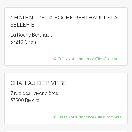
CHÂTEAU DE LA ROCHE BERTHAULT - LA
SELLERIE
La Roche Berthault
37240 Ciran
↯
Créez votre annonce GitesChambres
CHATEAU DE RIVIÈRE
7 rue des Lavandières
37500 Rivière
↯
Créez votre annonce GitesChambres