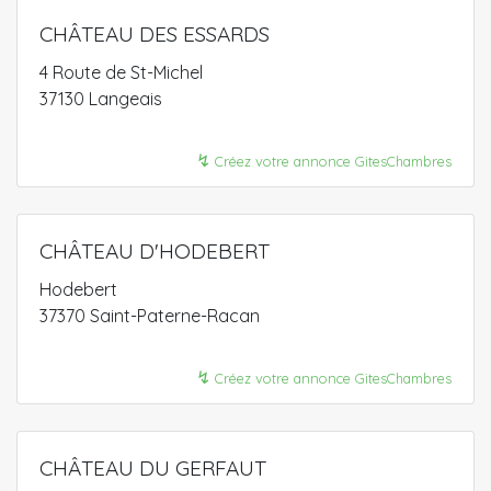
CHÂTEAU DES ESSARDS
4 Route de St-Michel
37130 Langeais
↯
Créez votre annonce GitesChambres
CHÂTEAU D'HODEBERT
Hodebert
37370 Saint-Paterne-Racan
↯
Créez votre annonce GitesChambres
CHÂTEAU DU GERFAUT