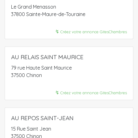
Le Grand Menasson
37800 Sainte-Maure-de-Touraine
↯
Créez votre annonce GitesChambres
AU RELAIS SAINT MAURICE
79 rue Haute Saint Maurice
37500 Chinon
↯
Créez votre annonce GitesChambres
AU REPOS SAINT-JEAN
15 Rue Saint Jean
37500 Chinon