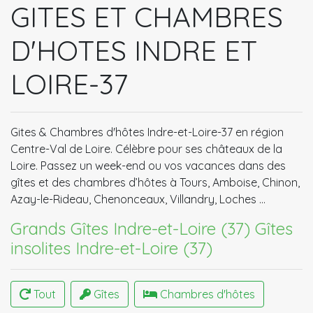
GITES ET CHAMBRES
D'HOTES INDRE ET
LOIRE-37
Gites & Chambres d'hôtes Indre-et-Loire-37 en région
Centre-Val de Loire. Célèbre pour ses châteaux de la
Loire. Passez un week-end ou vos vacances dans des
gîtes et des chambres d’hôtes à Tours, Amboise, Chinon,
Azay-le-Rideau, Chenonceaux, Villandry, Loches …
Grands Gîtes Indre-et-Loire (37)
Gîtes
insolites Indre-et-Loire (37)
Tout
Gîtes
Chambres d'hôtes