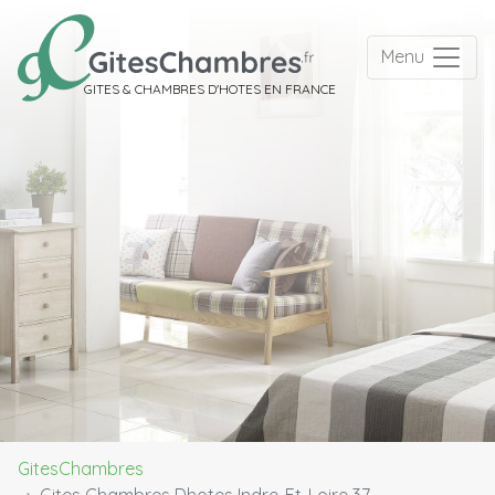
Menu
GITES & CHAMBRES D'HOTES EN FRANCE
GitesChambres