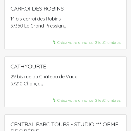
CARROI DES ROBINS
14 bis carroi des Robins
37350 Le Grand-Pressigny
↯
Créez votre annonce GitesChambres
CATHYOURTE
29 bis rue du Château de Vaux
37210 Chançay
↯
Créez votre annonce GitesChambres
CENTRAL PARC TOURS - STUDIO *** ORME