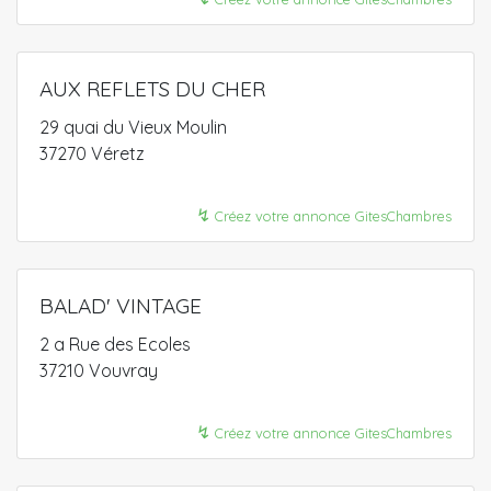
AUX REFLETS DU CHER
29 quai du Vieux Moulin
37270 Véretz
↯
Créez votre annonce GitesChambres
BALAD' VINTAGE
2 a Rue des Ecoles
37210 Vouvray
↯
Créez votre annonce GitesChambres