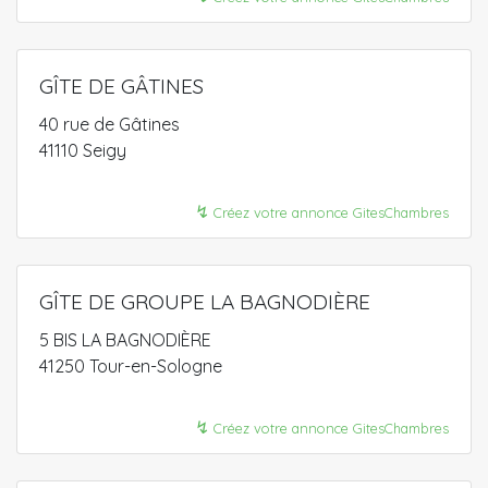
GÎTE DE GÂTINES
40 rue de Gâtines
41110 Seigy
↯
Créez votre annonce GitesChambres
GÎTE DE GROUPE LA BAGNODIÈRE
5 BIS LA BAGNODIÈRE
41250 Tour-en-Sologne
↯
Créez votre annonce GitesChambres