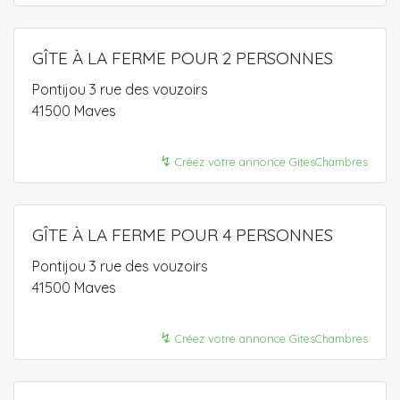
GÎTE À LA FERME POUR 2 PERSONNES
Pontijou 3 rue des vouzoirs
41500 Maves
↯
Créez votre annonce GitesChambres
GÎTE À LA FERME POUR 4 PERSONNES
Pontijou 3 rue des vouzoirs
41500 Maves
↯
Créez votre annonce GitesChambres