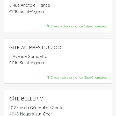
6 Rue Anatole France
41110 Saint-Aignan
↯
Créez votre annonce GitesChambres
GÎTE AU PRÈS DU ZOO
5 Avenue Gambetta
41110 Saint-Aignan
↯
Créez votre annonce GitesChambres
GÎTE BELLERIC
102 rue du Général de Gaulle
41140 Noyers-sur-Cher