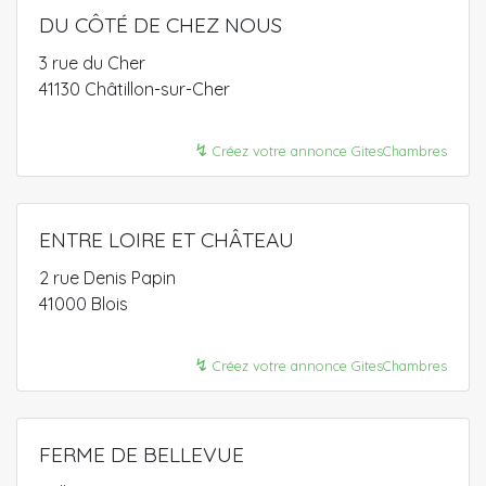
DU CÔTÉ DE CHEZ NOUS
3 rue du Cher
41130 Châtillon-sur-Cher
↯
Créez votre annonce GitesChambres
ENTRE LOIRE ET CHÂTEAU
2 rue Denis Papin
41000 Blois
↯
Créez votre annonce GitesChambres
FERME DE BELLEVUE