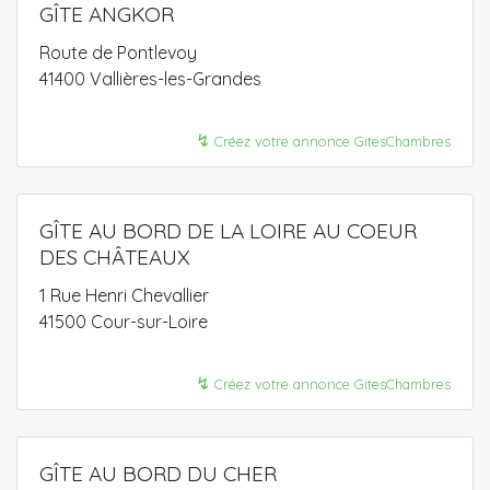
GÎTE ANGKOR
Route de Pontlevoy
41400 Vallières-les-Grandes
↯
Créez votre annonce GitesChambres
GÎTE AU BORD DE LA LOIRE AU COEUR
DES CHÂTEAUX
1 Rue Henri Chevallier
41500 Cour-sur-Loire
↯
Créez votre annonce GitesChambres
GÎTE AU BORD DU CHER