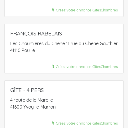
↯
Créez votre annonce GitesChambres
FRANÇOIS RABELAIS
Les Chaumières du Chêne 11 rue du Chêne Gauthier
41110 Pouillé
↯
Créez votre annonce GitesChambres
GÎTE - 4 PERS.
4 route de la Marolle
41600 Yvoy-le-Marron
↯
Créez votre annonce GitesChambres