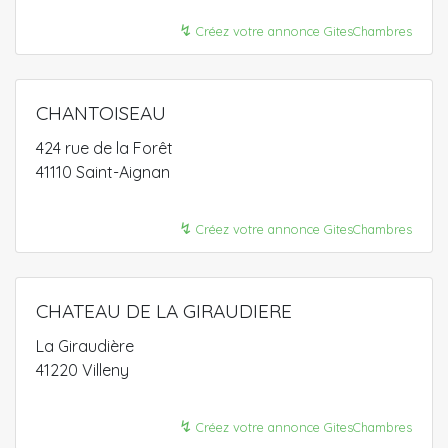
↯
Créez votre annonce GitesChambres
CHANTOISEAU
424 rue de la Forêt
41110 Saint-Aignan
↯
Créez votre annonce GitesChambres
CHATEAU DE LA GIRAUDIERE
La Giraudière
41220 Villeny
↯
Créez votre annonce GitesChambres