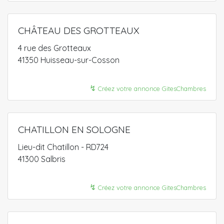
CHÂTEAU DES GROTTEAUX
4 rue des Grotteaux
41350 Huisseau-sur-Cosson
↯
Créez votre annonce GitesChambres
CHATILLON EN SOLOGNE
Lieu-dit Chatillon - RD724
41300 Salbris
↯
Créez votre annonce GitesChambres