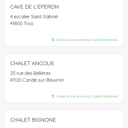
CAVE DE L'EPERON
4 escalier Saint Gabriel
41800 Troo
↯
Créez votre annonce GitesChambres
CHALET ANCOLIE
25 rue des Bellières
41120 Candé-sur-Beuvron
↯
Créez votre annonce GitesChambres
CHALET BIGNONE