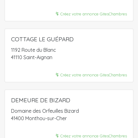
↯
Créez votre annonce GitesChambres
COTTAGE LE GUÉPARD
1192 Route du Blanc
41110 Saint-Aignan
↯
Créez votre annonce GitesChambres
DEMEURE DE BIZARD
Domaine des Orfeuilles Bizard
41400 Monthou-sur-Cher
↯
Créez votre annonce GitesChambres