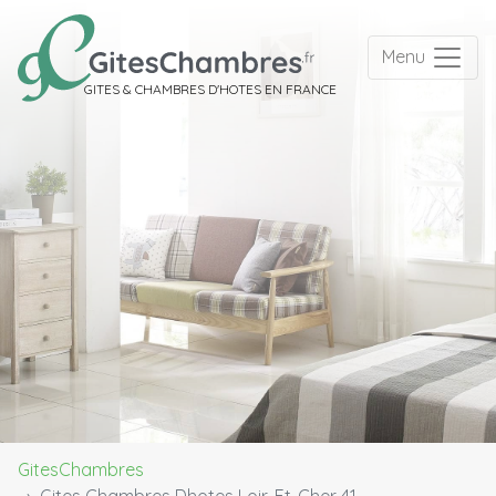
Menu
GITES & CHAMBRES D'HOTES EN FRANCE
GitesChambres