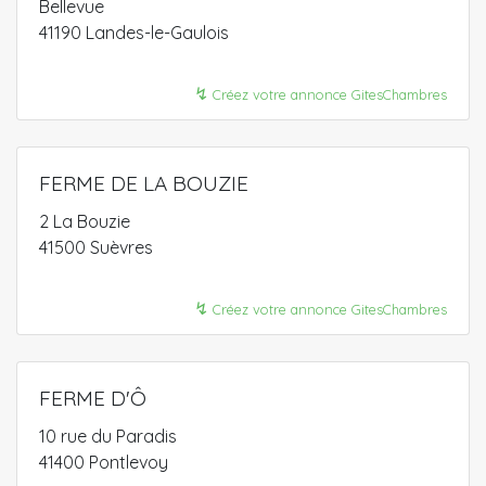
Bellevue
41190 Landes-le-Gaulois
↯
Créez votre annonce GitesChambres
FERME DE LA BOUZIE
2 La Bouzie
41500 Suèvres
↯
Créez votre annonce GitesChambres
FERME D'Ô
10 rue du Paradis
41400 Pontlevoy