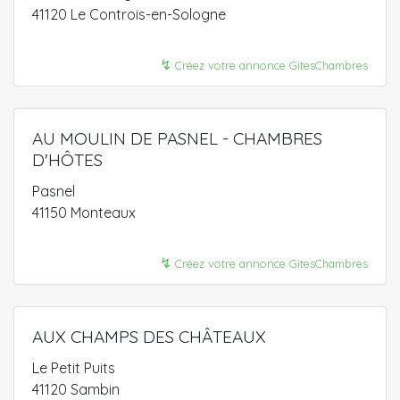
41120 Le Controis-en-Sologne
↯
Créez votre annonce GitesChambres
AU MOULIN DE PASNEL - CHAMBRES
D'HÔTES
Pasnel
41150 Monteaux
↯
Créez votre annonce GitesChambres
AUX CHAMPS DES CHÂTEAUX
Le Petit Puits
41120 Sambin