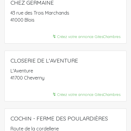
CHEZ GERMAINE
43 rue des Trois Marchands
41000 Blois
↯
Créez votre annonce GitesChambres
CLOSERIE DE L'AVENTURE
L'Aventure
41700 Cheverny
↯
Créez votre annonce GitesChambres
COCHIN - FERME DES POULARDIÈRES
Route de la cordellerie