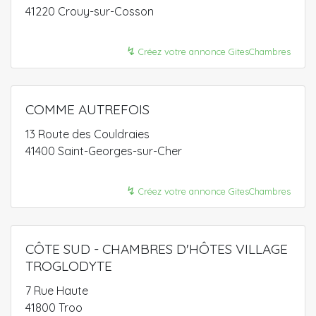
41220 Crouy-sur-Cosson
↯
Créez votre annonce GitesChambres
COMME AUTREFOIS
13 Route des Couldraies
41400 Saint-Georges-sur-Cher
↯
Créez votre annonce GitesChambres
CÔTE SUD - CHAMBRES D'HÔTES VILLAGE
TROGLODYTE
7 Rue Haute
41800 Troo