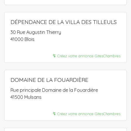
DÉPENDANCE DE LA VILLA DES TILLEULS
30 Rue Augustin Thierry
41000 Blois
↯
Créez votre annonce GitesChambres
DOMAINE DE LA FOUARDIÈRE
Rue principale Domaine de la Fouardière
41500 Mulsans
↯
Créez votre annonce GitesChambres