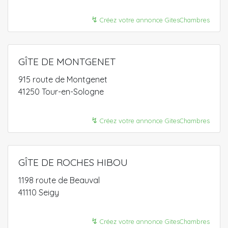
↯
Créez votre annonce GitesChambres
GÎTE DE MONTGENET
915 route de Montgenet
41250 Tour-en-Sologne
↯
Créez votre annonce GitesChambres
GÎTE DE ROCHES HIBOU
1198 route de Beauval
41110 Seigy
↯
Créez votre annonce GitesChambres