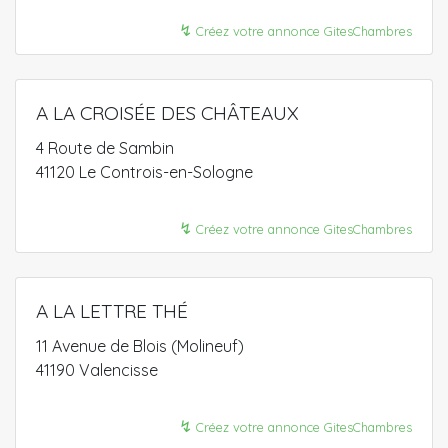
↯
Créez votre annonce GitesChambres
A LA CROISÉE DES CHÂTEAUX
4 Route de Sambin
41120 Le Controis-en-Sologne
↯
Créez votre annonce GitesChambres
A LA LETTRE THÉ
11 Avenue de Blois (Molineuf)
41190 Valencisse
↯
Créez votre annonce GitesChambres