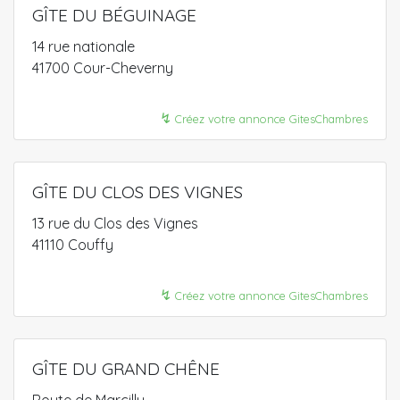
GÎTE DU BÉGUINAGE
14 rue nationale
41700 Cour-Cheverny
↯
Créez votre annonce GitesChambres
GÎTE DU CLOS DES VIGNES
13 rue du Clos des Vignes
41110 Couffy
↯
Créez votre annonce GitesChambres
GÎTE DU GRAND CHÊNE