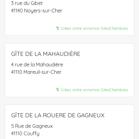
3 rue du Gibet
41140 Noyers-sur-Cher
↯
Créez votre annonce GitesChambres
GÎTE DE LA MAHAUDIÈRE
4 rue de la Mahaudière
41110 Mareuil-sur-Cher
↯
Créez votre annonce GitesChambres
GÎTE DE LA ROUERE DE GAGNEUX
5 Rue de Gagneux
41110 Couffy