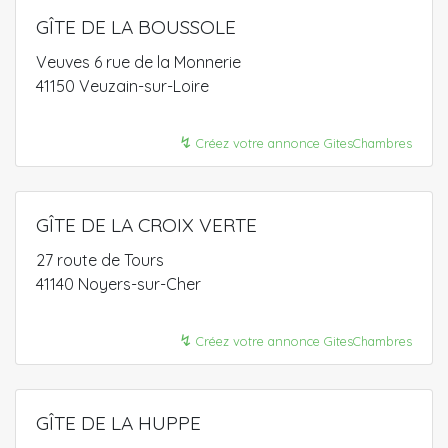
GÎTE DE LA BOUSSOLE
Veuves 6 rue de la Monnerie
41150 Veuzain-sur-Loire
↯
Créez votre annonce GitesChambres
GÎTE DE LA CROIX VERTE
27 route de Tours
41140 Noyers-sur-Cher
↯
Créez votre annonce GitesChambres
GÎTE DE LA HUPPE