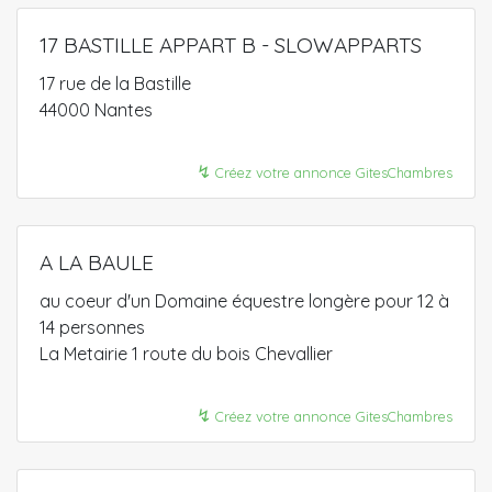
17 BASTILLE APPART B - SLOWAPPARTS
17 rue de la Bastille
44000 Nantes
↯
Créez votre annonce GitesChambres
A LA BAULE
au coeur d'un Domaine équestre longère pour 12 à
14 personnes
La Metairie 1 route du bois Chevallier
↯
Créez votre annonce GitesChambres