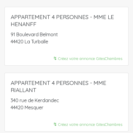
APPARTEMENT 4 PERSONNES - MME LE
HENANFF
91 Boulevard Belmont
44420 La Turballe
↯
Créez votre annonce GitesChambres
APPARTEMENT 4 PERSONNES - MME
RIALLANT
340 rue de Kerdandec
44420 Mesquer
↯
Créez votre annonce GitesChambres