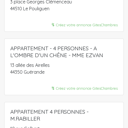
3 place Georges Clémenceau
44510 Le Pouliguen
↯
Créez votre annonce GitesChambres
APPARTEMENT - 4 PERSONNES - A
L'OMBRE D'UN CHÊNE - MME EZVAN
13 allée des Airelles
44350 Guérande
↯
Créez votre annonce GitesChambres
APPARTEMENT 4 PERSONNES -
M.RABILLER