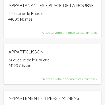
APPARTANANTES - PLACE DE LA BOURSE
5 Place de la Bourse
44000 Nantes
↯
Créez votre annonce GitesChambres
APPART'CLISSON
34 avenue de la Caillerie
44190 Clisson
↯
Créez votre annonce GitesChambres
APPARTEMENT - 4 PERS - M. MENS