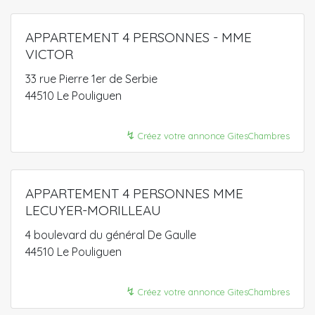
APPARTEMENT 4 PERSONNES - MME
VICTOR
33 rue Pierre 1er de Serbie
44510 Le Pouliguen
↯
Créez votre annonce GitesChambres
APPARTEMENT 4 PERSONNES MME
LECUYER-MORILLEAU
4 boulevard du général De Gaulle
44510 Le Pouliguen
↯
Créez votre annonce GitesChambres