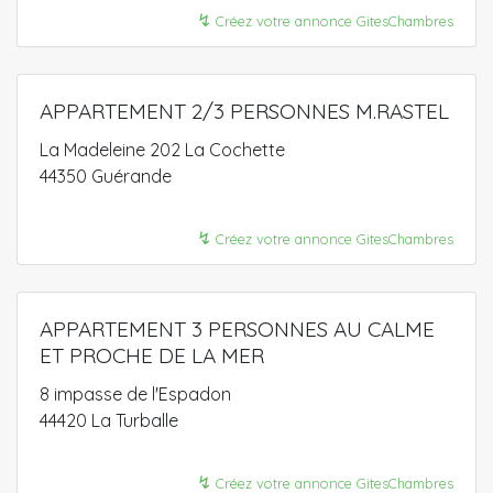
↯
Créez votre annonce GitesChambres
APPARTEMENT 2/3 PERSONNES M.RASTEL
La Madeleine 202 La Cochette
44350 Guérande
↯
Créez votre annonce GitesChambres
APPARTEMENT 3 PERSONNES AU CALME
ET PROCHE DE LA MER
8 impasse de l'Espadon
44420 La Turballe
↯
Créez votre annonce GitesChambres