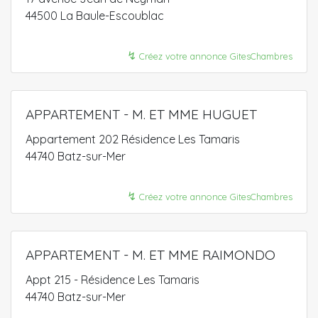
44500 La Baule-Escoublac
↯
Créez votre annonce GitesChambres
APPARTEMENT - M. ET MME HUGUET
Appartement 202 Résidence Les Tamaris
44740 Batz-sur-Mer
↯
Créez votre annonce GitesChambres
APPARTEMENT - M. ET MME RAIMONDO
Appt 215 - Résidence Les Tamaris
44740 Batz-sur-Mer