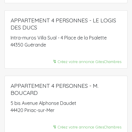
APPARTEMENT 4 PERSONNES - LE LOGIS
DES DUCS
Intra-muros Villa Sual - 4 Place de la Psalette
44350 Guérande
↯
Créez votre annonce GitesChambres
APPARTEMENT 4 PERSONNES - M.
BOUCARD
5 bis Avenue Alphonse Daudet
44420 Piriac-sur-Mer
↯
Créez votre annonce GitesChambres