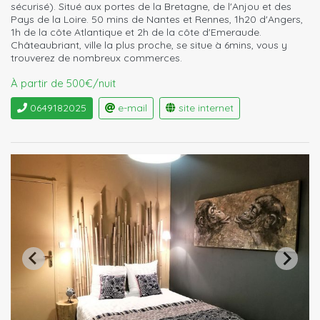
sécurisé). Situé aux portes de la Bretagne, de l'Anjou et des
Pays de la Loire. 50 mins de Nantes et Rennes, 1h20 d'Angers,
1h de la côte Atlantique et 2h de la côte d'Emeraude.
Châteaubriant, ville la plus proche, se situe à 6mins, vous y
trouverez de nombreux commerces.
À partir de 500€/nuit
0649182025
e-mail
site internet