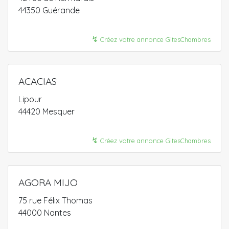
44350 Guérande
↯
Créez votre annonce GitesChambres
ACACIAS
Lipour
44420 Mesquer
↯
Créez votre annonce GitesChambres
AGORA MIJO
75 rue Félix Thomas
44000 Nantes