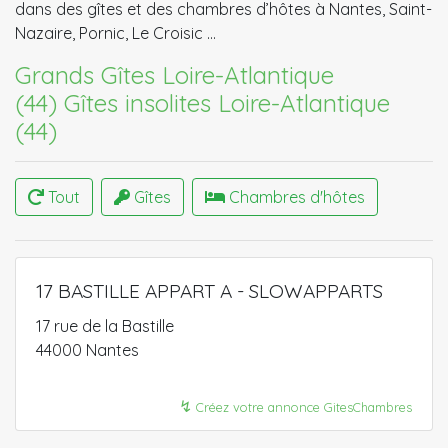
dans des gîtes et des chambres d’hôtes à Nantes, Saint-
Nazaire, Pornic, Le Croisic …
Grands Gîtes Loire-Atlantique
(44)
Gîtes insolites Loire-Atlantique
(44)
Tout
Gîtes
Chambres d'hôtes
17 BASTILLE APPART A - SLOWAPPARTS
17 rue de la Bastille
44000 Nantes
↯
Créez votre annonce GitesChambres