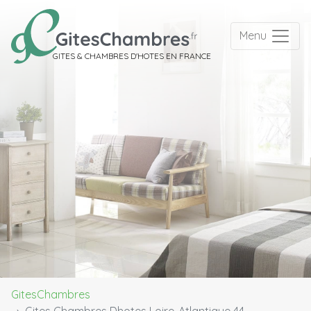
Menu
GITES & CHAMBRES D'HOTES EN FRANCE
GitesChambres