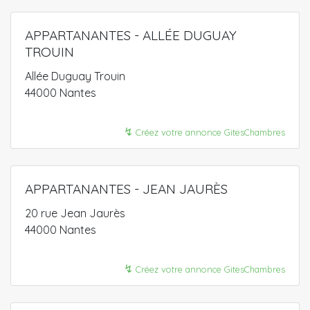
APPARTANANTES - ALLÉE DUGUAY
TROUIN
Allée Duguay Trouin
44000 Nantes
↯
Créez votre annonce GitesChambres
APPARTANANTES - JEAN JAURÈS
20 rue Jean Jaurès
44000 Nantes
↯
Créez votre annonce GitesChambres