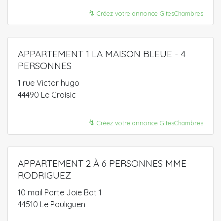
↯
Créez votre annonce GitesChambres
APPARTEMENT 1 LA MAISON BLEUE - 4
PERSONNES
1 rue Victor hugo
44490 Le Croisic
↯
Créez votre annonce GitesChambres
APPARTEMENT 2 À 6 PERSONNES MME
RODRIGUEZ
10 mail Porte Joie Bat 1
44510 Le Pouliguen