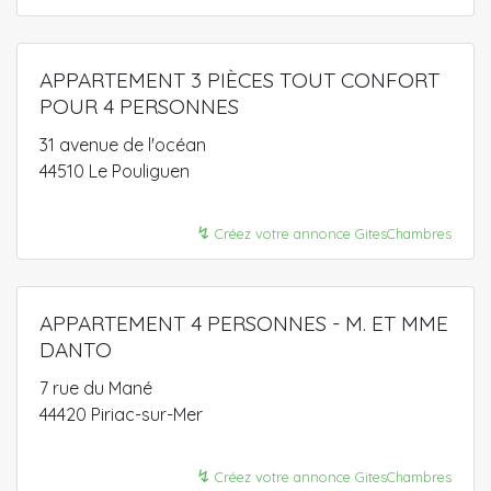
APPARTEMENT 3 PIÈCES TOUT CONFORT
POUR 4 PERSONNES
31 avenue de l'océan
44510 Le Pouliguen
↯
Créez votre annonce GitesChambres
APPARTEMENT 4 PERSONNES - M. ET MME
DANTO
7 rue du Mané
44420 Piriac-sur-Mer
↯
Créez votre annonce GitesChambres