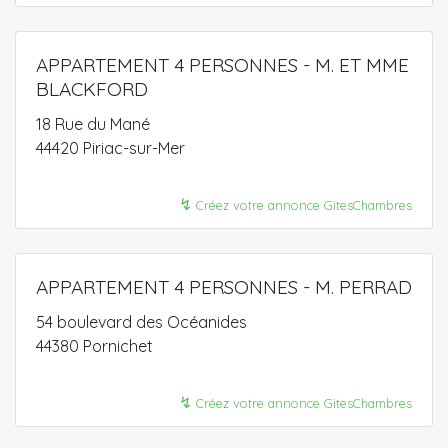
APPARTEMENT 4 PERSONNES - M. ET MME
BLACKFORD
18 Rue du Mané
44420 Piriac-sur-Mer
↯
Créez votre annonce GitesChambres
APPARTEMENT 4 PERSONNES - M. PERRAD
54 boulevard des Océanides
44380 Pornichet
↯
Créez votre annonce GitesChambres