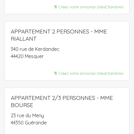
↯
Créez votre annonce GitesChambres
APPARTEMENT 2 PERSONNES - MME
RIALLANT
340 rue de Kerdandec
44420 Mesquer
↯
Créez votre annonce GitesChambres
APPARTEMENT 2/3 PERSONNES - MME
BOURSE
23 rue du Meny
44350 Guérande