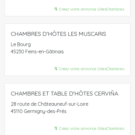
↯
Créez votre annonce GitesChambres
CHAMBRES D'HÔTES LES MUSCARIS
Le Bourg
45230 Feins-en-Gâtinais
↯
Créez votre annonce GitesChambres
CHAMBRES ET TABLE D'HÔTES CERVIÑA
28 route de Châteauneuf-sur-Loire
45110 Germigny-des-Prés
↯
Créez votre annonce GitesChambres