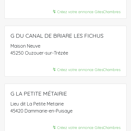
↯
Créez votre annonce GitesChambres
G DU CANAL DE BRIARE LES FICHUS
Maison Neuve
45250 Ouzouer-sur-Trézée
↯
Créez votre annonce GitesChambres
G LA PETITE MÉTAIRIE
Lieu dit La Petite Metairie
45420 Dammarie-en-Puisaye
↯
Créez votre annonce GitesChambres