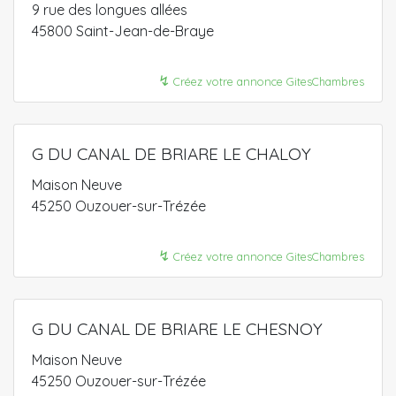
9 rue des longues allées
45800 Saint-Jean-de-Braye
↯
Créez votre annonce GitesChambres
G DU CANAL DE BRIARE LE CHALOY
Maison Neuve
45250 Ouzouer-sur-Trézée
↯
Créez votre annonce GitesChambres
G DU CANAL DE BRIARE LE CHESNOY
Maison Neuve
45250 Ouzouer-sur-Trézée