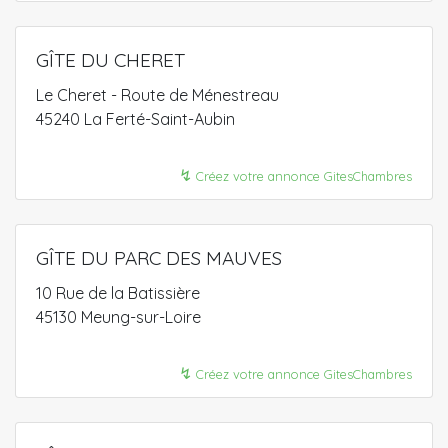
GÎTE DU CHERET
Le Cheret - Route de Ménestreau
45240 La Ferté-Saint-Aubin
↯
Créez votre annonce GitesChambres
GÎTE DU PARC DES MAUVES
10 Rue de la Batissière
45130 Meung-sur-Loire
↯
Créez votre annonce GitesChambres