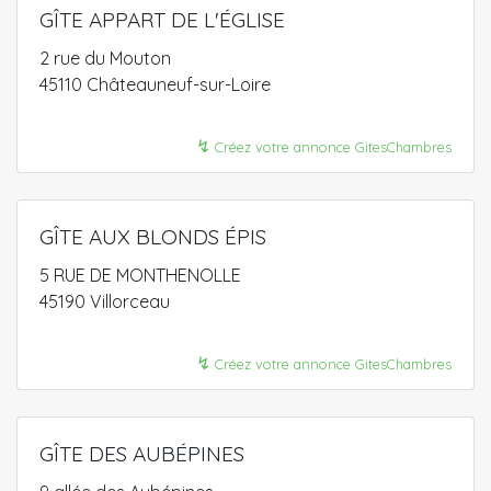
GÎTE APPART DE L'ÉGLISE
2 rue du Mouton
45110 Châteauneuf-sur-Loire
↯
Créez votre annonce GitesChambres
GÎTE AUX BLONDS ÉPIS
5 RUE DE MONTHENOLLE
45190 Villorceau
↯
Créez votre annonce GitesChambres
GÎTE DES AUBÉPINES