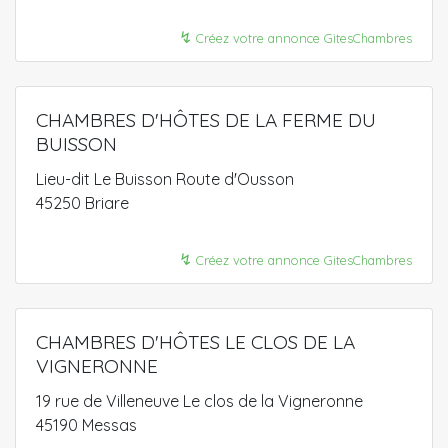
↯
Créez votre annonce GitesChambres
CHAMBRES D'HÔTES DE LA FERME DU
BUISSON
Lieu-dit Le Buisson Route d'Ousson
45250 Briare
↯
Créez votre annonce GitesChambres
CHAMBRES D'HÔTES LE CLOS DE LA
VIGNERONNE
19 rue de Villeneuve Le clos de la Vigneronne
45190 Messas