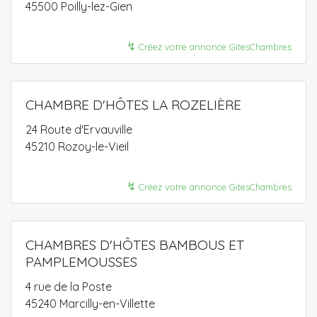
45500 Poilly-lez-Gien
↯
Créez votre annonce GitesChambres
CHAMBRE D'HÔTES LA ROZELIÈRE
24 Route d'Ervauville
45210 Rozoy-le-Vieil
↯
Créez votre annonce GitesChambres
CHAMBRES D'HÔTES BAMBOUS ET
PAMPLEMOUSSES
4 rue de la Poste
45240 Marcilly-en-Villette