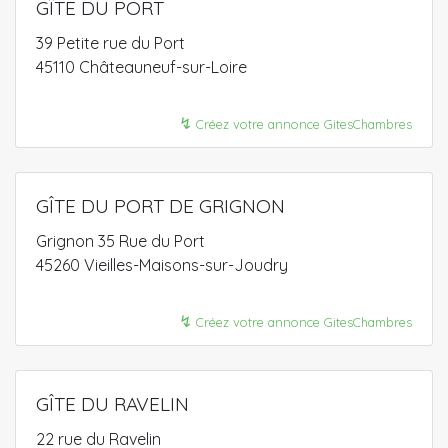
GÎTE DU PORT
39 Petite rue du Port
45110 Châteauneuf-sur-Loire
↯
Créez votre annonce GitesChambres
GÎTE DU PORT DE GRIGNON
Grignon 35 Rue du Port
45260 Vieilles-Maisons-sur-Joudry
↯
Créez votre annonce GitesChambres
GÎTE DU RAVELIN
22 rue du Ravelin