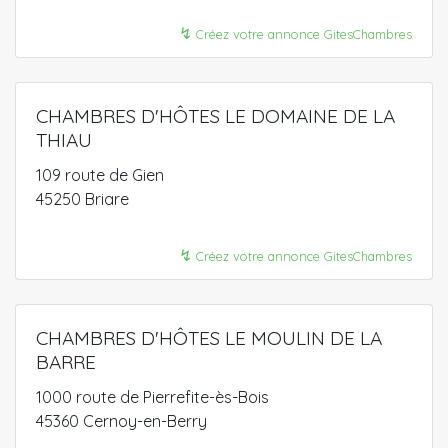
↯
Créez votre annonce GitesChambres
CHAMBRES D'HÔTES LE DOMAINE DE LA
THIAU
109 route de Gien
45250 Briare
↯
Créez votre annonce GitesChambres
CHAMBRES D'HÔTES LE MOULIN DE LA
BARRE
1000 route de Pierrefite-ès-Bois
45360 Cernoy-en-Berry