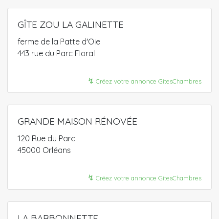
GÎTE ZOU LA GALINETTE
ferme de la Patte d'Oie
443 rue du Parc Floral
↯
Créez votre annonce GitesChambres
GRANDE MAISON RÉNOVÉE
120 Rue du Parc
45000 Orléans
↯
Créez votre annonce GitesChambres
LA BARBONNETTE