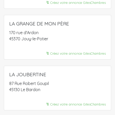
↯
Créez votre annonce GitesChambres
LA GRANGE DE MON PÈRE
170 rue d'Ardon
45370 Jouy-le-Potier
↯
Créez votre annonce GitesChambres
LA JOUBERTINE
87 Rue Robert Goupil
45130 Le Bardon
↯
Créez votre annonce GitesChambres