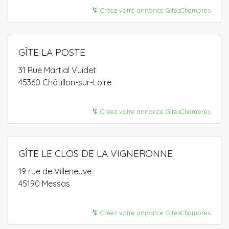
↯
Créez votre annonce GitesChambres
GÎTE LA POSTE
31 Rue Martial Vuidet
45360 Châtillon-sur-Loire
↯
Créez votre annonce GitesChambres
GÎTE LE CLOS DE LA VIGNERONNE
19 rue de Villeneuve
45190 Messas
↯
Créez votre annonce GitesChambres