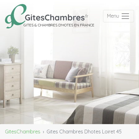
Menu
GITES & CHAMBRES D'HOTES EN FRANCE
GitesChambres
Gites Chambres Dhotes Loiret 45