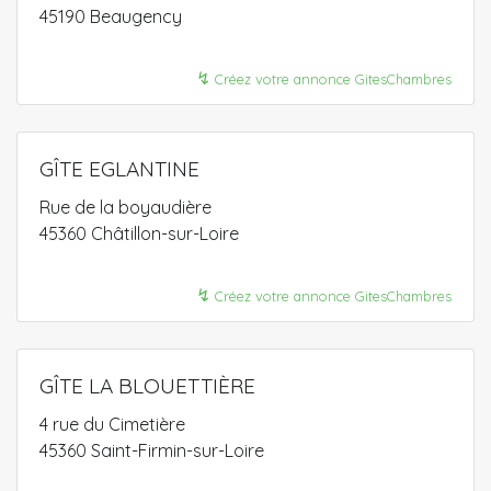
45190 Beaugency
↯
Créez votre annonce GitesChambres
GÎTE EGLANTINE
Rue de la boyaudière
45360 Châtillon-sur-Loire
↯
Créez votre annonce GitesChambres
GÎTE LA BLOUETTIÈRE
4 rue du Cimetière
45360 Saint-Firmin-sur-Loire