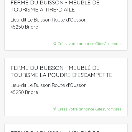
FERME DU BUISSON - MEUBLÉ DE
TOURISME A TIRE-D'AILE
Lieu-dit Le Buisson Route d'Ousson
45250 Briare
↯
Créez votre annonce GitesChambres
FERME DU BUISSON - MEUBLÉ DE
TOURISME LA POUDRE D'ESCAMPETTE
Lieu-dit Le Buisson Route d'Ousson
45250 Briare
↯
Créez votre annonce GitesChambres