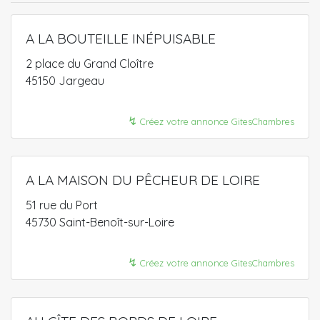
A LA BOUTEILLE INÉPUISABLE
2 place du Grand Cloître
45150 Jargeau
↯
Créez votre annonce GitesChambres
A LA MAISON DU PÊCHEUR DE LOIRE
51 rue du Port
45730 Saint-Benoît-sur-Loire
↯
Créez votre annonce GitesChambres