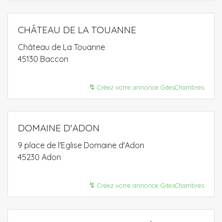
CHÂTEAU DE LA TOUANNE
Château de La Touanne
45130 Baccon
↯
Créez votre annonce GitesChambres
DOMAINE D'ADON
9 place de l'Eglise Domaine d'Adon
45230 Adon
↯
Créez votre annonce GitesChambres