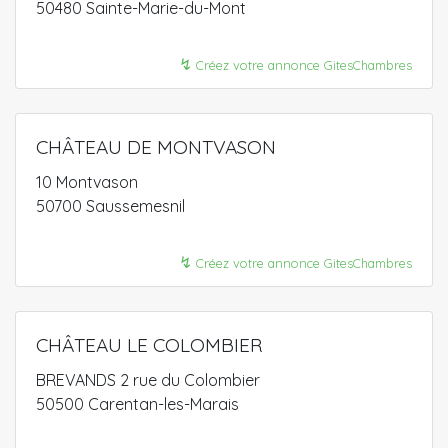
50480 Sainte-Marie-du-Mont
↯
Créez votre annonce GitesChambres
CHÂTEAU DE MONTVASON
10 Montvason
50700 Saussemesnil
↯
Créez votre annonce GitesChambres
CHÂTEAU LE COLOMBIER
BREVANDS 2 rue du Colombier
50500 Carentan-les-Marais