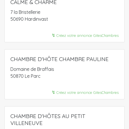
CALME & CHARME
7 la Bristellerie
50690 Hardinvast
↯
Créez votre annonce GitesChambres
CHAMBRE D'HÔTE CHAMBRE PAULINE
Domaine de Braffais
50870 Le Parc
↯
Créez votre annonce GitesChambres
CHAMBRE D'HÔTES AU PETIT
VILLENEUVE