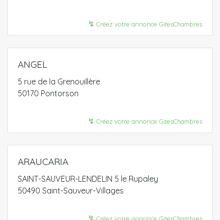
↯
Créez votre annonce GitesChambres
ANGEL
5 rue de la Grenouillère
50170 Pontorson
↯
Créez votre annonce GitesChambres
ARAUCARIA
SAINT-SAUVEUR-LENDELIN 5 le Rupaley
50490 Saint-Sauveur-Villages
↯
Créez votre annonce GitesChambres