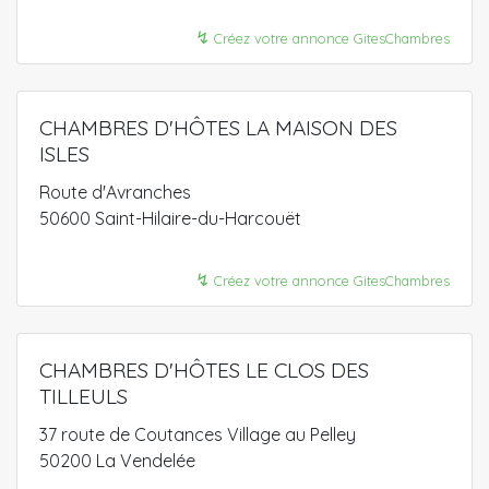
↯
Créez votre annonce GitesChambres
CHAMBRES D'HÔTES LA MAISON DES
ISLES
Route d'Avranches
50600 Saint-Hilaire-du-Harcouët
↯
Créez votre annonce GitesChambres
CHAMBRES D'HÔTES LE CLOS DES
TILLEULS
37 route de Coutances Village au Pelley
50200 La Vendelée