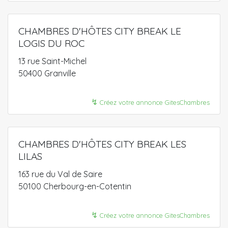
CHAMBRES D'HÔTES CITY BREAK LE
LOGIS DU ROC
13 rue Saint-Michel
50400 Granville
↯
Créez votre annonce GitesChambres
CHAMBRES D'HÔTES CITY BREAK LES
LILAS
163 rue du Val de Saire
50100 Cherbourg-en-Cotentin
↯
Créez votre annonce GitesChambres