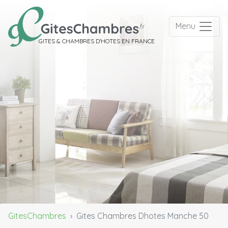
Menu
GITES & CHAMBRES D'HOTES EN FRANCE
GitesChambres
Gites Chambres Dhotes Manche 50