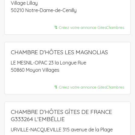
Village Lillay
50210 Notre-Dame-de-Cenilly
↯
Créez votre annonce GitesChambres
CHAMBRE D'HÔTES LES MAGNOLIAS
LE MESNIL-OPAC 23 la Longue Rue
50860 Moyon Villages
↯
Créez votre annonce GitesChambres
CHAMBRE D'HÔTES GÎTES DE FRANCE
G333264 L'EMBÉLLIE
URVILLE-NACQUEVILLE 315 avenue de la Plage