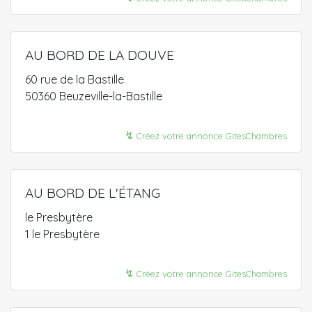
AU BORD DE LA DOUVE
60 rue de la Bastille
50360 Beuzeville-la-Bastille
↯
Créez votre annonce GitesChambres
AU BORD DE L'ÉTANG
le Presbytère
1 le Presbytère
↯
Créez votre annonce GitesChambres