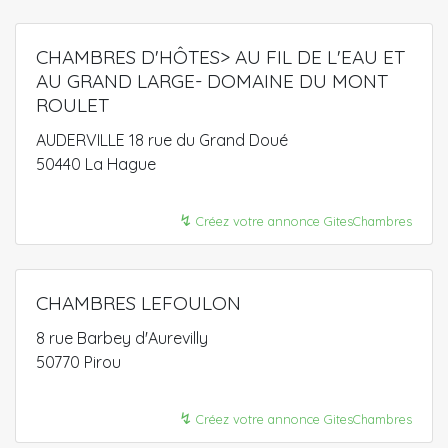
CHAMBRES D'HÔTES> AU FIL DE L'EAU ET
AU GRAND LARGE- DOMAINE DU MONT
ROULET
AUDERVILLE 18 rue du Grand Doué
50440 La Hague
↯
Créez votre annonce GitesChambres
CHAMBRES LEFOULON
8 rue Barbey d'Aurevilly
50770 Pirou
↯
Créez votre annonce GitesChambres