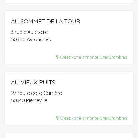
AU SOMMET DE LA TOUR
3 rue d'Auditoire
50300 Avranches
↯
Créez votre annonce GitesChambres
AU VIEUX PUITS
27 route de la Carrière
50340 Pierreville
↯
Créez votre annonce GitesChambres