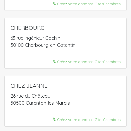
↯
Créez votre annonce GitesChambres
CHERBOURG
63 rue Ingénieur Cachin
50100 Cherbourg-en-Cotentin
↯
Créez votre annonce GitesChambres
CHEZ JEANNE
26 rue du Château
50500 Carentan-les-Marais
↯
Créez votre annonce GitesChambres