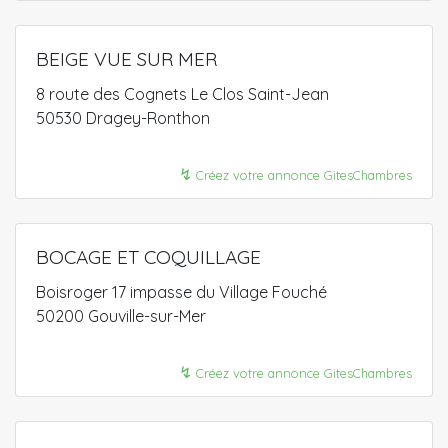
BEIGE VUE SUR MER
8 route des Cognets Le Clos Saint-Jean
50530 Dragey-Ronthon
↯
Créez votre annonce GitesChambres
BOCAGE ET COQUILLAGE
Boisroger 17 impasse du Village Fouché
50200 Gouville-sur-Mer
↯
Créez votre annonce GitesChambres