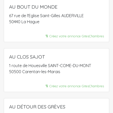
AU BOUT DU MONDE
67 rue de l'Eglise Saint-Gilles AUDERVILLE
50440 La Hague
↯
Créez votre annonce GitesChambres
AU CLOS SAJOT
1 route de Houesville SAINT-COME-DU-MONT
50500 Carentan-les-Marais
↯
Créez votre annonce GitesChambres
AU DÉTOUR DES GRÈVES