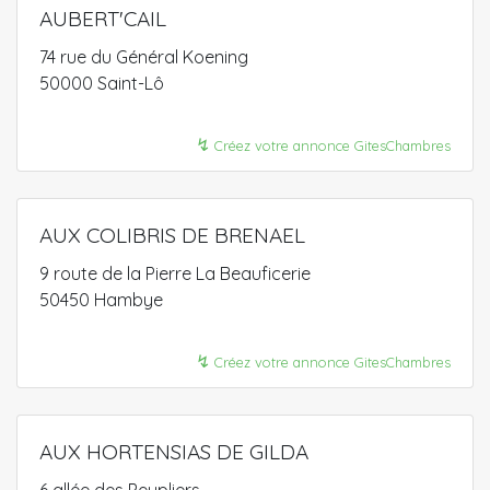
AUBERT'CAIL
74 rue du Général Koening
50000 Saint-Lô
↯
Créez votre annonce GitesChambres
AUX COLIBRIS DE BRENAEL
9 route de la Pierre La Beauficerie
50450 Hambye
↯
Créez votre annonce GitesChambres
AUX HORTENSIAS DE GILDA