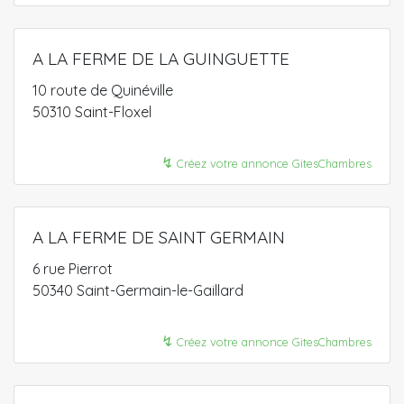
A LA FERME DE LA GUINGUETTE
10 route de Quinéville
50310 Saint-Floxel
↯
Créez votre annonce GitesChambres
A LA FERME DE SAINT GERMAIN
6 rue Pierrot
50340 Saint-Germain-le-Gaillard
↯
Créez votre annonce GitesChambres