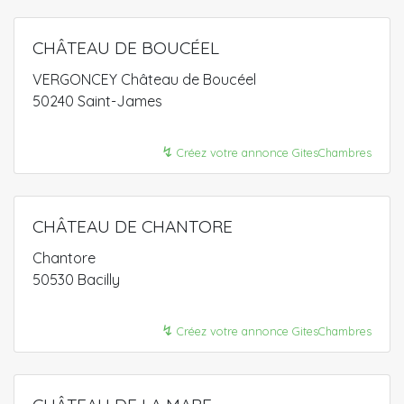
CHÂTEAU DE BOUCÉEL
VERGONCEY Château de Boucéel
50240 Saint-James
↯
Créez votre annonce GitesChambres
CHÂTEAU DE CHANTORE
Chantore
50530 Bacilly
↯
Créez votre annonce GitesChambres