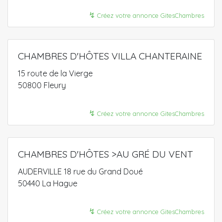
↯
Créez votre annonce GitesChambres
CHAMBRES D'HÔTES VILLA CHANTERAINE
15 route de la Vierge
50800 Fleury
↯
Créez votre annonce GitesChambres
CHAMBRES D'HÔTES >AU GRÉ DU VENT
AUDERVILLE 18 rue du Grand Doué
50440 La Hague
↯
Créez votre annonce GitesChambres