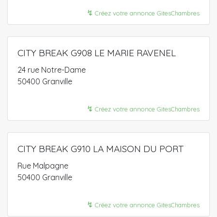
↯
Créez votre annonce GitesChambres
CITY BREAK G908 LE MARIE RAVENEL
24 rue Notre-Dame
50400 Granville
↯
Créez votre annonce GitesChambres
CITY BREAK G910 LA MAISON DU PORT
Rue Malpagne
50400 Granville
↯
Créez votre annonce GitesChambres