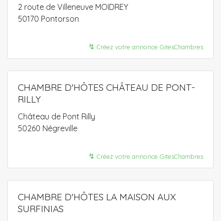
2 route de Villeneuve MOIDREY
50170 Pontorson
↯
Créez votre annonce GitesChambres
CHAMBRE D'HÔTES CHÂTEAU DE PONT-
RILLY
Château de Pont Rilly
50260 Négreville
↯
Créez votre annonce GitesChambres
CHAMBRE D'HÔTES LA MAISON AUX
SURFINIAS