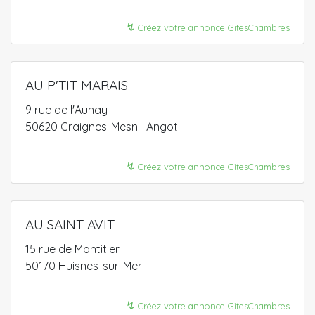
↯
Créez votre annonce GitesChambres
AU P'TIT MARAIS
9 rue de l'Aunay
50620 Graignes-Mesnil-Angot
↯
Créez votre annonce GitesChambres
AU SAINT AVIT
15 rue de Montitier
50170 Huisnes-sur-Mer
↯
Créez votre annonce GitesChambres