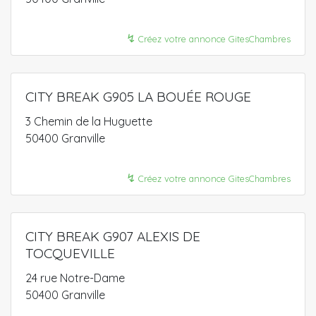
↯
Créez votre annonce GitesChambres
CITY BREAK G905 LA BOUÉE ROUGE
3 Chemin de la Huguette
50400 Granville
↯
Créez votre annonce GitesChambres
CITY BREAK G907 ALEXIS DE
TOCQUEVILLE
24 rue Notre-Dame
50400 Granville