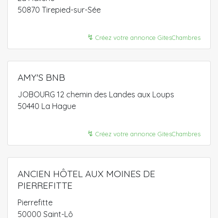
50870 Tirepied-sur-Sée
↯
Créez votre annonce GitesChambres
AMY'S BNB
JOBOURG 12 chemin des Landes aux Loups
50440 La Hague
↯
Créez votre annonce GitesChambres
ANCIEN HÔTEL AUX MOINES DE
PIERREFITTE
Pierrefitte
50000 Saint-Lô