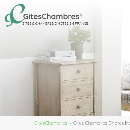
GITES & CHAMBRES D'HOTES EN FRANCE
GitesChambres
Gites Chambres Dhotes M