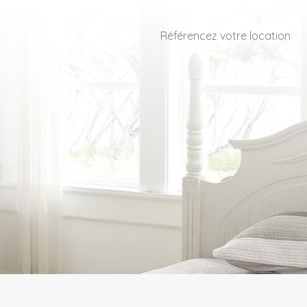
Référencez votre location