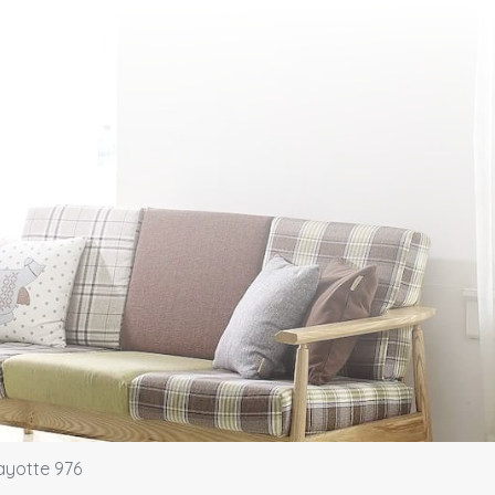
ayotte 976