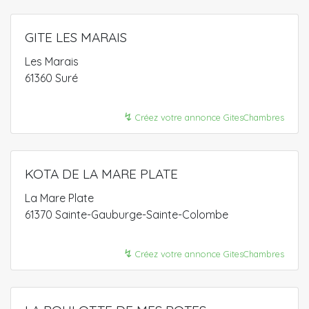
GITE LES MARAIS
Les Marais
61360 Suré
↯
Créez votre annonce GitesChambres
KOTA DE LA MARE PLATE
La Mare Plate
61370 Sainte-Gauburge-Sainte-Colombe
↯
Créez votre annonce GitesChambres