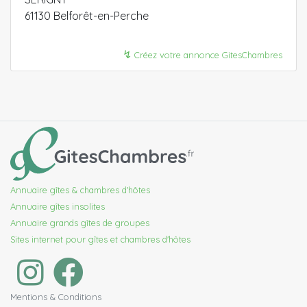
61130 Belforêt-en-Perche
↯
Créez votre annonce GitesChambres
Annuaire gîtes & chambres d'hôtes
Annuaire gîtes insolites
Annuaire grands gîtes de groupes
Sites internet pour gîtes et chambres d'hôtes
Mentions & Conditions