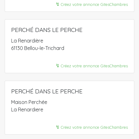
↯
Créez votre annonce GitesChambres
PERCHÉ DANS LE PERCHE
La Renardière
61130 Bellou-le-Trichard
↯
Créez votre annonce GitesChambres
PERCHÉ DANS LE PERCHE
Maison Perchée
La Renardiere
↯
Créez votre annonce GitesChambres