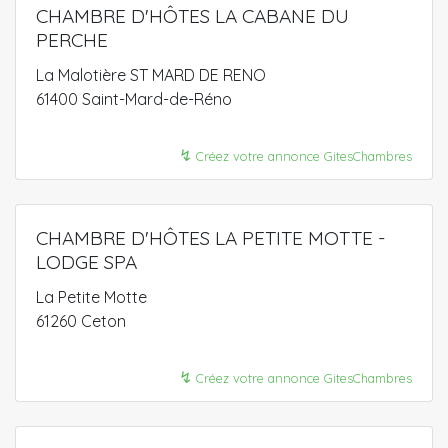
CHAMBRE D'HÔTES LA CABANE DU
PERCHE
La Malotière ST MARD DE RENO
61400 Saint-Mard-de-Réno
↯
Créez votre annonce GitesChambres
CHAMBRE D'HÔTES LA PETITE MOTTE -
LODGE SPA
La Petite Motte
61260 Ceton
↯
Créez votre annonce GitesChambres