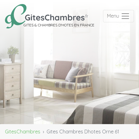
Menu
GITES & CHAMBRES D'HOTES EN FRANCE
GitesChambres
Gites Chambres Dhotes Orne 61