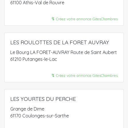
61100 Athis-Val de Rouvre
↯
Créez votre annonce GitesChambres
LES ROULOTTES DE LA FORET AUVRAY
Le Bourg LA FORET-AUVRAY Route de Saint Aubert
61210 Putanges-le-Lac
↯
Créez votre annonce GitesChambres
LES YOURTES DU PERCHE
Grange de Dime
61170 Coulonges-sur-Sarthe