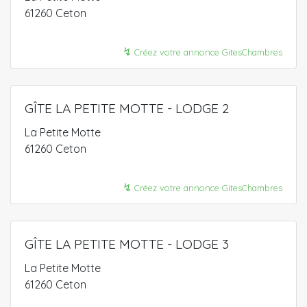
61260 Ceton
↯
Créez votre annonce GitesChambres
GÎTE LA PETITE MOTTE - LODGE 2
La Petite Motte
61260 Ceton
↯
Créez votre annonce GitesChambres
GÎTE LA PETITE MOTTE - LODGE 3
La Petite Motte
61260 Ceton