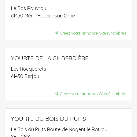
Le Bas Rouvrou
61430 Ménil-Hubert-sur-Orne
↯
Créez votre annonce GitesChambres
YOURTE DE LA GILBERDIÈRE
Les Rocquerets
61430 Berjou
↯
Créez votre annonce GitesChambres
YOURTE DU BOIS DU PUITS
Le Bois du Puits Route de Nogent le Rotrou
SERIGNY