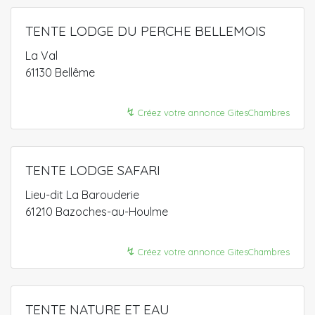
TENTE LODGE DU PERCHE BELLEMOIS
La Val
61130 Bellême
↯
Créez votre annonce GitesChambres
TENTE LODGE SAFARI
Lieu-dit La Barouderie
61210 Bazoches-au-Houlme
↯
Créez votre annonce GitesChambres
TENTE NATURE ET EAU