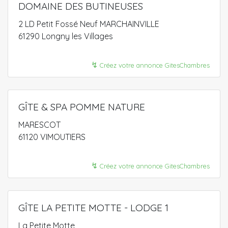
DOMAINE DES BUTINEUSES
2 LD Petit Fossé Neuf MARCHAINVILLE
61290 Longny les Villages
↯
Créez votre annonce GitesChambres
GÎTE & SPA POMME NATURE
MARESCOT
61120 VIMOUTIERS
↯
Créez votre annonce GitesChambres
GÎTE LA PETITE MOTTE - LODGE 1
La Petite Motte