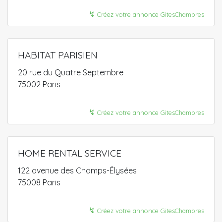
↯
Créez votre annonce GitesChambres
HABITAT PARISIEN
20 rue du Quatre Septembre
75002 Paris
↯
Créez votre annonce GitesChambres
HOME RENTAL SERVICE
122 avenue des Champs-Élysées
75008 Paris
↯
Créez votre annonce GitesChambres