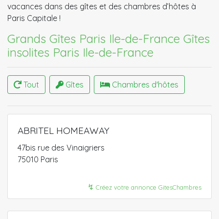
vacances dans des gîtes et des chambres d’hôtes à
Paris Capitale !
Grands Gîtes Paris Ile-de-France​
Gîtes
insolites Paris Ile-de-France
Tout
Gîtes
Chambres d'hôtes
ABRITEL HOMEAWAY
47bis rue des Vinaigriers
75010 Paris
↯
Créez votre annonce GitesChambres