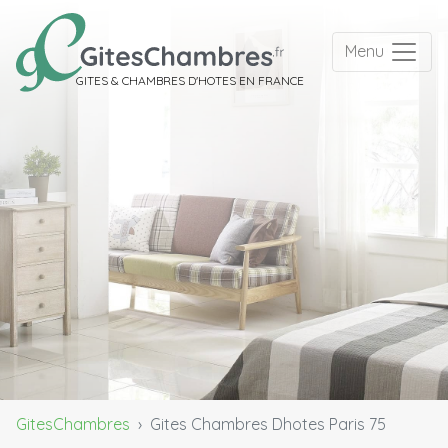
Menu
GITES & CHAMBRES D'HOTES EN FRANCE
GitesChambres
Gites Chambres Dhotes Paris 75