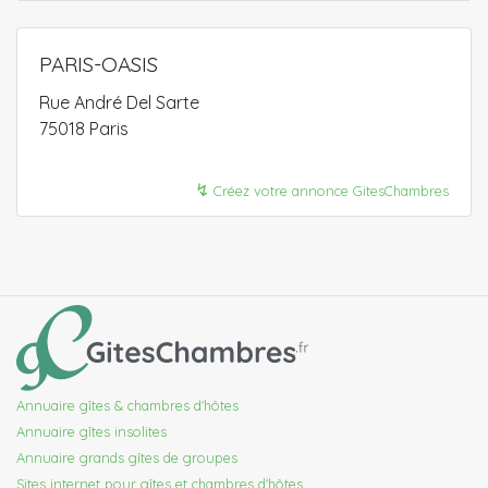
PARIS-OASIS
Rue André Del Sarte
75018 Paris
↯
Créez votre annonce GitesChambres
Annuaire gîtes & chambres d'hôtes
Annuaire gîtes insolites
Annuaire grands gîtes de groupes
Sites internet pour gîtes et chambres d'hôtes