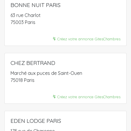
BONNE NUIT PARIS
63 rue Charlot
75003 Paris
↯
Créez votre annonce GitesChambres
CHEZ BERTRAND
Marché aux puces de Saint-Ouen
75018 Paris
↯
Créez votre annonce GitesChambres
EDEN LODGE PARIS