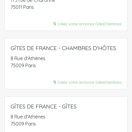
175 rue de Charonne
75011 Paris
↯
Créez votre annonce GitesChambres
GÎTES DE FRANCE - CHAMBRES D'HÔTES
8 Rue d'Athènes
75009 Paris
↯
Créez votre annonce GitesChambres
GÎTES DE FRANCE - GÎTES
8 Rue d'Athènes
75009 Paris