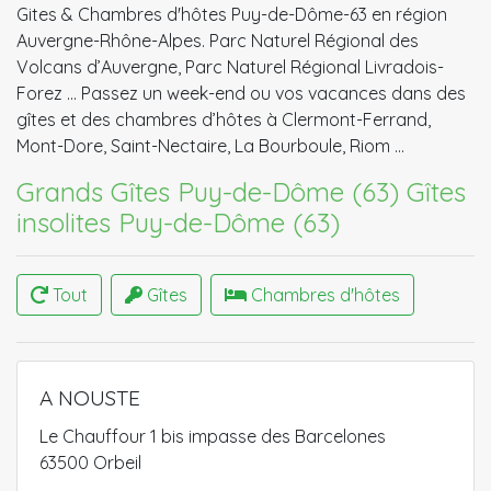
Gites & Chambres d'hôtes Puy-de-Dôme-63 en région
Auvergne-Rhône-Alpes. Parc Naturel Régional des
Volcans d’Auvergne, Parc Naturel Régional Livradois-
Forez ... Passez un week-end ou vos vacances dans des
gîtes et des chambres d’hôtes à Clermont-Ferrand,
Mont-Dore, Saint-Nectaire, La Bourboule, Riom …
Grands Gîtes Puy-de-Dôme (63)
Gîtes
insolites Puy-de-Dôme (63)
Tout
Gîtes
Chambres d'hôtes
A NOUSTE
Le Chauffour 1 bis impasse des Barcelones
63500 Orbeil