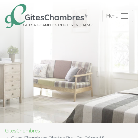
Menu
GITES & CHAMBRES D'HOTES EN FRANCE
GitesChambres