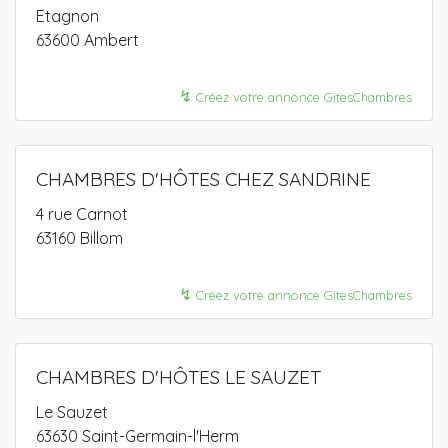
Etagnon
63600 Ambert
↯
Créez votre annonce GitesChambres
CHAMBRES D'HÔTES CHEZ SANDRINE
4 rue Carnot
63160 Billom
↯
Créez votre annonce GitesChambres
CHAMBRES D'HÔTES LE SAUZET
Le Sauzet
63630 Saint-Germain-l'Herm