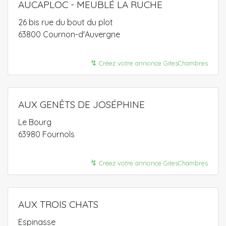
AUCAPLOC - MEUBLÉ LA RUCHE
26 bis rue du bout du plot
63800 Cournon-d'Auvergne
↯
Créez votre annonce GitesChambres
AUX GENÊTS DE JOSÉPHINE
Le Bourg
63980 Fournols
↯
Créez votre annonce GitesChambres
AUX TROIS CHATS
Espinasse