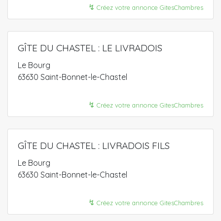
↯
Créez votre annonce GitesChambres
GÎTE DU CHASTEL : LE LIVRADOIS
Le Bourg
63630 Saint-Bonnet-le-Chastel
↯
Créez votre annonce GitesChambres
GÎTE DU CHASTEL : LIVRADOIS FILS
Le Bourg
63630 Saint-Bonnet-le-Chastel
↯
Créez votre annonce GitesChambres