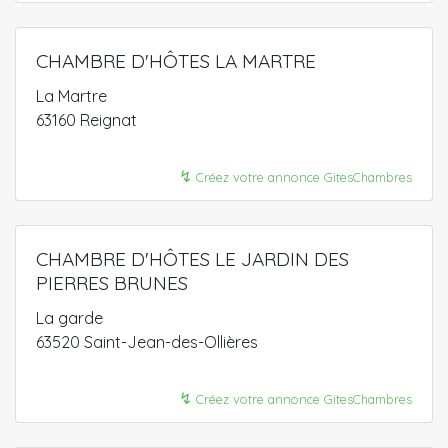
CHAMBRE D'HÔTES LA MARTRE
La Martre
63160 Reignat
↯
Créez votre annonce GitesChambres
CHAMBRE D'HÔTES LE JARDIN DES
PIERRES BRUNES
La garde
63520 Saint-Jean-des-Ollières
↯
Créez votre annonce GitesChambres