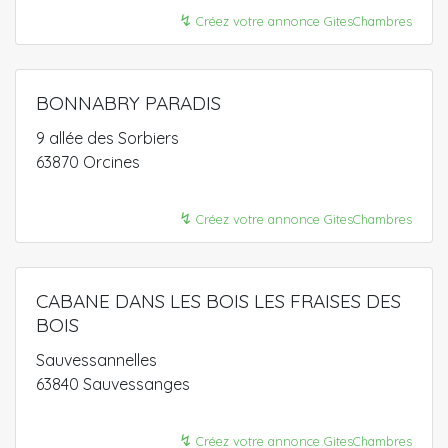
↯
Créez votre annonce GitesChambres
BONNABRY PARADIS
9 allée des Sorbiers
63870 Orcines
↯
Créez votre annonce GitesChambres
CABANE DANS LES BOIS LES FRAISES DES
BOIS
Sauvessannelles
63840 Sauvessanges
↯
Créez votre annonce GitesChambres