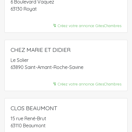
6 Boulevard Vaquez
63130 Royat
↯
Créez votre annonce GitesChambres
CHEZ MARIE ET DIDIER
Le Solier
63890 Saint-Amant-Roche-Savine
↯
Créez votre annonce GitesChambres
CLOS BEAUMONT
15 rue René-Brut
63110 Beaumont