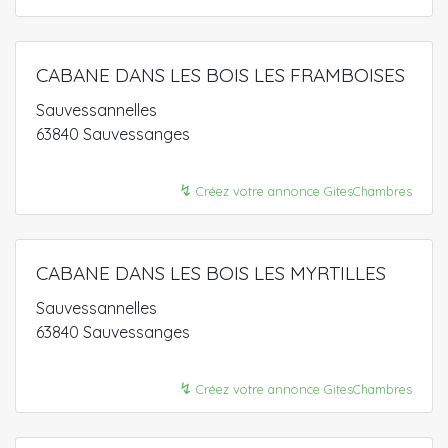
CABANE DANS LES BOIS LES FRAMBOISES
Sauvessannelles
63840 Sauvessanges
↯
Créez votre annonce GitesChambres
CABANE DANS LES BOIS LES MYRTILLES
Sauvessannelles
63840 Sauvessanges
↯
Créez votre annonce GitesChambres