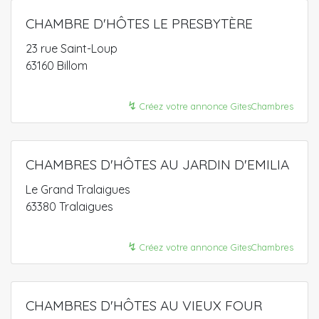
CHAMBRE D'HÔTES LE PRESBYTÈRE
23 rue Saint-Loup
63160 Billom
↯
Créez votre annonce GitesChambres
CHAMBRES D'HÔTES AU JARDIN D'EMILIA
Le Grand Tralaigues
63380 Tralaigues
↯
Créez votre annonce GitesChambres
CHAMBRES D'HÔTES AU VIEUX FOUR