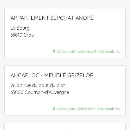
APPARTEMENT SEPCHAT ANDRÉ
Le Bourg
63810 Cros
↯
Créez votre annonce GitesChambres
AUCAPLOC - MEUBLÉ GRIZELOR
26 bis rue du bout du plot
63800 Cournon-d'Auvergne
↯
Créez votre annonce GitesChambres