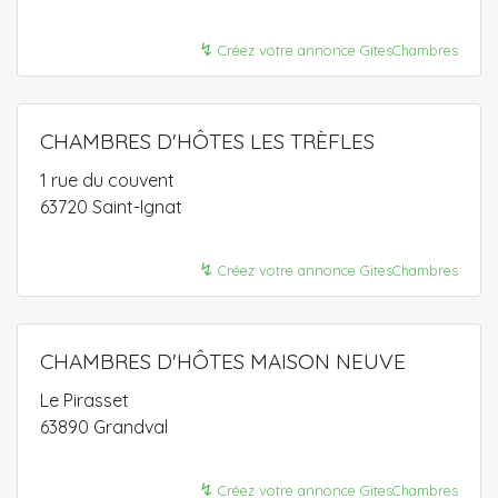
↯
Créez votre annonce GitesChambres
CHAMBRES D'HÔTES LES TRÈFLES
1 rue du couvent
63720 Saint-Ignat
↯
Créez votre annonce GitesChambres
CHAMBRES D'HÔTES MAISON NEUVE
Le Pirasset
63890 Grandval
↯
Créez votre annonce GitesChambres