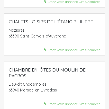
↯
Créez votre annonce GitesChambres
CHALETS LOISIRS DE L'ÉTANG PHILIPPE
Mazières
63390 Saint-Gervais-d'Auvergne
↯
Créez votre annonce GitesChambres
CHAMBRE D'HÔTES DU MOULIN DE
PACROS
Lieu-dit Chadernolles
63940 Marsac-en-Livradois
↯
Créez votre annonce GitesChambres