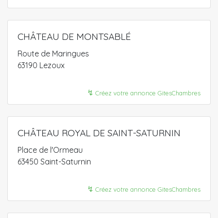
CHÂTEAU DE MONTSABLÉ
Route de Maringues
63190 Lezoux
↯
Créez votre annonce GitesChambres
CHÂTEAU ROYAL DE SAINT-SATURNIN
Place de l'Ormeau
63450 Saint-Saturnin
↯
Créez votre annonce GitesChambres