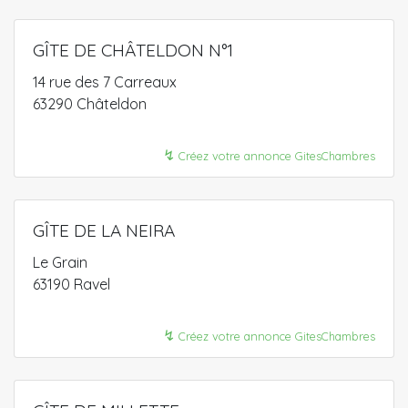
GÎTE DE CHÂTELDON N°1
14 rue des 7 Carreaux
63290 Châteldon
↯
Créez votre annonce GitesChambres
GÎTE DE LA NEIRA
Le Grain
63190 Ravel
↯
Créez votre annonce GitesChambres