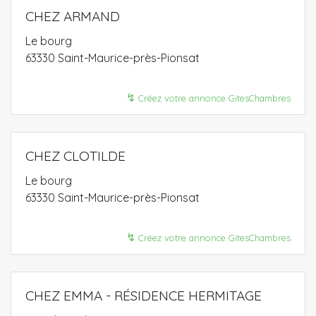
CHEZ ARMAND
Le bourg
63330 Saint-Maurice-près-Pionsat
↯
Créez votre annonce GitesChambres
CHEZ CLOTILDE
Le bourg
63330 Saint-Maurice-près-Pionsat
↯
Créez votre annonce GitesChambres
CHEZ EMMA - RÉSIDENCE HERMITAGE