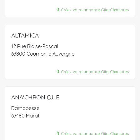
↯
Créez votre annonce GitesChambres
ALTAMICA
12 Rue Blaise-Pascal
63800 Cournon-d'Auvergne
↯
Créez votre annonce GitesChambres
ANA'CHRONIQUE
Darnapesse
63480 Marat
↯
Créez votre annonce GitesChambres