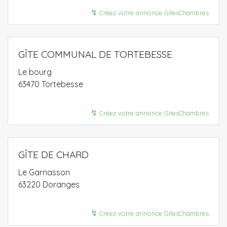
↯
Créez votre annonce GitesChambres
GÎTE COMMUNAL DE TORTEBESSE
Le bourg
63470 Tortebesse
↯
Créez votre annonce GitesChambres
GÎTE DE CHARD
Le Garnasson
63220 Doranges
↯
Créez votre annonce GitesChambres