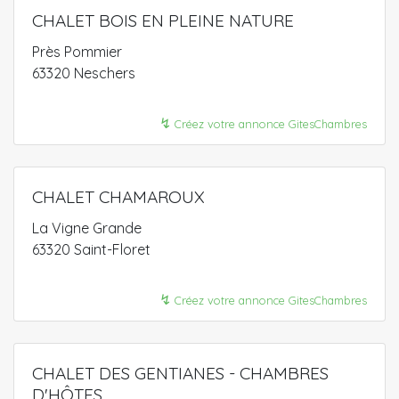
CHALET BOIS EN PLEINE NATURE
Près Pommier
63320 Neschers
↯
Créez votre annonce GitesChambres
CHALET CHAMAROUX
La Vigne Grande
63320 Saint-Floret
↯
Créez votre annonce GitesChambres
CHALET DES GENTIANES - CHAMBRES
D'HÔTES