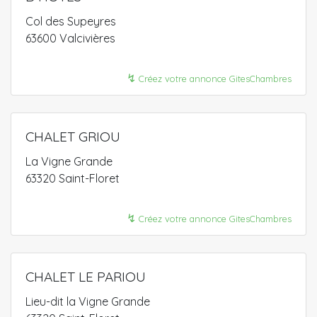
Col des Supeyres
63600 Valcivières
↯
Créez votre annonce GitesChambres
CHALET GRIOU
La Vigne Grande
63320 Saint-Floret
↯
Créez votre annonce GitesChambres
CHALET LE PARIOU
Lieu-dit la Vigne Grande