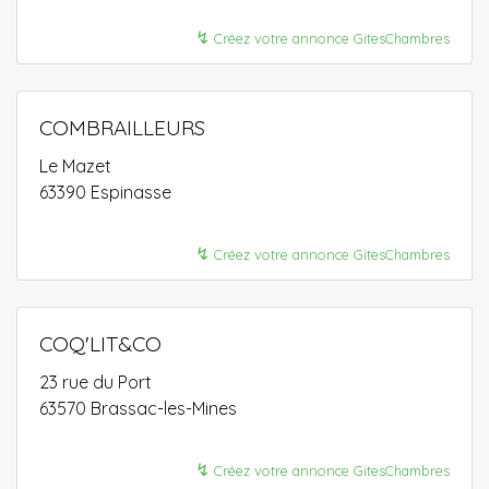
↯
Créez votre annonce GitesChambres
COMBRAILLEURS
Le Mazet
63390 Espinasse
↯
Créez votre annonce GitesChambres
COQ'LIT&CO
23 rue du Port
63570 Brassac-les-Mines
↯
Créez votre annonce GitesChambres