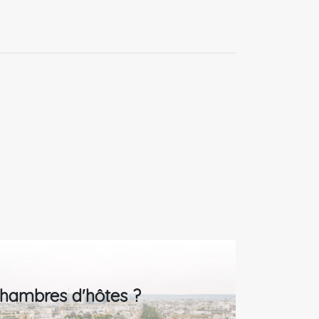
 chambres d'hôtes ?