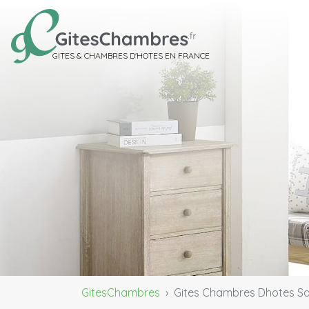
GITES & CHAMBRES D'HOTES EN FRANCE
GitesChambres
Gites Chambres Dhotes Sa