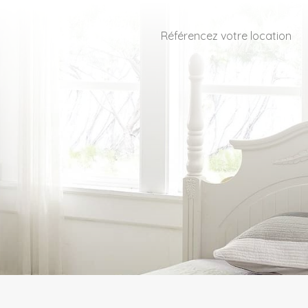
Référencez votre location