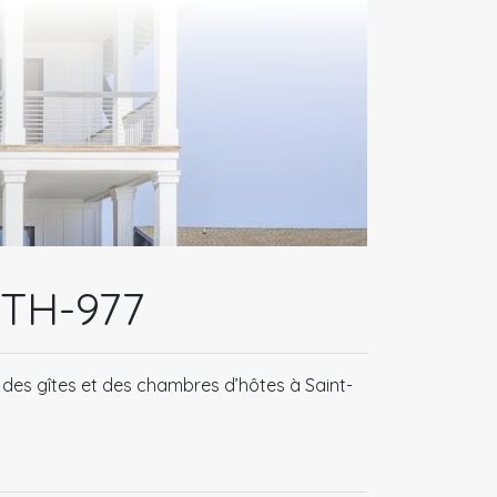
TH-977
 des gîtes et des chambres d’hôtes à Saint-