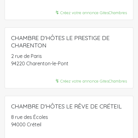
↯
Créez votre annonce GitesChambres
CHAMBRE D'HÔTES LE PRESTIGE DE
CHARENTON
2 rue de Paris
94220 Charenton-le-Pont
↯
Créez votre annonce GitesChambres
CHAMBRE D'HÔTES LE RÊVE DE CRÉTEIL
8 rue des Écoles
94000 Créteil