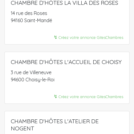
CHAMBRE D'HÔTES LA VILLA DES ROSES
14 rue des Roses
94160 Saint-Mandé
↯
Créez votre annonce GitesChambres
CHAMBRE D'HÔTES L'ACCUEIL DE CHOISY
3 rue de Villeneuve
94600 Choisy-le-Roi
↯
Créez votre annonce GitesChambres
CHAMBRE D'HÔTES L'ATELIER DE
NOGENT