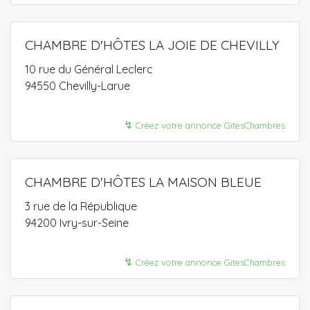
CHAMBRE D'HÔTES LA JOIE DE CHEVILLY
10 rue du Général Leclerc
94550 Chevilly-Larue
↯
Créez votre annonce GitesChambres
CHAMBRE D'HÔTES LA MAISON BLEUE
3 rue de la République
94200 Ivry-sur-Seine
↯
Créez votre annonce GitesChambres