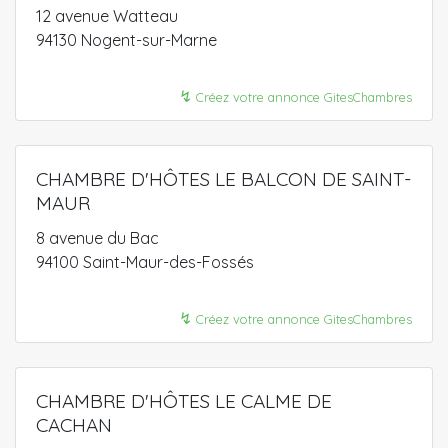
12 avenue Watteau
94130 Nogent-sur-Marne
↯
Créez votre annonce GitesChambres
CHAMBRE D'HÔTES LE BALCON DE SAINT-
MAUR
8 avenue du Bac
94100 Saint-Maur-des-Fossés
↯
Créez votre annonce GitesChambres
CHAMBRE D'HÔTES LE CALME DE
CACHAN