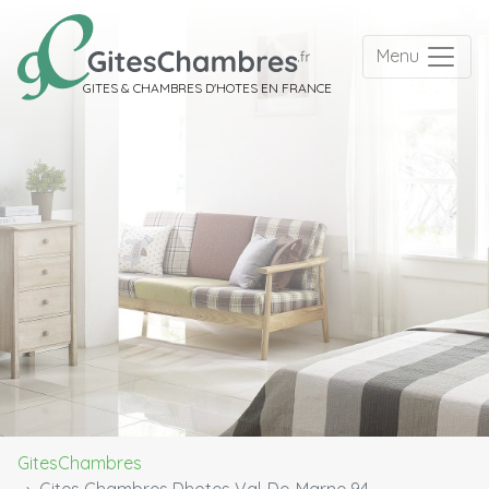
Menu
GITES & CHAMBRES D'HOTES EN FRANCE
GitesChambres