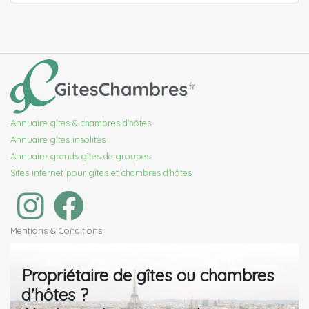
Annuaire gîtes & chambres d'hôtes
Annuaire gîtes insolites
Annuaire grands gîtes de groupes
Sites internet pour gîtes et chambres d'hôtes
Mentions & Conditions
Propriétaire de gîtes ou chambres
d'hôtes ?