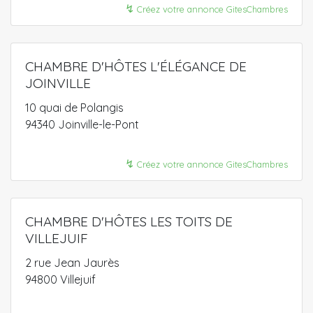
↯
Créez votre annonce GitesChambres
CHAMBRE D'HÔTES L'ÉLÉGANCE DE
JOINVILLE
10 quai de Polangis
94340 Joinville-le-Pont
↯
Créez votre annonce GitesChambres
CHAMBRE D'HÔTES LES TOITS DE
VILLEJUIF
2 rue Jean Jaurès
94800 Villejuif