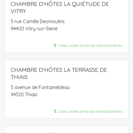
CHAMBRE D'HÔTES LA QUIÉTUDE DE
VITRY
5 rue Camille Desmoulins
94400 Vitry-sur-Seine
↯
Créez votre annonce GitesChambres
CHAMBRE D'HÔTES LA TERRASSE DE
THIAIS
5 avenue de Fontainebleau
94320 Thiais
↯
Créez votre annonce GitesChambres