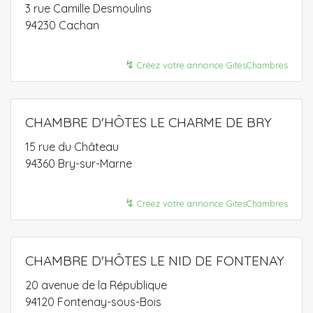
3 rue Camille Desmoulins
94230 Cachan
↯
Créez votre annonce GitesChambres
CHAMBRE D'HÔTES LE CHARME DE BRY
15 rue du Château
94360 Bry-sur-Marne
↯
Créez votre annonce GitesChambres
CHAMBRE D'HÔTES LE NID DE FONTENAY
20 avenue de la République
94120 Fontenay-sous-Bois