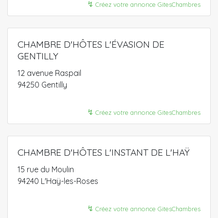
↯
Créez votre annonce GitesChambres
CHAMBRE D'HÔTES L'ÉVASION DE
GENTILLY
12 avenue Raspail
94250 Gentilly
↯
Créez votre annonce GitesChambres
CHAMBRE D'HÔTES L'INSTANT DE L'HAŸ
15 rue du Moulin
94240 L'Haÿ-les-Roses
↯
Créez votre annonce GitesChambres