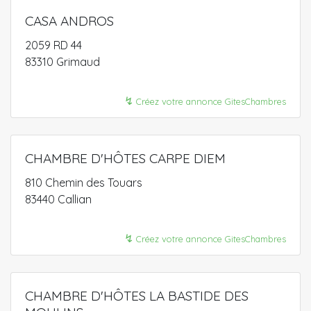
CASA ANDROS
2059 RD 44
83310 Grimaud
↯
Créez votre annonce GitesChambres
CHAMBRE D'HÔTES CARPE DIEM
810 Chemin des Touars
83440 Callian
↯
Créez votre annonce GitesChambres
CHAMBRE D'HÔTES LA BASTIDE DES