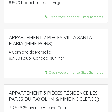
83520 Roquebrune-sur-Argens
↯
Créez votre annonce GitesChambres
APPARTEMENT 2 PIÈCES VILLA SANTA
MARIA (MME PONS)
4 Corniche de Marseille
83980 Rayol-Canadel-sur-Mer
↯
Créez votre annonce GitesChambres
APPARTEMENT 3 PIÈCES RÉSIDENCE LES
PARCS DU RAYOL (M & MME NOCLERCQ)
RD 559 25 avenue Etienne Gola