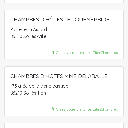
CHAMBRES D'HÔTES LE TOURNEBRIDE
Place jean Aicard
83210 Solliès-Ville
↯
Créez votre annonce GitesChambres
CHAMBRES D'HÔTES MME DELABALLE
175 allée de la vieille bastide
83210 Solliès-Pont
↯
Créez votre annonce GitesChambres