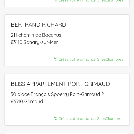
Créez votre annonce GitesChambres
BERTRAND RICHARD
211 chemin de Bacchus
83110 Sanary-sur-Mer
↯
Créez votre annonce GitesChambres
BLISS APPARTEMENT PORT GRIMAUD
30 place François Spoerry Port-Grimaud 2
83310 Grimaud
↯
Créez votre annonce GitesChambres