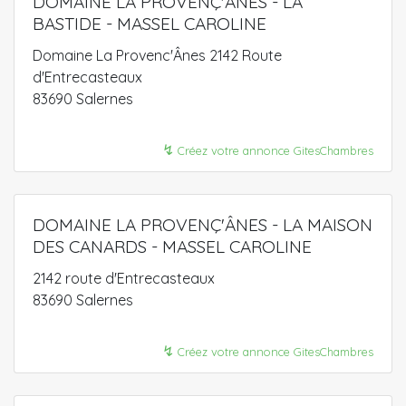
DOMAINE LA PROVENÇ'ÂNES - LA
BASTIDE - MASSEL CAROLINE
Domaine La Provenc'Ânes 2142 Route
d'Entrecasteaux
83690 Salernes
↯
Créez votre annonce GitesChambres
DOMAINE LA PROVENÇ'ÂNES - LA MAISON
DES CANARDS - MASSEL CAROLINE
2142 route d'Entrecasteaux
83690 Salernes
↯
Créez votre annonce GitesChambres