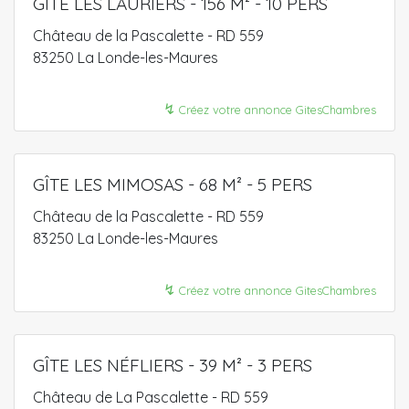
GÎTE LES LAURIERS - 156 M² - 10 PERS
Château de la Pascalette - RD 559
83250 La Londe-les-Maures
↯
Créez votre annonce GitesChambres
GÎTE LES MIMOSAS - 68 M² - 5 PERS
Château de la Pascalette - RD 559
83250 La Londe-les-Maures
↯
Créez votre annonce GitesChambres
GÎTE LES NÉFLIERS - 39 M² - 3 PERS
Château de La Pascalette - RD 559