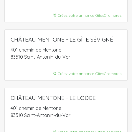
↯
Créez votre annonce GitesChambres
CHÂTEAU MENTONE - LE GÎTE SÉVIGNÉ
401 chemin de Mentone
83510 Saint-Antonin-du-Var
↯
Créez votre annonce GitesChambres
CHÂTEAU MENTONE - LE LODGE
401 chemin de Mentone
83510 Saint-Antonin-du-Var
↯