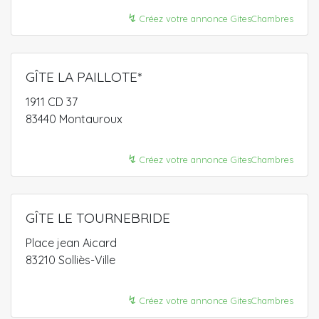
↯
Créez votre annonce GitesChambres
GÎTE LA PAILLOTE*
1911 CD 37
83440 Montauroux
↯
Créez votre annonce GitesChambres
GÎTE LE TOURNEBRIDE
Place jean Aicard
83210 Solliès-Ville
↯
Créez votre annonce GitesChambres