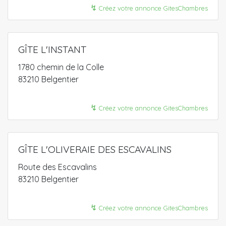
↯
Créez votre annonce GitesChambres
GÎTE L'INSTANT
1780 chemin de la Colle
83210 Belgentier
↯
Créez votre annonce GitesChambres
GÎTE L'OLIVERAIE DES ESCAVALINS
Route des Escavalins
83210 Belgentier
↯
Créez votre annonce GitesChambres