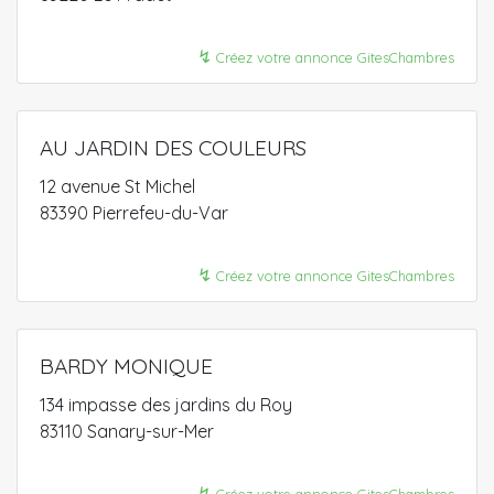
↯
Créez votre annonce GitesChambres
AU JARDIN DES COULEURS
12 avenue St Michel
83390 Pierrefeu-du-Var
↯
Créez votre annonce GitesChambres
BARDY MONIQUE
134 impasse des jardins du Roy
83110 Sanary-sur-Mer
↯