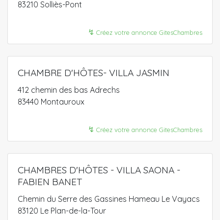
83210 Solliès-Pont
↯
Créez votre annonce GitesChambres
CHAMBRE D'HÔTES- VILLA JASMIN
412 chemin des bas Adrechs
83440 Montauroux
↯
Créez votre annonce GitesChambres
CHAMBRES D'HÔTES - VILLA SAONA -
FABIEN BANET
Chemin du Serre des Gassines Hameau Le Vayacs
83120 Le Plan-de-la-Tour