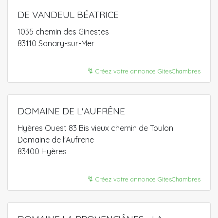
DE VANDEUL BÉATRICE
1035 chemin des Ginestes
83110 Sanary-sur-Mer
↯
Créez votre annonce GitesChambres
DOMAINE DE L'AUFRÊNE
Hyères Ouest 83 Bis vieux chemin de Toulon
Domaine de l'Aufrene
83400 Hyères
↯
Créez votre annonce GitesChambres