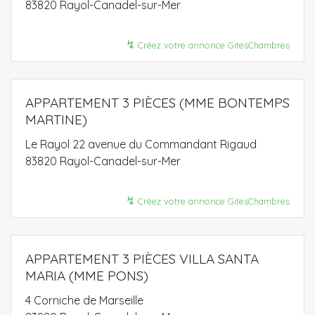
83820 Rayol-Canadel-sur-Mer
↯
Créez votre annonce GitesChambres
APPARTEMENT 3 PIÈCES (MME BONTEMPS
MARTINE)
Le Rayol 22 avenue du Commandant Rigaud
83820 Rayol-Canadel-sur-Mer
↯
Créez votre annonce GitesChambres
APPARTEMENT 3 PIÈCES VILLA SANTA
MARIA (MME PONS)
4 Corniche de Marseille