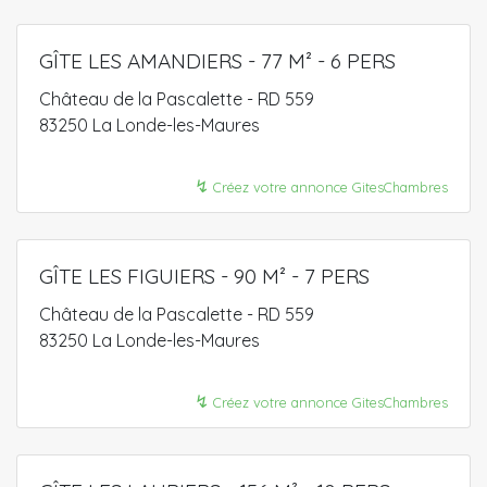
GÎTE LES AMANDIERS - 77 M² - 6 PERS
Château de la Pascalette - RD 559
83250 La Londe-les-Maures
↯
Créez votre annonce GitesChambres
GÎTE LES FIGUIERS - 90 M² - 7 PERS
Château de la Pascalette - RD 559
83250 La Londe-les-Maures
↯
Créez votre annonce GitesChambres