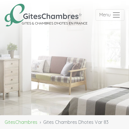
Menu
GITES & CHAMBRES D'HOTES EN FRANCE
GitesChambres
Gites Chambres Dhotes Var 83