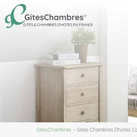
GITES & CHAMBRES D'HOTES EN FRANCE
GitesChambres
Gites Chambres Dhotes Co