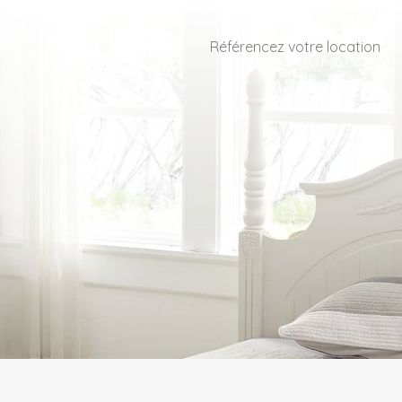
Référencez votre location