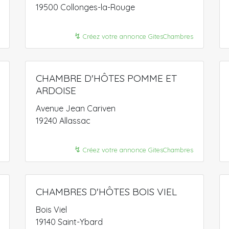
19500 Collonges-la-Rouge
↯
Créez votre annonce GitesChambres
CHAMBRE D'HÔTES POMME ET
ARDOISE
Avenue Jean Cariven
19240 Allassac
↯
Créez votre annonce GitesChambres
CHAMBRES D'HÔTES BOIS VIEL
Bois Viel
19140 Saint-Ybard