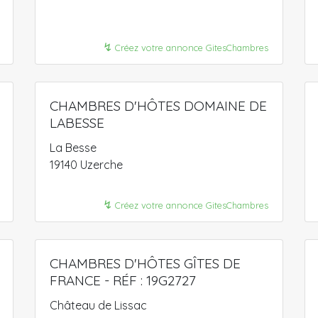
↯
Créez votre annonce GitesChambres
CHAMBRES D'HÔTES DOMAINE DE
LABESSE
La Besse
19140 Uzerche
↯
Créez votre annonce GitesChambres
CHAMBRES D'HÔTES GÎTES DE
FRANCE - RÉF : 19G2727
Château de Lissac