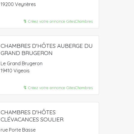
19200 Veyrières
↯
Créez votre annonce GitesChambres
CHAMBRES D'HÔTES AUBERGE DU
GRAND BRUGERON
Le Grand Brugeron
19410 Vigeois
↯
Créez votre annonce GitesChambres
CHAMBRES D'HÔTES
CLÉVACANCES SOULIER
rue Porte Basse