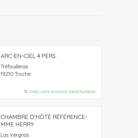
ARC-EN-CIEL 4 PERS.
Tréfouilleras
19230 Troche
↯
Créez votre annonce GitesChambres
CHAMBRE D'HÔTE RÉFÉRENCE-
MME HERRY
Las Vergnas