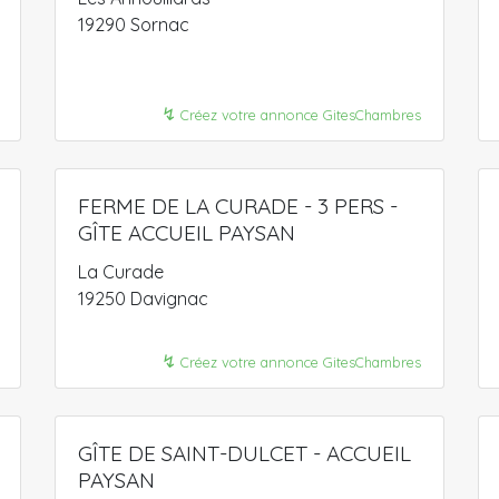
19290 Sornac
↯
Créez votre annonce GitesChambres
FERME DE LA CURADE - 3 PERS -
GÎTE ACCUEIL PAYSAN
La Curade
19250 Davignac
↯
Créez votre annonce GitesChambres
GÎTE DE SAINT-DULCET - ACCUEIL
PAYSAN