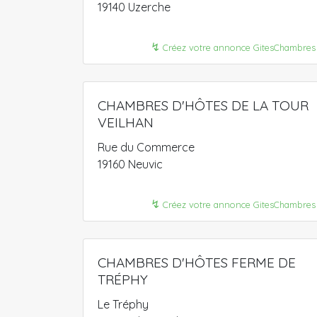
19140 Uzerche
↯
Créez votre annonce GitesChambres
CHAMBRES D'HÔTES DE LA TOUR
VEILHAN
Rue du Commerce
19160 Neuvic
↯
Créez votre annonce GitesChambres
CHAMBRES D'HÔTES FERME DE
TRÉPHY
Le Tréphy