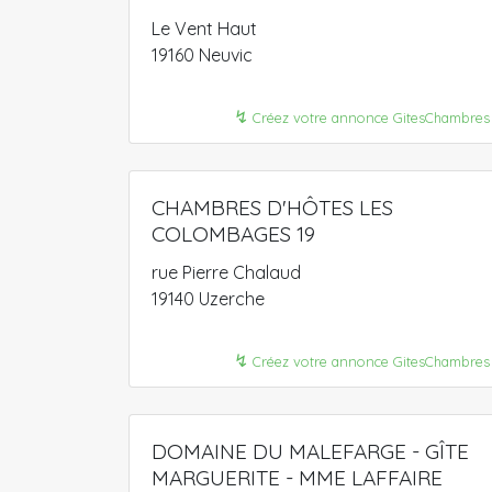
Le Vent Haut
19160 Neuvic
↯
Créez votre annonce GitesChambres
CHAMBRES D'HÔTES LES
COLOMBAGES 19
rue Pierre Chalaud
19140 Uzerche
↯
Créez votre annonce GitesChambres
DOMAINE DU MALEFARGE - GÎTE
MARGUERITE - MME LAFFAIRE