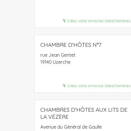
↯
Créez votre annonce GitesChambres
CHAMBRE D'HÔTES N°7
rue Jean Gentet
19140 Uzerche
↯
Créez votre annonce GitesChambres
CHAMBRES D'HÔTES AUX LITS DE
LA VÉZÈRE
Avenue du Général de Gaulle