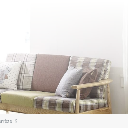
rrèze 19