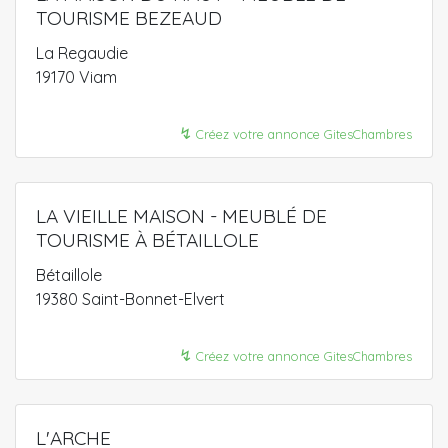
TOURISME BEZEAUD
La Regaudie
19170 Viam
↯
Créez votre annonce GitesChambres
LA VIEILLE MAISON - MEUBLÉ DE
TOURISME À BÉTAILLOLE
Bétaillole
19380 Saint-Bonnet-Elvert
↯
Créez votre annonce GitesChambres
L'ARCHE