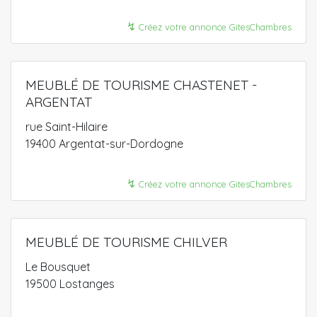
↯
Créez votre annonce GitesChambres
MEUBLÉ DE TOURISME CHASTENET -
ARGENTAT
rue Saint-Hilaire
19400 Argentat-sur-Dordogne
↯
Créez votre annonce GitesChambres
MEUBLÉ DE TOURISME CHILVER
Le Bousquet
19500 Lostanges