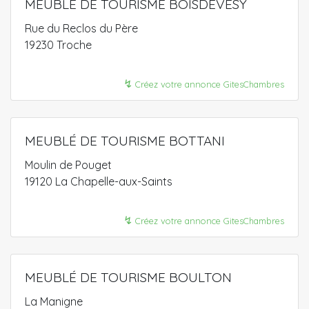
MEUBLÉ DE TOURISME BOISDEVESY
Rue du Reclos du Père
19230 Troche
↯
Créez votre annonce GitesChambres
MEUBLÉ DE TOURISME BOTTANI
Moulin de Pouget
19120 La Chapelle-aux-Saints
↯
Créez votre annonce GitesChambres
MEUBLÉ DE TOURISME BOULTON
La Manigne