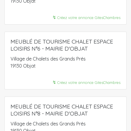
19130 Objat
↯
Créez votre annonce GitesChambres
MEUBLÉ DE TOURISME CHALET ESPACE
LOISIRS N°6 - MAIRIE D'OBJAT
Village de Chalets des Grands Prés
19130 Objat
↯
Créez votre annonce GitesChambres
MEUBLÉ DE TOURISME CHALET ESPACE
LOISIRS N°8 - MAIRIE D'OBJAT
Village de Chalets des Grands Prés
19130 Objat