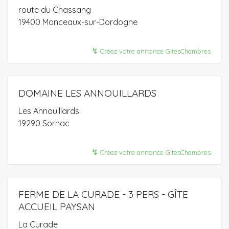
route du Chassang
19400 Monceaux-sur-Dordogne
↯
Créez votre annonce GitesChambres
DOMAINE LES ANNOUILLARDS
Les Annouillards
19290 Sornac
↯
Créez votre annonce GitesChambres
FERME DE LA CURADE - 3 PERS - GÎTE
ACCUEIL PAYSAN
La Curade