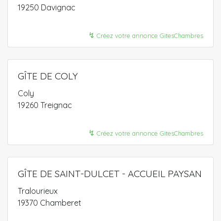
19250 Davignac
↯
Créez votre annonce GitesChambres
GÎTE DE COLY
Coly
19260 Treignac
↯
Créez votre annonce GitesChambres
GÎTE DE SAINT-DULCET - ACCUEIL PAYSAN
Tralourieux
19370 Chamberet