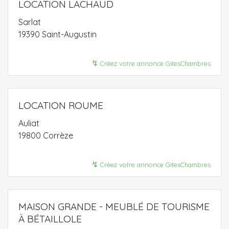
LOCATION LACHAUD
Sarlat
19390 Saint-Augustin
↯
Créez votre annonce GitesChambres
LOCATION ROUME
Auliat
19800 Corrèze
↯
Créez votre annonce GitesChambres
MAISON GRANDE - MEUBLÉ DE TOURISME
À BÉTAILLOLE