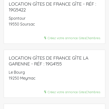
LOCATION GÎTES DE FRANCE GÎTE - RÉF :
19G5422
Spontour
19550 Soursac
↯
Créez votre annonce GitesChambres
LOCATION GÎTES DE FRANCE GÎTE LA
GARENNE - RÉF : 19G4155
Le Bourg
19250 Meymac
↯
Créez votre annonce GitesChambres