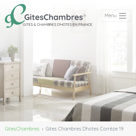
Menu
GITES & CHAMBRES D'HOTES EN FRANCE
GitesChambres
Gites Chambres Dhotes Corrèze 19