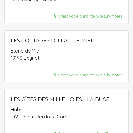
↯
Créez votre annonce GitesChambres
LES COTTAGES DU LAC DE MIEL
Etang de Miel
19190 Beynat
↯
Créez votre annonce GitesChambres
LES GÎTES DES MILLE JOIES - LA BUSE
Habriat
19210 Saint-Pardoux-Corbier