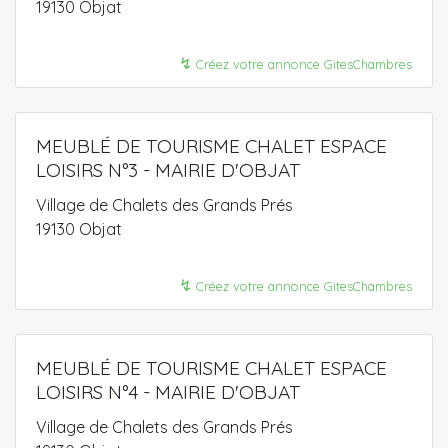
19130 Objat
↯
Créez votre annonce GitesChambres
MEUBLÉ DE TOURISME CHALET ESPACE
LOISIRS N°3 - MAIRIE D'OBJAT
Village de Chalets des Grands Prés
19130 Objat
↯
Créez votre annonce GitesChambres
MEUBLÉ DE TOURISME CHALET ESPACE
LOISIRS N°4 - MAIRIE D'OBJAT
Village de Chalets des Grands Prés