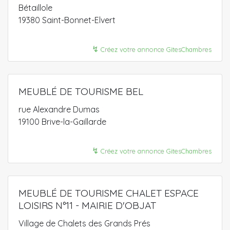
Bétaillole
19380 Saint-Bonnet-Elvert
↯
Créez votre annonce GitesChambres
MEUBLÉ DE TOURISME BEL
rue Alexandre Dumas
19100 Brive-la-Gaillarde
↯
Créez votre annonce GitesChambres
MEUBLÉ DE TOURISME CHALET ESPACE
LOISIRS N°11 - MAIRIE D'OBJAT
Village de Chalets des Grands Prés