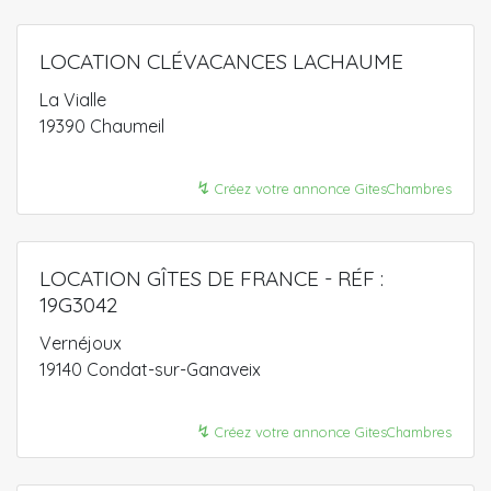
LOCATION CLÉVACANCES LACHAUME
La Vialle
19390 Chaumeil
↯
Créez votre annonce GitesChambres
LOCATION GÎTES DE FRANCE - RÉF :
19G3042
Vernéjoux
19140 Condat-sur-Ganaveix
↯
Créez votre annonce GitesChambres