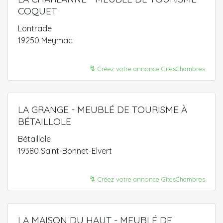
COQUET
Lontrade
19250 Meymac
↯
Créez votre annonce GitesChambres
LA GRANGE - MEUBLÉ DE TOURISME À
BÉTAILLOLE
Bétaillole
19380 Saint-Bonnet-Elvert
↯
Créez votre annonce GitesChambres
LA MAISON DU HAUT - MEUBLÉ DE