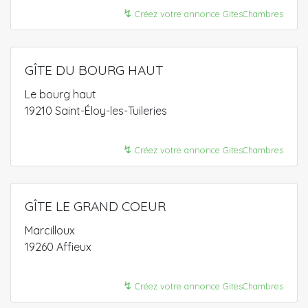
↯
Créez votre annonce GitesChambres
GÎTE DU BOURG HAUT
Le bourg haut
19210 Saint-Éloy-les-Tuileries
↯
Créez votre annonce GitesChambres
GÎTE LE GRAND COEUR
Marcilloux
19260 Affieux
↯
Créez votre annonce GitesChambres