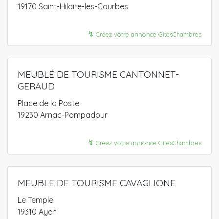
19170 Saint-Hilaire-les-Courbes
↯
Créez votre annonce GitesChambres
MEUBLÉ DE TOURISME CANTONNET-
GERAUD
Place de la Poste
19230 Arnac-Pompadour
↯
Créez votre annonce GitesChambres
MEUBLE DE TOURISME CAVAGLIONE
Le Temple
19310 Ayen