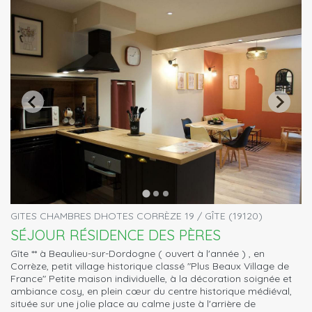
GITES CHAMBRES DHOTES CORRÈZE 19 / GÎTE (19120)
SÉJOUR RÉSIDENCE DES PÈRES
Gîte ** à Beaulieu-sur-Dordogne ( ouvert à l'année ) , en
Corrèze, petit village historique classé "Plus Beaux Village de
France" Petite maison individuelle, à la décoration soignée et
ambiance cosy, en plein cœur du centre historique médiéval,
située sur une jolie place au calme juste à l'arrière de