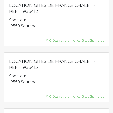
LOCATION GÎTES DE FRANCE CHALET -
RÉF : 19G5412
Spontour
19550 Soursac
↯
Créez votre annonce GitesChambres
LOCATION GÎTES DE FRANCE CHALET -
RÉF : 19G5415
Spontour
19550 Soursac
↯
Créez votre annonce GitesChambres