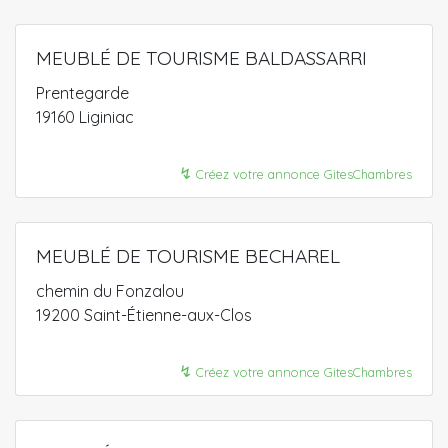
MEUBLÉ DE TOURISME BALDASSARRI
Prentegarde
19160 Liginiac
↯
Créez votre annonce GitesChambres
MEUBLÉ DE TOURISME BECHAREL
chemin du Fonzalou
19200 Saint-Étienne-aux-Clos
↯
Créez votre annonce GitesChambres