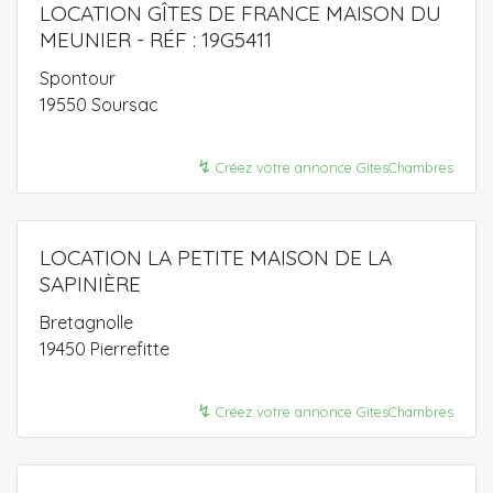
LOCATION GÎTES DE FRANCE MAISON DU
MEUNIER - RÉF : 19G5411
Spontour
19550 Soursac
↯
Créez votre annonce GitesChambres
LOCATION LA PETITE MAISON DE LA
SAPINIÈRE
Bretagnolle
19450 Pierrefitte
↯
Créez votre annonce GitesChambres