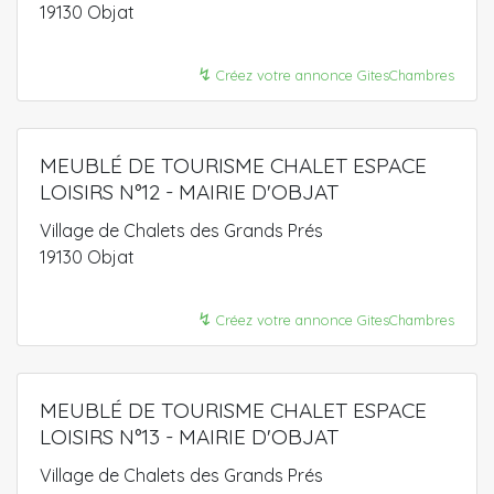
19130 Objat
↯
Créez votre annonce GitesChambres
MEUBLÉ DE TOURISME CHALET ESPACE
LOISIRS N°12 - MAIRIE D'OBJAT
Village de Chalets des Grands Prés
19130 Objat
↯
Créez votre annonce GitesChambres
MEUBLÉ DE TOURISME CHALET ESPACE
LOISIRS N°13 - MAIRIE D'OBJAT
Village de Chalets des Grands Prés