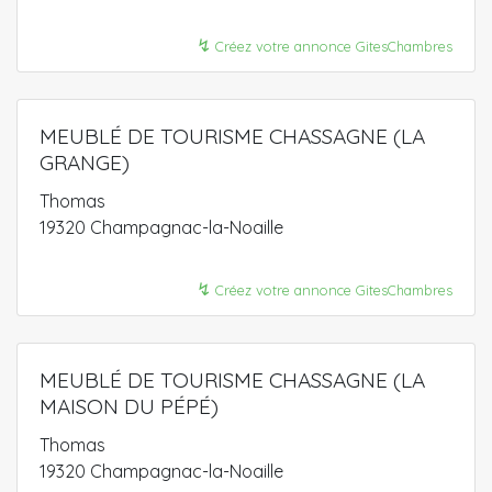
↯
Créez votre annonce GitesChambres
MEUBLÉ DE TOURISME CHASSAGNE (LA
GRANGE)
Thomas
19320 Champagnac-la-Noaille
↯
Créez votre annonce GitesChambres
MEUBLÉ DE TOURISME CHASSAGNE (LA
MAISON DU PÉPÉ)
Thomas
19320 Champagnac-la-Noaille