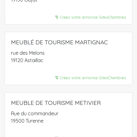
↯
Créez votre annonce GitesChambres
MEUBLÉ DE TOURISME MARTIGNAC
rue des Melons
19120 Astaillac
↯
Créez votre annonce GitesChambres
MEUBLE DE TOURISME METIVIER
Rue du commandeur
19500 Turenne